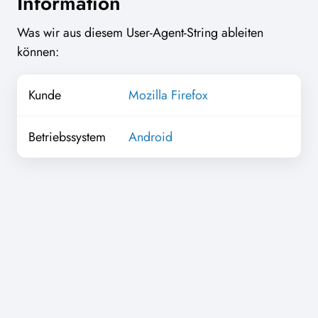
Information
Was wir aus diesem User-Agent-String ableiten
können:
Kunde
Mozilla Firefox
Betriebssystem
Android