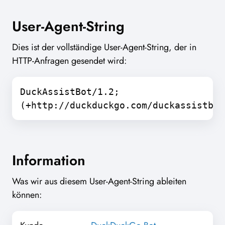
User-Agent-String
Dies ist der vollständige User-Agent-String, der in
HTTP-Anfragen gesendet wird:
DuckAssistBot/1.2;
(+http://duckduckgo.com/duckassistbot
Information
Was wir aus diesem User-Agent-String ableiten
können: