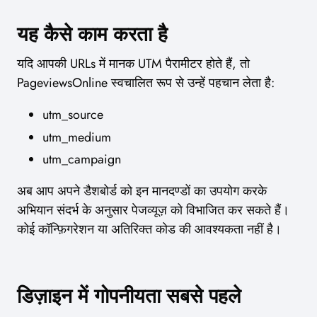
यह कैसे काम करता है
यदि आपकी URLs में मानक UTM पैरामीटर होते हैं, तो
PageviewsOnline स्वचालित रूप से उन्हें पहचान लेता है:
utm_source
utm_medium
utm_campaign
अब आप अपने डैशबोर्ड को इन मानदण्डों का उपयोग करके
अभियान संदर्भ के अनुसार पेजव्यूज़ को विभाजित कर सकते हैं।
कोई कॉन्फ़िगरेशन या अतिरिक्त कोड की आवश्यकता नहीं है।
डिज़ाइन में गोपनीयता सबसे पहले