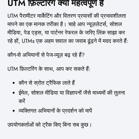
UTM फ़िल्टरिंग क्यों महत्वपूर्ण है
UTM पैरामीटर मार्केटिंग और वितरण प्रयासों की प्रभावशीलता
मापने का एक मानक तरीका है। चाहे आप न्यूज़लेटर्स, सोशल
मीडिया, पेड एड्स, या पार्टनर रेफरल के जरिए लिंक साझा कर
रहे हों, UTMs एक अहम सवाल का जवाब ढूंढ़ने में मदद करते हैं:
कौन-से अभियानों से पेज-व्यूज़ बढ़ रहे हैं?
UTM फ़िल्टरिंग के साथ, आप कर सकते हैं:
कौन से स्रोत ट्रैफिक लाते हैं
ईमेल, सोशल मीडिया या विज्ञापनों जैसे माध्यमों की तुलना
करें
व्यक्तिगत अभियानों के प्रदर्शन को मापें
उपयोगकर्ताओं को ट्रैक किए बिना सब कुछ।