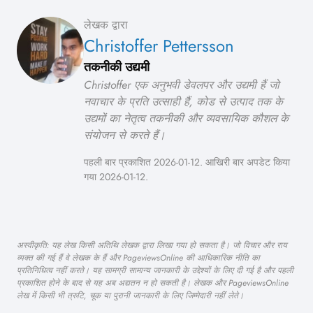
लेखक द्वारा
Christoffer Pettersson
तकनीकी उद्यमी
Christoffer एक अनुभवी डेवलपर और उद्यमी हैं जो
नवाचार के प्रति उत्साही हैं, कोड से उत्पाद तक के
उद्यमों का नेतृत्व तकनीकी और व्यवसायिक कौशल के
संयोजन से करते हैं।
पहली बार प्रकाशित 2026-01-12. आखिरी बार अपडेट किया
गया 2026-01-12.
अस्वीकृति: यह लेख किसी अतिथि लेखक द्वारा लिखा गया हो सकता है। जो विचार और राय
व्यक्त की गई हैं वे लेखक के हैं और PageviewsOnline की आधिकारिक नीति का
प्रतिनिधित्व नहीं करते। यह सामग्री सामान्य जानकारी के उद्देश्यों के लिए दी गई है और पहली
प्रकाशित होने के बाद से यह अब अद्यतन न हो सकती है। लेखक और PageviewsOnline
लेख में किसी भी त्रुटि, चूक या पुरानी जानकारी के लिए जिम्मेदारी नहीं लेते।