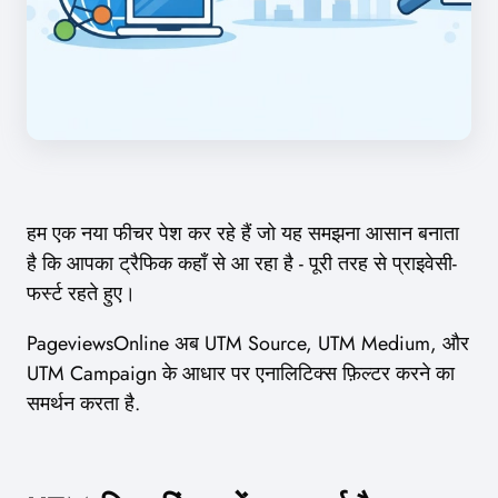
हम एक नया फीचर पेश कर रहे हैं जो यह समझना आसान बनाता
है कि आपका ट्रैफिक कहाँ से आ रहा है - पूरी तरह से प्राइवेसी-
फर्स्ट रहते हुए।
PageviewsOnline अब UTM Source, UTM Medium, और
UTM Campaign के आधार पर एनालिटिक्स फ़िल्टर करने का
समर्थन करता है.