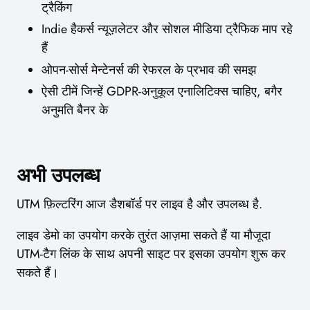
ट्रैकिंग
Indie हैकर्स न्यूज़लेटर और सोशल मीडिया ट्रैफिक माप रहे
हैं
ओपन-सोर्स मेन्टेनर्स की रेफरल के प्रभाव की समझ
ऐसी टीमें जिन्हें GDPR-अनुकूल एनालिटिक्स चाहिए, बगैर
अनुमति बैनर के
अभी उपलब्ध
UTM फ़िल्टरिंग आज डैशबॉर्ड पर लाइव है और उपलब्ध है.
लाइव डेमो का उपयोग करके तुरंत आज़मा सकते हैं या मौजूदा
UTM-टैग लिंक के साथ अपनी साइट पर इसका उपयोग शुरू कर
सकते हैं।