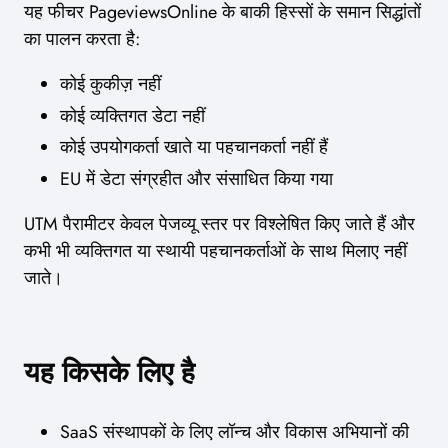
यह फीचर PageviewsOnline के बाकी हिस्सों के समान सिद्धांतों
का पालन करता है:
कोई कुकीज़ नहीं
कोई व्यक्तिगत डेटा नहीं
कोई उपयोगकर्ता खाते या पहचानकर्ता नहीं हैं
EU में डेटा संग्रहीत और संसाधित किया गया
UTM पैरामीटर केवल पेजव्यू स्तर पर विश्लेषित किए जाते हैं और
कभी भी व्यक्तिगत या स्थायी पहचानकर्ताओं के साथ मिलाए नहीं
जाते।
यह किसके लिए है
SaaS संस्थापकों के लिए लॉन्च और विकास अभियानों की