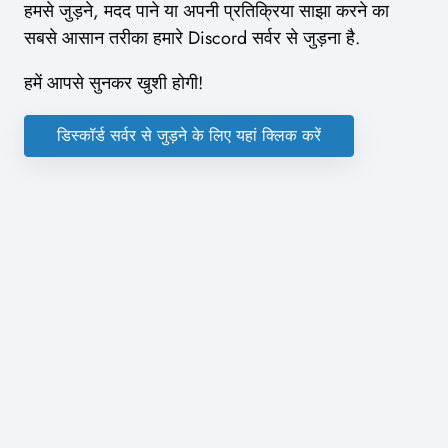
हमसे जुड़ने, मदद पाने या अपनी प्रतिक्रिया साझा करने का
सबसे आसान तरीका हमारे Discord सर्वर से जुड़ना है.
हमें आपसे सुनकर खुशी होगी!
डिस्कॉर्ड सर्वर से जुड़ने के लिए यहां क्लिक करें