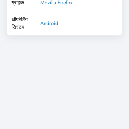
ग्राहक
Mozilla Firefox
ऑपरेटिंग
Android
सिस्टम