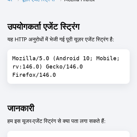
उपयोगकर्ता एजेंट स्ट्रिंग
यह HTTP अनुरोधों में भेजी गई पूरी यूज़र एजेंट स्ट्रिंग है:
Mozilla/5.0 (Android 10; Mobile;
rv:146.0) Gecko/146.0
Firefox/146.0
जानकारी
हम इस यूजर-एजेंट स्ट्रिंग से क्या पता लगा सकते हैं: