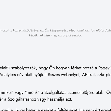
yakornokaink közreműködésével az Ön kényelméért. Még tanulnak, így előfordu
kérjük, tekintse meg az angol verziót.
tételek') szabályozzák, hogy Ön hogyan férhet hozzá a Pagev
alytics név alatt nyújtott összes webhelyet, API-kat, szkripte
"minket" vagy "miénk" a Szolgáltatás üzemeltetőjére utal. "
r a Szolgáltatáshoz vagy használja azt.
ogadja, hogy betartja ezeket a feltételeket. Ha nem ért egyet