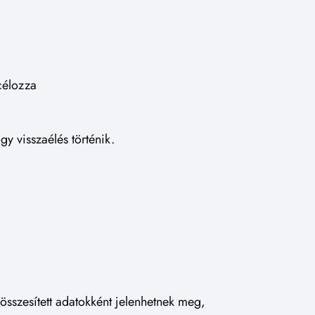
célozza
gy visszaélés történik.
összesített adatokként jelenhetnek meg,