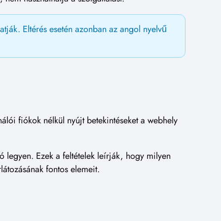
atják. Eltérés esetén azonban az angol nyelvű
álói fiókok nélkül nyújt betekintéseket a webhely
ó legyen. Ezek a feltételek leírják, hogy milyen
látozásának fontos elemeit.