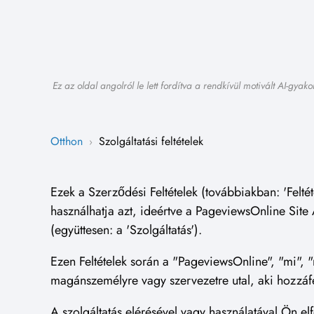
Ez az oldal angolról le lett fordítva a rendkívül motivált AI-g
Otthon
Szolgáltatási feltételek
›
Ezek a Szerződési Feltételek (továbbiakban: 'Fel
használhatja azt, ideértve a PageviewsOnline Site An
(együttesen: a 'Szolgáltatás').
Ezen Feltételek során a "PageviewsOnline", "mi", 
magánszemélyre vagy szervezetre utal, aki hozzáfé
A szolgáltatás elérésével vagy használatával Ön elf