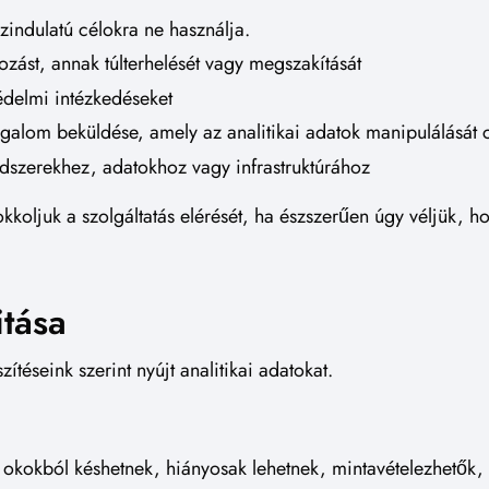
szindulatú célokra ne használja.
ozást, annak túlterhelését vagy megszakítását
édelmi intézkedéseket
orgalom beküldése, amely az analitikai adatok manipulálását 
dszerekhez, adatokhoz vagy infrastruktúrához
kkoljuk a szolgáltatás elérését, ha észszerűen úgy véljük, ho
itása
téseink szerint nyújt analitikai adatokat.
 okokból késhetnek, hiányosak lehetnek, mintavételezhetők, 