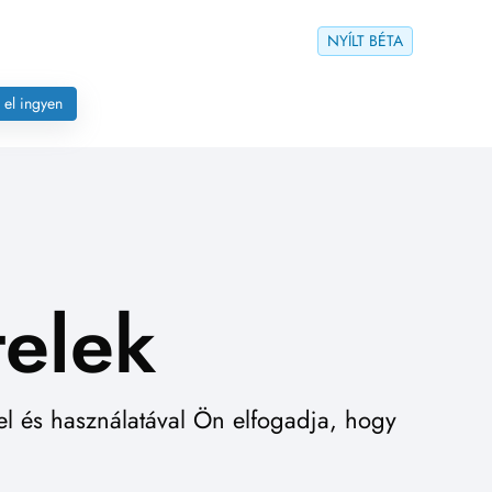
NYÍLT BÉTA
 el ingyen
telek
el és használatával Ön elfogadja, hogy