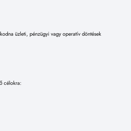
szkodna üzleti, pénzügyi vagy operatív döntések
ő célokra: