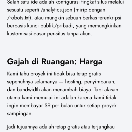
Salah satu ide adalah konfigurasi tingkat situs melalui
sesuatu seperti /analytics.json (mirip dengan
/robots.txt), atau mungkin sebuah berkas terenkripsi
berbasis kunci publik/pribadi, yang memungkinkan
kustomisasi dasar per-situs tanpa akun.
Gajah di Ruangan: Harga
Kami tahu proyek ini tidak bisa tetap gratis
sepenuhnya selamanya — hosting, penyimpanan,
dan bandwidth akan menambah biaya. Tapi alasan
utama kami memulai ini adalah karena kami tidak
ingin membayar $9 per bulan untuk setiap proyek
sampingan.
Jadi tujuannya adalah tetap gratis atau terjangkau