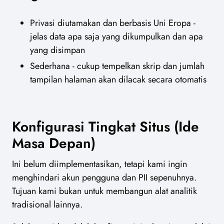
Privasi diutamakan dan berbasis Uni Eropa -
jelas data apa saja yang dikumpulkan dan apa
yang disimpan
Sederhana - cukup tempelkan skrip dan jumlah
tampilan halaman akan dilacak secara otomatis
Konfigurasi Tingkat Situs (Ide
Masa Depan)
Ini belum diimplementasikan, tetapi kami ingin
menghindari akun pengguna dan PII sepenuhnya.
Tujuan kami bukan untuk membangun alat analitik
tradisional lainnya.