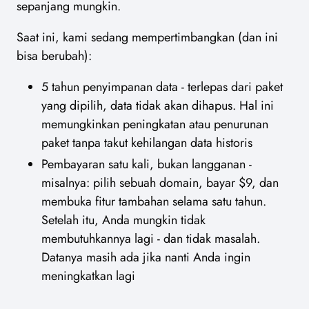
sepanjang mungkin.
Saat ini, kami sedang mempertimbangkan (dan ini
bisa berubah):
5 tahun penyimpanan data - terlepas dari paket
yang dipilih, data tidak akan dihapus. Hal ini
memungkinkan peningkatan atau penurunan
paket tanpa takut kehilangan data historis
Pembayaran satu kali, bukan langganan -
misalnya: pilih sebuah domain, bayar $9, dan
membuka fitur tambahan selama satu tahun.
Setelah itu, Anda mungkin tidak
membutuhkannya lagi - dan tidak masalah.
Datanya masih ada jika nanti Anda ingin
meningkatkan lagi