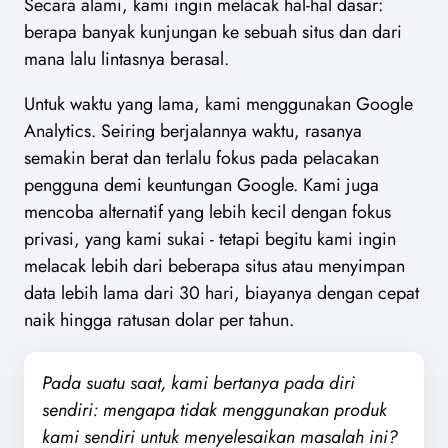
Secara alami, kami ingin melacak hal-hal dasar:
berapa banyak kunjungan ke sebuah situs dan dari
mana lalu lintasnya berasal.
Untuk waktu yang lama, kami menggunakan Google
Analytics. Seiring berjalannya waktu, rasanya
semakin berat dan terlalu fokus pada pelacakan
pengguna demi keuntungan Google. Kami juga
mencoba alternatif yang lebih kecil dengan fokus
privasi, yang kami sukai - tetapi begitu kami ingin
melacak lebih dari beberapa situs atau menyimpan
data lebih lama dari 30 hari, biayanya dengan cepat
naik hingga ratusan dolar per tahun.
Pada suatu saat, kami bertanya pada diri
sendiri: mengapa tidak menggunakan produk
kami sendiri untuk menyelesaikan masalah ini?