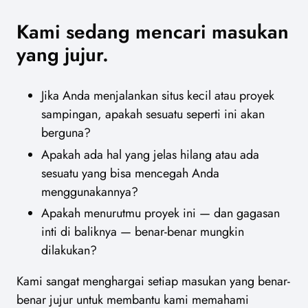
Kami sedang mencari masukan
yang jujur.
Jika Anda menjalankan situs kecil atau proyek
sampingan, apakah sesuatu seperti ini akan
berguna?
Apakah ada hal yang jelas hilang atau ada
sesuatu yang bisa mencegah Anda
menggunakannya?
Apakah menurutmu proyek ini — dan gagasan
inti di baliknya — benar-benar mungkin
dilakukan?
Kami sangat menghargai setiap masukan yang benar-
benar jujur untuk membantu kami memahami