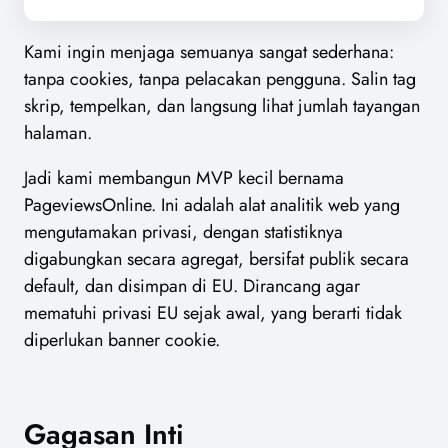
Kami ingin menjaga semuanya sangat sederhana:
tanpa cookies, tanpa pelacakan pengguna. Salin tag
skrip, tempelkan, dan langsung lihat jumlah tayangan
halaman.
Jadi kami membangun MVP kecil bernama
PageviewsOnline. Ini adalah alat analitik web yang
mengutamakan privasi, dengan statistiknya
digabungkan secara agregat, bersifat publik secara
default, dan disimpan di EU. Dirancang agar
mematuhi privasi EU sejak awal, yang berarti tidak
diperlukan banner cookie.
Gagasan Inti