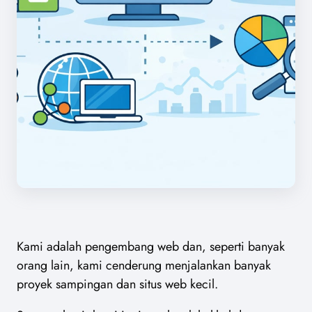
Kami adalah pengembang web dan, seperti banyak
orang lain, kami cenderung menjalankan banyak
proyek sampingan dan situs web kecil.