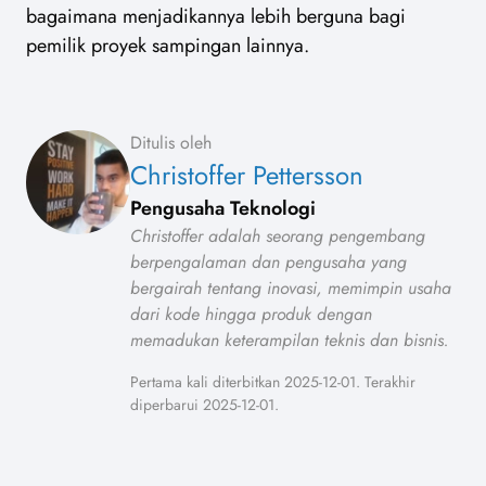
bagaimana menjadikannya lebih berguna bagi
pemilik proyek sampingan lainnya.
Ditulis oleh
Christoffer Pettersson
Pengusaha Teknologi
Christoffer adalah seorang pengembang
berpengalaman dan pengusaha yang
bergairah tentang inovasi, memimpin usaha
dari kode hingga produk dengan
memadukan keterampilan teknis dan bisnis.
Pertama kali diterbitkan 2025-12-01. Terakhir
diperbarui 2025-12-01.