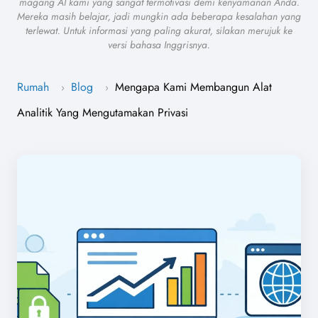
magang AI kami yang sangat termotivasi demi kenyamanan Anda.
Mereka masih belajar, jadi mungkin ada beberapa kesalahan yang
terlewat. Untuk informasi yang paling akurat, silakan merujuk ke
versi bahasa Inggrisnya.
Rumah
Blog
Mengapa Kami Membangun Alat
›
›
Analitik Yang Mengutamakan Privasi