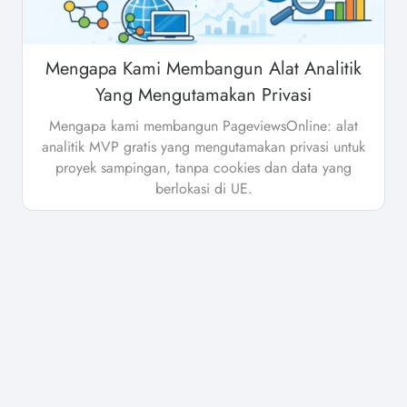
Mengapa Kami Membangun Alat Analitik
Yang Mengutamakan Privasi
Mengapa kami membangun PageviewsOnline: alat
analitik MVP gratis yang mengutamakan privasi untuk
proyek sampingan, tanpa cookies dan data yang
berlokasi di UE.