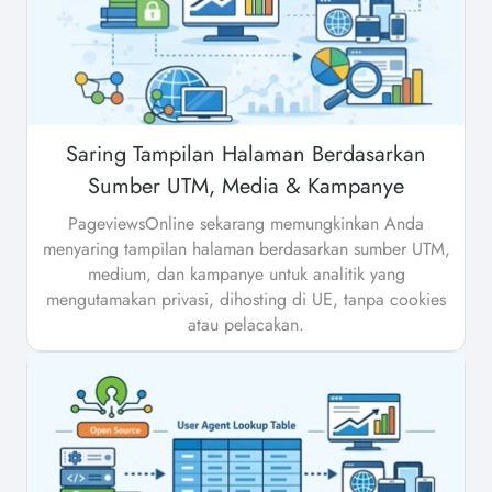
Saring Tampilan Halaman Berdasarkan
Sumber UTM, Media & Kampanye
PageviewsOnline sekarang memungkinkan Anda
menyaring tampilan halaman berdasarkan sumber UTM,
medium, dan kampanye untuk analitik yang
mengutamakan privasi, dihosting di UE, tanpa cookies
atau pelacakan.