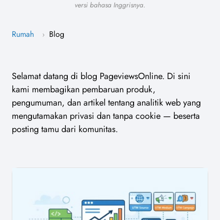
versi bahasa Inggrisnya.
Rumah
Blog
›
Selamat datang di blog PageviewsOnline. Di sini
kami membagikan pembaruan produk,
pengumuman, dan artikel tentang analitik web yang
mengutamakan privasi dan tanpa cookie — beserta
posting tamu dari komunitas.