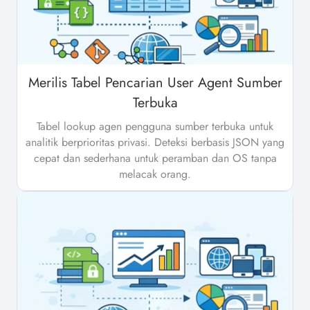
Merilis Tabel Pencarian User Agent Sumber
Terbuka
Tabel lookup agen pengguna sumber terbuka untuk
analitik berprioritas privasi. Deteksi berbasis JSON yang
cepat dan sederhana untuk peramban dan OS tanpa
melacak orang.