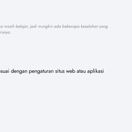
ka masih belajar, jadi mungkin ada beberapa kesalahan yang
risnya.
suai dengan pengaturan situs web atau aplikasi