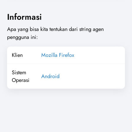
Informasi
Apa yang bisa kita tentukan dari string agen
pengguna ini:
Klien
Mozilla Firefox
Sistem
Android
Operasi