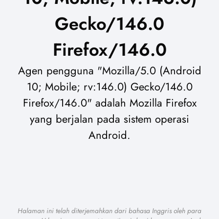
Gecko/146.0
Firefox/146.0
Agen pengguna "Mozilla/5.0 (Android
10; Mobile; rv:146.0) Gecko/146.0
Firefox/146.0" adalah Mozilla Firefox
yang berjalan pada sistem operasi
Android.
Halaman ini telah diterjemahkan dari bahasa Inggris oleh para