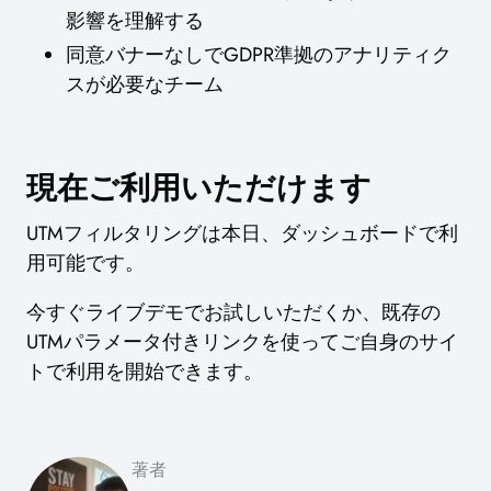
影響を理解する
同意バナーなしでGDPR準拠のアナリティク
スが必要なチーム
現在ご利用いただけます
UTMフィルタリングは本日、ダッシュボードで利
用可能です。
今すぐライブデモでお試しいただくか、既存の
UTMパラメータ付きリンクを使ってご自身のサイ
トで利用を開始できます。
著者