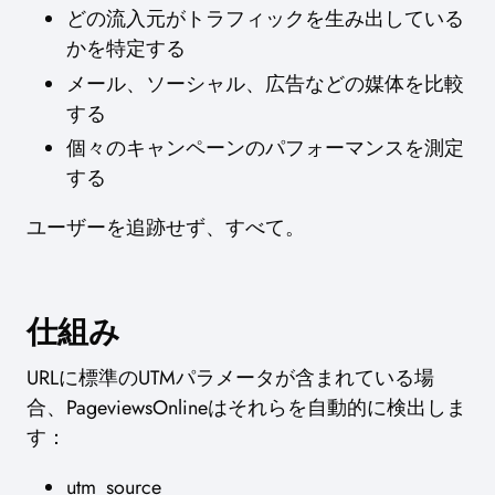
どの流入元がトラフィックを生み出している
かを特定する
メール、ソーシャル、広告などの媒体を比較
する
個々のキャンペーンのパフォーマンスを測定
する
ユーザーを追跡せず、すべて。
仕組み
URLに標準のUTMパラメータが含まれている場
合、PageviewsOnlineはそれらを自動的に検出しま
す：
utm_source