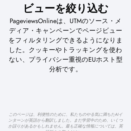
ビューを絞り込む
PageviewsOnlineは、UTMのソース・メ
ディア・キャンペーンでページビュー
をフィルタリングできるようになりま
した。クッキーやトラッキングを使わ
ない、プライバシー重視のEUホスト型
分析です。
このページは、利便性のために、私たちのやる気に満ちたAIイ
ンターンが英語から翻訳しました。まだ学習中のため、いくつ
か誤りがあるかもしれません。最も正確な情報については、英