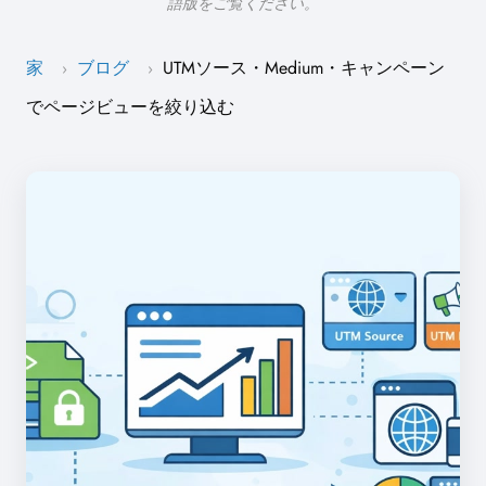
語版をご覧ください。
家
ブログ
UTMソース・Medium・キャンペーン
›
›
でページビューを絞り込む