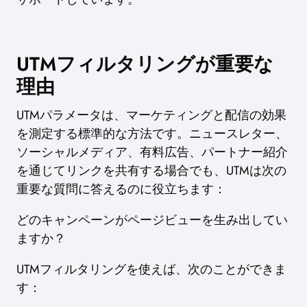
UTMフィルタリングが重要な
理由
UTMパラメータは、マーケティングと配信の効果
を測定する標準的な方法です。ニュースレター、
ソーシャルメディア、有料広告、パートナー紹介
を通じてリンクを共有する場合でも、UTMは次の
重要な質問に答えるのに役立ちます：
どのキャンペーンがページビューを生み出してい
ますか？
UTMフィルタリングを使えば、次のことができま
す：