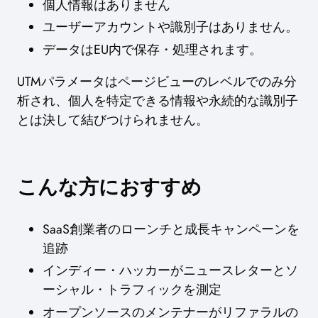
個人情報はありません
ユーザーアカウントや識別子はありません。
データはEU内で保存・処理されます。
UTMパラメータはページビューのレベルでのみ分
析され、個人を特定できる情報や永続的な識別子
とは決して結びつけられません。
こんな方におすすめ
SaaS創業者のローンチと成長キャンペーンを
追跡
インディー・ハッカーがニュースレターとソ
ーシャル・トラフィックを測定
オープンソースのメンテナーがリファラルの