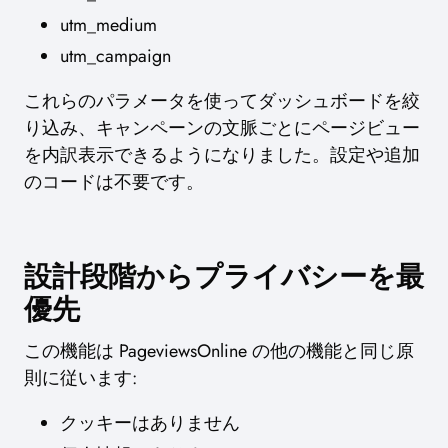
utm_medium
utm_campaign
これらのパラメータを使ってダッシュボードを絞
り込み、キャンペーンの文脈ごとにページビュー
を内訳表示できるようになりました。設定や追加
のコードは不要です。
設計段階からプライバシーを最
優先
この機能は PageviewsOnline の他の機能と同じ原
則に従います:
クッキーはありません