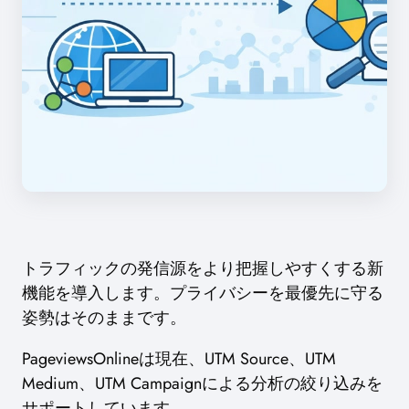
トラフィックの発信源をより把握しやすくする新
機能を導入します。プライバシーを最優先に守る
姿勢はそのままです。
PageviewsOnlineは現在、UTM Source、UTM
Medium、UTM Campaignによる分析の絞り込みを
サポートしています。