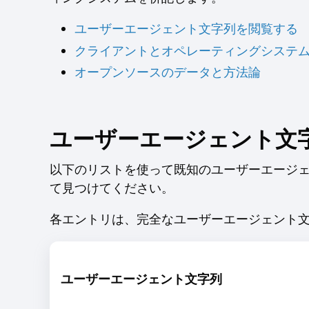
ユーザーエージェント文字列を閲覧する
クライアントとオペレーティングシステ
オープンソースのデータと方法論
ユーザーエージェント文
以下のリストを使って既知のユーザーエージ
て見つけてください。
各エントリは、完全なユーザーエージェント文
ユーザーエージェント文字列