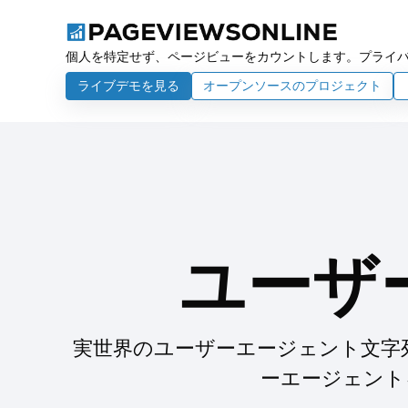
個人を特定せず、ページビューをカウントします。プライバ
ライブデモを見る
オープンソースのプロジェクト
ユーザ
実世界のユーザーエージェント文字
ーエージェント