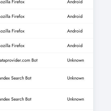
ozilla Firefox
Android
ozilla Firefox
Android
ozilla Firefox
Android
ozilla Firefox
Android
ataprovider.com Bot
Unknown
andex Search Bot
Unknown
andex Search Bot
Unknown