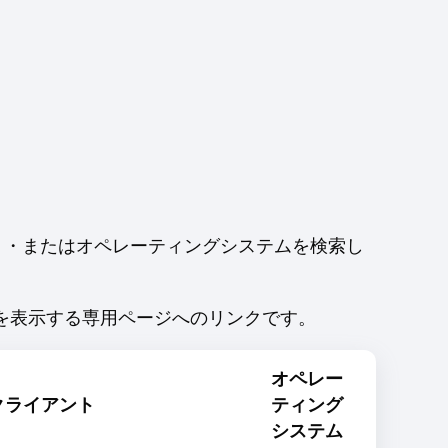
ト・またはオペレーティングシステムを検索し
を表示する専用ページへのリンクです。
オペレー
クライアント
ティング
システム