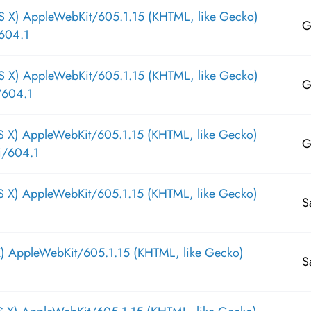
S X) AppleWebKit/605.1.15 (KHTML, like Gecko)
G
604.1
S X) AppleWebKit/605.1.15 (KHTML, like Gecko)
G
/604.1
S X) AppleWebKit/605.1.15 (KHTML, like Gecko)
G
i/604.1
S X) AppleWebKit/605.1.15 (KHTML, like Gecko)
S
X) AppleWebKit/605.1.15 (KHTML, like Gecko)
S