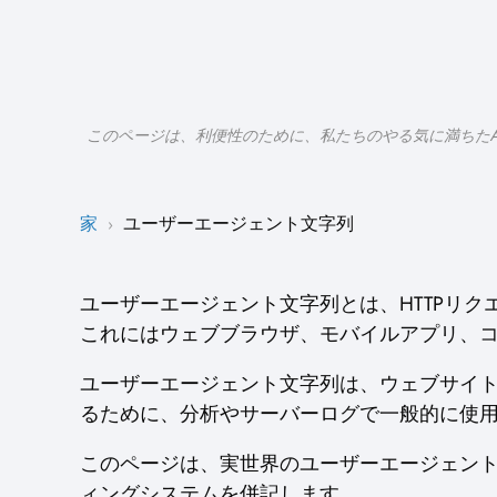
このページは、利便性のために、私たちのやる気に満ちた
家
ユーザーエージェント文字列
›
ユーザーエージェント文字列とは、HTTPリ
これにはウェブブラウザ、モバイルアプリ、
ユーザーエージェント文字列は、ウェブサイ
るために、分析やサーバーログで一般的に使
このページは、実世界のユーザーエージェン
ィングシステムを併記します。