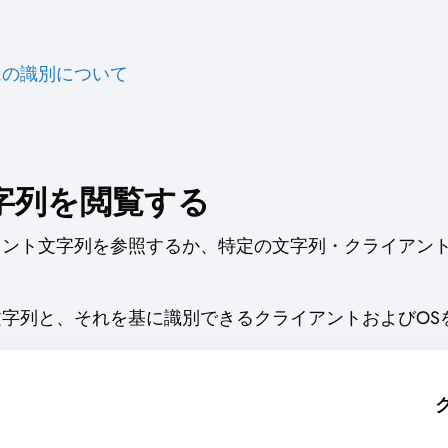
ムの識別について
字列を閲覧する
ェント文字列を参照するか、特定の文字列・クライアン
字列と、それを基に識別できるクライアントおよびOS