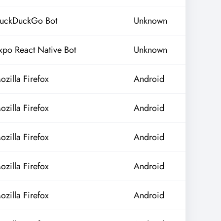
uckDuckGo Bot
Unknown
xpo React Native Bot
Unknown
ozilla Firefox
Android
ozilla Firefox
Android
ozilla Firefox
Android
ozilla Firefox
Android
ozilla Firefox
Android