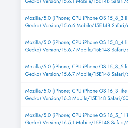
Gecko) Version/15.6.1 Mobile/15E148 Safari/
Mozilla/5.0 (iPhone; CPU iPhone OS 15_8_3 l
Gecko) Version/15.6.6 Mobile/15E148 Safari/
Mozilla/5.0 (iPhone; CPU iPhone OS 15_8_4 l
Gecko) Version/15.6.7 Mobile/15E148 Safari/
Mozilla/5.0 (iPhone; CPU iPhone OS 15_8_5 l
Gecko) Version/15.6.7 Mobile/15E148 Safari/
Mozilla/5.0 (iPhone; CPU iPhone OS 16_3 lik
Gecko) Version/16.3 Mobile/15E148 Safari/6
Mozilla/5.0 (iPhone; CPU iPhone OS 16_5_1 l
Gecko) Version/16.5.1 Mobile/15E148 Safari/