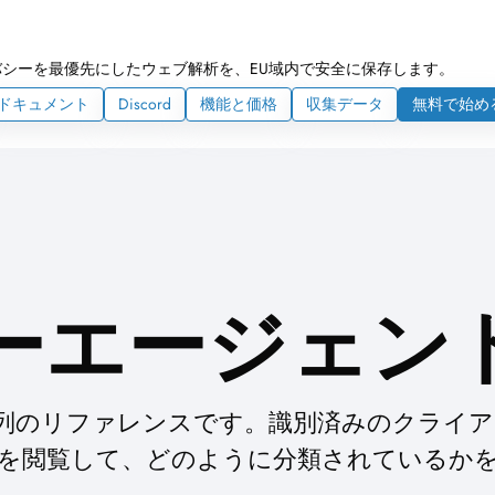
シーを最優先にしたウェブ解析を、EU域内で安全に保存します。
ドキュメント
Discord
機能と価格
収集データ
無料で始め
ーエージェン
列のリファレンスです。識別済みのクライア
を閲覧して、どのように分類されているか