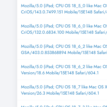
Mozilla/5.0 (iPad; CPU OS 18_5_0 like Mac O
CriOS/143.0.7499.151 Mobile/15E148 Safari/
Mozilla/5.0 (iPad; CPU OS 18_6_0 like Mac O
CriOS/132.0.6834.100 Mobile/15E148 Safari
Mozilla/5.0 (iPad; CPU OS 18_6_2 like Mac O
GSA/403.0.853868894 Mobile/15E148 Safar
Mozilla/5.0 (iPad; CPU OS 18_6_2 like Mac O
Version/18.6 Mobile/15E148 Safari/604.1
Mozilla/5.0 (iPad; CPU OS 18_7 like Mac OS 
Version/26.3 Mobile/15E148 Safari/604.1