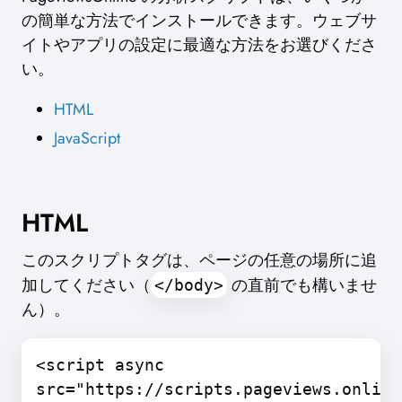
の簡単な方法でインストールできます。ウェブサ
イトやアプリの設定に最適な方法をお選びくださ
い。
HTML
JavaScript
HTML
このスクリプトタグは、ページの任意の場所に追
加してください（
の直前でも構いませ
</body>
ん）。
<script async
src="https://scripts.pageviews.online