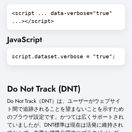
<script ... data-verbose="true"
...></script>
JavaScript
script.dataset.verbose = "true";
Do Not Track (DNT)
Do Not Track（DNT）は、ユーザーがウェブサイ
ト間で追跡されることを望まないことを示すため
のブラウザ設定です。かつては広くサポートされ
ていましたが、DNT標準は現在は活発に維持され