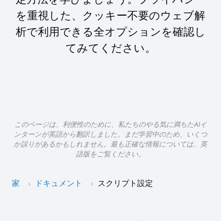
を重視した、クッキー不要のウェブ解
析で利用できる全オプションを確認し
てみてください。
このページは、利便性のために、私たちのやる気に満ちたAIイ
ンターンが英語から翻訳しました。まだ学習中のため、いくつ
か誤りがあるかもしれません。最も正確な情報については、英
語版をご覧ください。
家
ドキュメント
スクリプト設定
›
›