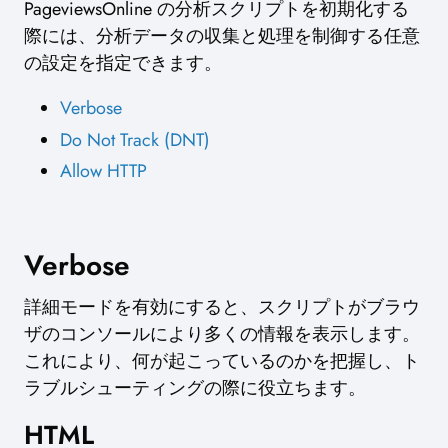
PageviewsOnline の分析スクリプトを初期化する
際には、分析データの収集と処理を制御する任意
の設定を指定できます。
Verbose
Do Not Track (DNT)
Allow HTTP
Verbose
詳細モードを有効にすると、スクリプトがブラウ
ザのコンソールにより多くの情報を表示します。
これにより、何が起こっているのかを把握し、ト
ラブルシューティングの際に役立ちます。
HTML