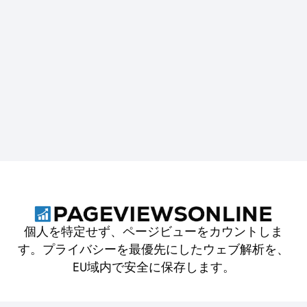
個人を特定せず、ページビューをカウントしま
す。プライバシーを最優先にしたウェブ解析を、
EU域内で安全に保存します。