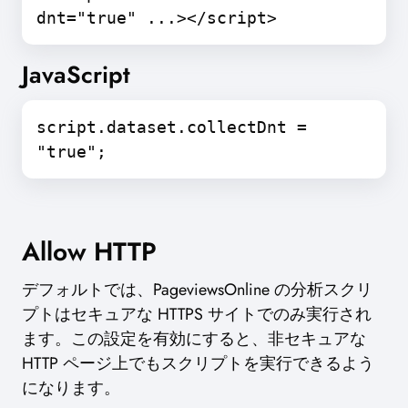
dnt="true" ...></script>
JavaScript
script.dataset.collectDnt =
"true";
Allow HTTP
デフォルトでは、PageviewsOnline の分析スクリ
プトはセキュアな HTTPS サイトでのみ実行され
ます。この設定を有効にすると、非セキュアな
HTTP ページ上でもスクリプトを実行できるよう
になります。