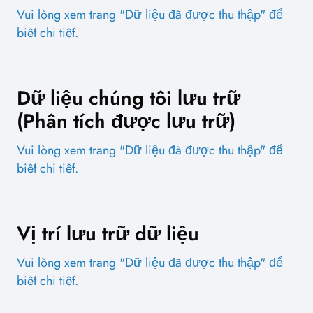
Vui lòng xem trang "Dữ liệu đã được thu thập" để
biết chi tiết.
Dữ liệu chúng tôi lưu trữ
(Phân tích được lưu trữ)
Vui lòng xem trang "Dữ liệu đã được thu thập" để
biết chi tiết.
Vị trí lưu trữ dữ liệu
Vui lòng xem trang "Dữ liệu đã được thu thập" để
biết chi tiết.