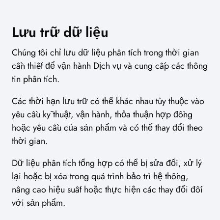
Lưu trữ dữ liệu
Chúng tôi chỉ lưu dữ liệu phân tích trong thời gian
cần thiết để vận hành Dịch vụ và cung cấp các thông
tin phân tích.
Các thời hạn lưu trữ có thể khác nhau tùy thuộc vào
yêu cầu kỹ thuật, vận hành, thỏa thuận hợp đồng
hoặc yêu cầu của sản phẩm và có thể thay đổi theo
thời gian.
Dữ liệu phân tích tổng hợp có thể bị sửa đổi, xử lý
lại hoặc bị xóa trong quá trình bảo trì hệ thống,
nâng cao hiệu suất hoặc thực hiện các thay đổi đối
với sản phẩm.