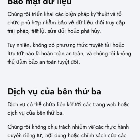
Bảo mật dữ liệu
Chúng tôi triển khai các biện pháp kỹ thuật và tổ
chức phù hợp nhằm bảo vệ dữ liệu khỏi truy cập
trái phép, tiết lộ, sửa đổi hoặc phá hủy.
Tuy nhiên, không có phương thức truyền tải hoặc
lưu trữ nào là hoàn toàn an toàn, và chúng tôi không
thể đảm bảo an toàn tuyệt đối.
Dịch vụ của bên thứ ba
Dịch vụ có thể chứa liên kết tới các trang web hoặc
dịch vụ của bên thứ ba.
Chúng tôi không chịu trách nhiệm về các thực hành
quyền riêng tư, nội dung hoặc chính sách của các