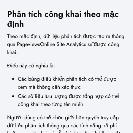
Phân tích công khai theo mặc
định
Theo mặc định, dữ liệu phân tích được tạo ra thông
qua PageviewsOnline Site Analytics sẽ được công
khai.
Điều này có nghĩa là:
Các bảng điều khiển phân tích có thể được
xem mà không cần xác thực
Các số liệu lưu lượng được tổng hợp có thể
công khai theo từng tên miền
Người dùng có thể chọn giới hạn quyền truy cập
dữ liệu phân tích thông qua các tính năng trả phí