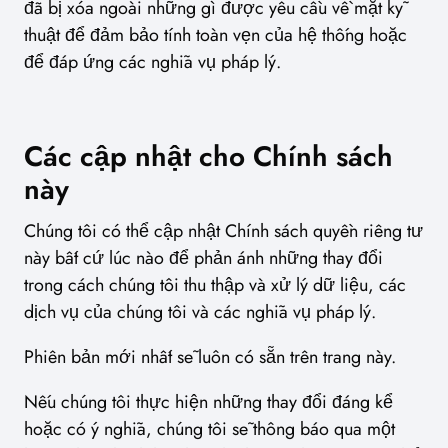
đã bị xóa ngoài những gì được yêu cầu về mặt kỹ
thuật để đảm bảo tính toàn vẹn của hệ thống hoặc
để đáp ứng các nghĩa vụ pháp lý.
Các cập nhật cho Chính sách
này
Chúng tôi có thể cập nhật Chính sách quyền riêng tư
này bất cứ lúc nào để phản ánh những thay đổi
trong cách chúng tôi thu thập và xử lý dữ liệu, các
dịch vụ của chúng tôi và các nghĩa vụ pháp lý.
Phiên bản mới nhất sẽ luôn có sẵn trên trang này.
Nếu chúng tôi thực hiện những thay đổi đáng kể
hoặc có ý nghĩa, chúng tôi sẽ thông báo qua một