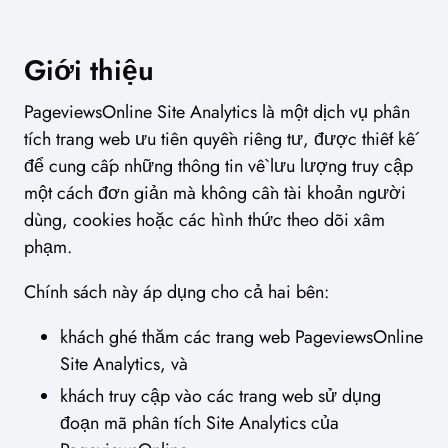
Giới thiệu
PageviewsOnline Site Analytics là một dịch vụ phân
tích trang web ưu tiên quyền riêng tư, được thiết kế
để cung cấp những thông tin về lưu lượng truy cập
một cách đơn giản mà không cần tài khoản người
dùng, cookies hoặc các hình thức theo dõi xâm
phạm.
Chính sách này áp dụng cho cả hai bên:
khách ghé thăm các trang web PageviewsOnline
Site Analytics, và
khách truy cập vào các trang web sử dụng
đoạn mã phân tích Site Analytics của