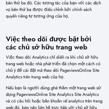
bên thứ ba đó. Các tương tác của bạn với các dịch
vụ bên thứ ba được điều chỉnh bởi chính sách
quyền riêng tư tương ứng của họ.
Việc theo dõi được bật bởi
các chủ sở hữu trang web
Việc theo dõi Analytics chỉ diễn ra khi chủ sở hữu
trang web hoặc nhà phát triển đã chọn một cách có
chủ ý để cài đặt mã theo dõi PageviewsOnline Site
Analytics trên trang web của họ.
Nếu bạn là người dùng ghé thăm một trang web sử
dụng PageviewsOnline Site Analytics Site Analytics
và có câu hỏi hoặc băn khoăn về analytics trên trang
web đó, bạn nên liên hệ trực tiếp với chủ sở hữu