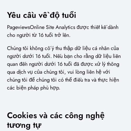
Yêu cầu về độ tuổi
PageviewsOnline Site Analytics được thiết kế dành
cho người từ 16 tuổi trở lên.
Chúng tôi không cố ý thu thập dữ liệu cá nhân của
người dưới 16 tuổi. Nếu bạn cho rằng dữ liệu liên
quan đến người dưới 16 tuổi đã được xử lý thông
qua dịch vụ của chúng tôi, vui lòng liên hệ với
chúng tôi để chúng tôi có thể điều tra và thực hiện
các biện pháp phù hợp.
Cookies và các công nghệ
tương tự