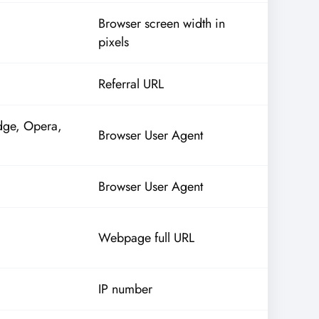
Browser screen width in
pixels
Referral URL
dge, Opera,
Browser User Agent
Browser User Agent
Webpage full URL
IP number