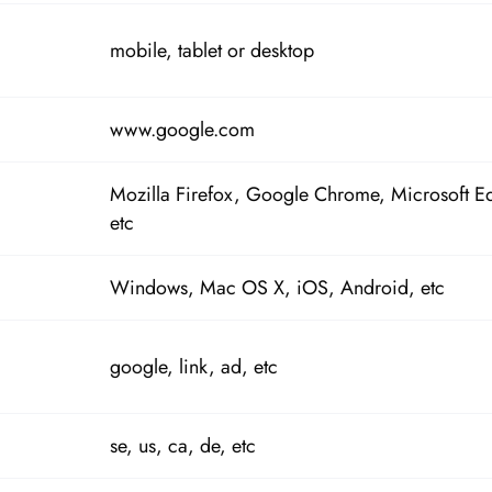
mobile, tablet or desktop
www.google.com
Mozilla Firefox, Google Chrome, Microsoft E
etc
Windows, Mac OS X, iOS, Android, etc
google, link, ad, etc
se, us, ca, de, etc