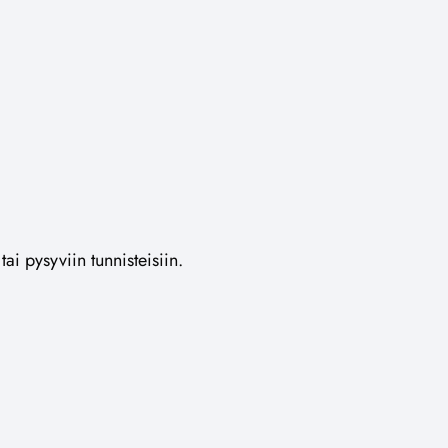
ai pysyviin tunnisteisiin.