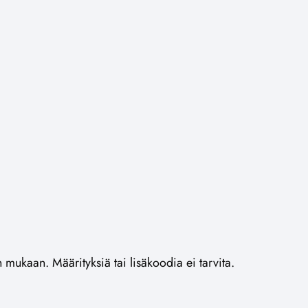
n mukaan. Määrityksiä tai lisäkoodia ei tarvita.