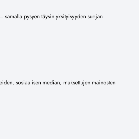
 samalla pysyen täysin yksityisyyden suojan
rjeiden, sosiaalisen median, maksettujen mainosten