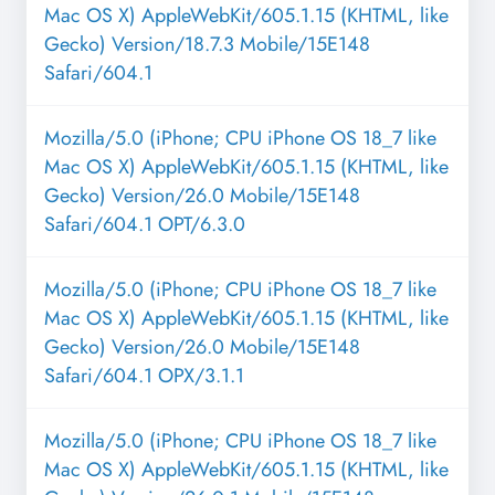
Mac OS X) AppleWebKit/605.1.15 (KHTML, like
Gecko) Version/18.7.3 Mobile/15E148
Safari/604.1
Mozilla/5.0 (iPhone; CPU iPhone OS 18_7 like
Mac OS X) AppleWebKit/605.1.15 (KHTML, like
Gecko) Version/26.0 Mobile/15E148
Safari/604.1 OPT/6.3.0
Mozilla/5.0 (iPhone; CPU iPhone OS 18_7 like
Mac OS X) AppleWebKit/605.1.15 (KHTML, like
Gecko) Version/26.0 Mobile/15E148
Safari/604.1 OPX/3.1.1
Mozilla/5.0 (iPhone; CPU iPhone OS 18_7 like
Mac OS X) AppleWebKit/605.1.15 (KHTML, like