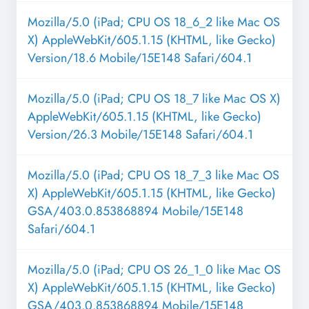
Mozilla/5.0 (iPad; CPU OS 18_6_2 like Mac OS
X) AppleWebKit/605.1.15 (KHTML, like Gecko)
Version/18.6 Mobile/15E148 Safari/604.1
Mozilla/5.0 (iPad; CPU OS 18_7 like Mac OS X)
AppleWebKit/605.1.15 (KHTML, like Gecko)
Version/26.3 Mobile/15E148 Safari/604.1
Mozilla/5.0 (iPad; CPU OS 18_7_3 like Mac OS
X) AppleWebKit/605.1.15 (KHTML, like Gecko)
GSA/403.0.853868894 Mobile/15E148
Safari/604.1
Mozilla/5.0 (iPad; CPU OS 26_1_0 like Mac OS
X) AppleWebKit/605.1.15 (KHTML, like Gecko)
GSA/403.0.853868894 Mobile/15E148