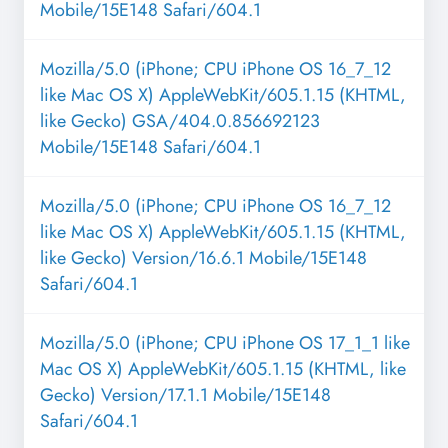
Mobile/15E148 Safari/604.1
Mozilla/5.0 (iPhone; CPU iPhone OS 16_7_12
like Mac OS X) AppleWebKit/605.1.15 (KHTML,
like Gecko) GSA/404.0.856692123
Mobile/15E148 Safari/604.1
Mozilla/5.0 (iPhone; CPU iPhone OS 16_7_12
like Mac OS X) AppleWebKit/605.1.15 (KHTML,
like Gecko) Version/16.6.1 Mobile/15E148
Safari/604.1
Mozilla/5.0 (iPhone; CPU iPhone OS 17_1_1 like
Mac OS X) AppleWebKit/605.1.15 (KHTML, like
Gecko) Version/17.1.1 Mobile/15E148
Safari/604.1