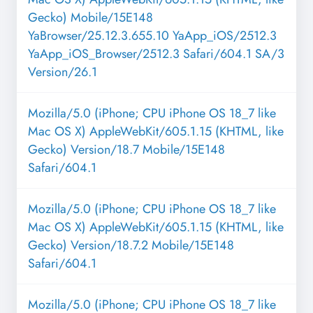
Gecko) Mobile/15E148
YaBrowser/25.12.3.655.10 YaApp_iOS/2512.3
YaApp_iOS_Browser/2512.3 Safari/604.1 SA/3
Version/26.1
Mozilla/5.0 (iPhone; CPU iPhone OS 18_7 like
Mac OS X) AppleWebKit/605.1.15 (KHTML, like
Gecko) Version/18.7 Mobile/15E148
Safari/604.1
Mozilla/5.0 (iPhone; CPU iPhone OS 18_7 like
Mac OS X) AppleWebKit/605.1.15 (KHTML, like
Gecko) Version/18.7.2 Mobile/15E148
Safari/604.1
Mozilla/5.0 (iPhone; CPU iPhone OS 18_7 like