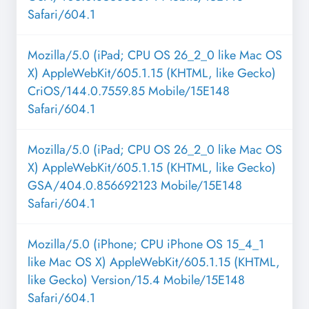
Safari/604.1
Mozilla/5.0 (iPad; CPU OS 26_2_0 like Mac OS
X) AppleWebKit/605.1.15 (KHTML, like Gecko)
CriOS/144.0.7559.85 Mobile/15E148
Safari/604.1
Mozilla/5.0 (iPad; CPU OS 26_2_0 like Mac OS
X) AppleWebKit/605.1.15 (KHTML, like Gecko)
GSA/404.0.856692123 Mobile/15E148
Safari/604.1
Mozilla/5.0 (iPhone; CPU iPhone OS 15_4_1
like Mac OS X) AppleWebKit/605.1.15 (KHTML,
like Gecko) Version/15.4 Mobile/15E148
Safari/604.1