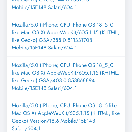
Mobile/15E148 Safari/604.1
Mozilla/5.0 (iPhone; CPU iPhone OS 18_5_0
like Mac OS X) AppleWebKit/605.1.15 (KHTML,
like Gecko) GSA/388.0.811331708
Mobile/15E148 Safari/604.1
Mozilla/5.0 (iPhone; CPU iPhone OS 18_5_0
like Mac OS X) AppleWebKit/605.1.15 (KHTML,
like Gecko) GSA/403.0.853868894
Mobile/15E148 Safari/604.1
Mozilla/5.0 (iPhone; CPU iPhone OS 18_6 like
Mac OS X) AppleWebKit/605.1.15 (KHTML, like
Gecko) Version/18.6 Mobile/15E148
Safari/604.1