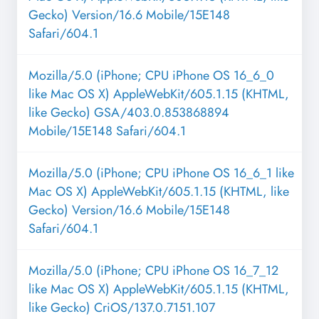
Gecko) Version/16.6 Mobile/15E148
Safari/604.1
Mozilla/5.0 (iPhone; CPU iPhone OS 16_6_0
like Mac OS X) AppleWebKit/605.1.15 (KHTML,
like Gecko) GSA/403.0.853868894
Mobile/15E148 Safari/604.1
Mozilla/5.0 (iPhone; CPU iPhone OS 16_6_1 like
Mac OS X) AppleWebKit/605.1.15 (KHTML, like
Gecko) Version/16.6 Mobile/15E148
Safari/604.1
Mozilla/5.0 (iPhone; CPU iPhone OS 16_7_12
like Mac OS X) AppleWebKit/605.1.15 (KHTML,
like Gecko) CriOS/137.0.7151.107