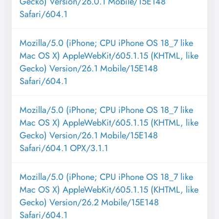
Gecko) Version/26.0.1 Mobile/15E148
Safari/604.1
Mozilla/5.0 (iPhone; CPU iPhone OS 18_7 like
Mac OS X) AppleWebKit/605.1.15 (KHTML, like
Gecko) Version/26.1 Mobile/15E148
Safari/604.1
Mozilla/5.0 (iPhone; CPU iPhone OS 18_7 like
Mac OS X) AppleWebKit/605.1.15 (KHTML, like
Gecko) Version/26.1 Mobile/15E148
Safari/604.1 OPX/3.1.1
Mozilla/5.0 (iPhone; CPU iPhone OS 18_7 like
Mac OS X) AppleWebKit/605.1.15 (KHTML, like
Gecko) Version/26.2 Mobile/15E148
Safari/604.1