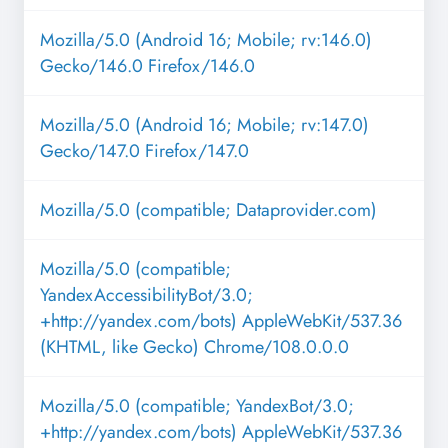
Mozilla/5.0 (Android 16; Mobile; rv:146.0)
Gecko/146.0 Firefox/146.0
Mozilla/5.0 (Android 16; Mobile; rv:147.0)
Gecko/147.0 Firefox/147.0
Mozilla/5.0 (compatible; Dataprovider.com)
Mozilla/5.0 (compatible;
YandexAccessibilityBot/3.0;
+http://yandex.com/bots) AppleWebKit/537.36
(KHTML, like Gecko) Chrome/108.0.0.0
Mozilla/5.0 (compatible; YandexBot/3.0;
+http://yandex.com/bots) AppleWebKit/537.36