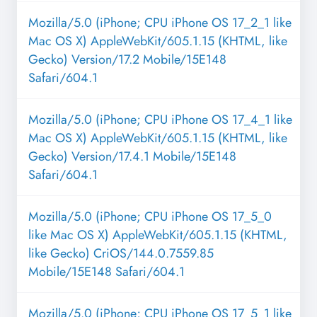
Mozilla/5.0 (iPhone; CPU iPhone OS 17_2_1 like
Mac OS X) AppleWebKit/605.1.15 (KHTML, like
Gecko) Version/17.2 Mobile/15E148
Safari/604.1
Mozilla/5.0 (iPhone; CPU iPhone OS 17_4_1 like
Mac OS X) AppleWebKit/605.1.15 (KHTML, like
Gecko) Version/17.4.1 Mobile/15E148
Safari/604.1
Mozilla/5.0 (iPhone; CPU iPhone OS 17_5_0
like Mac OS X) AppleWebKit/605.1.15 (KHTML,
like Gecko) CriOS/144.0.7559.85
Mobile/15E148 Safari/604.1
Mozilla/5.0 (iPhone; CPU iPhone OS 17_5_1 like