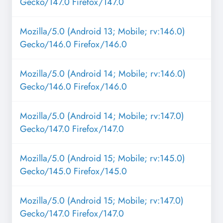
Gecko/147.0 Firefox/147.0
Mozilla/5.0 (Android 13; Mobile; rv:146.0)
Gecko/146.0 Firefox/146.0
Mozilla/5.0 (Android 14; Mobile; rv:146.0)
Gecko/146.0 Firefox/146.0
Mozilla/5.0 (Android 14; Mobile; rv:147.0)
Gecko/147.0 Firefox/147.0
Mozilla/5.0 (Android 15; Mobile; rv:145.0)
Gecko/145.0 Firefox/145.0
Mozilla/5.0 (Android 15; Mobile; rv:147.0)
Gecko/147.0 Firefox/147.0