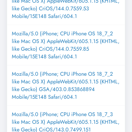
like Mac OS X) AppleWebKit/605.1.15 (KHTML,
like Gecko) CriOS/144.0.7559.53
Mobile/15E148 Safari/604.1
Mozilla/5.0 (iPhone; CPU iPhone OS 18_7_2
like Mac OS X) AppleWebKit/605.1.15 (KHTML,
like Gecko) CriOS/144.0.7559.85
Mobile/15E148 Safari/604.1
Mozilla/5.0 (iPhone; CPU iPhone OS 18_7_2
like Mac OS X) AppleWebKit/605.1.15 (KHTML,
like Gecko) GSA/403.0.853868894
Mobile/15E148 Safari/604.1
Mozilla/5.0 (iPhone; CPU iPhone OS 18_7_3
like Mac OS X) AppleWebKit/605.1.15 (KHTML,
like Gecko) CriOS/143.0.7499.151