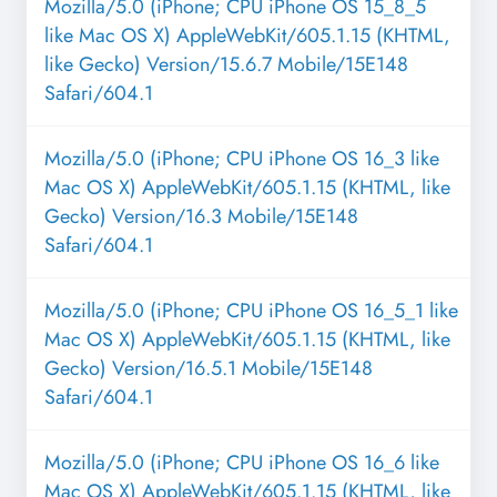
Mozilla/5.0 (iPhone; CPU iPhone OS 15_8_5
like Mac OS X) AppleWebKit/605.1.15 (KHTML,
like Gecko) Version/15.6.7 Mobile/15E148
Safari/604.1
Mozilla/5.0 (iPhone; CPU iPhone OS 16_3 like
Mac OS X) AppleWebKit/605.1.15 (KHTML, like
Gecko) Version/16.3 Mobile/15E148
Safari/604.1
Mozilla/5.0 (iPhone; CPU iPhone OS 16_5_1 like
Mac OS X) AppleWebKit/605.1.15 (KHTML, like
Gecko) Version/16.5.1 Mobile/15E148
Safari/604.1
Mozilla/5.0 (iPhone; CPU iPhone OS 16_6 like
Mac OS X) AppleWebKit/605.1.15 (KHTML, like