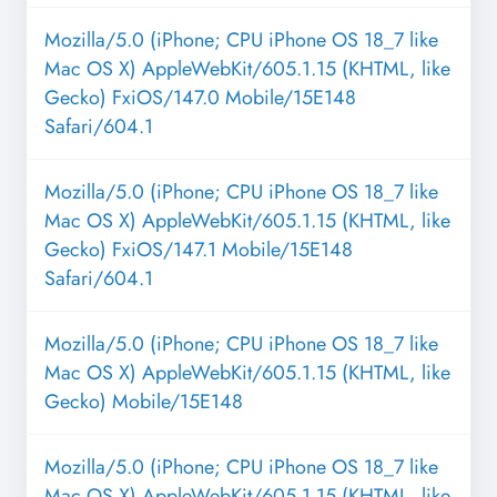
Mozilla/5.0 (iPhone; CPU iPhone OS 18_7 like
Mac OS X) AppleWebKit/605.1.15 (KHTML, like
Gecko) FxiOS/147.0 Mobile/15E148
Safari/604.1
Mozilla/5.0 (iPhone; CPU iPhone OS 18_7 like
Mac OS X) AppleWebKit/605.1.15 (KHTML, like
Gecko) FxiOS/147.1 Mobile/15E148
Safari/604.1
Mozilla/5.0 (iPhone; CPU iPhone OS 18_7 like
Mac OS X) AppleWebKit/605.1.15 (KHTML, like
Gecko) Mobile/15E148
Mozilla/5.0 (iPhone; CPU iPhone OS 18_7 like
Mac OS X) AppleWebKit/605.1.15 (KHTML, like