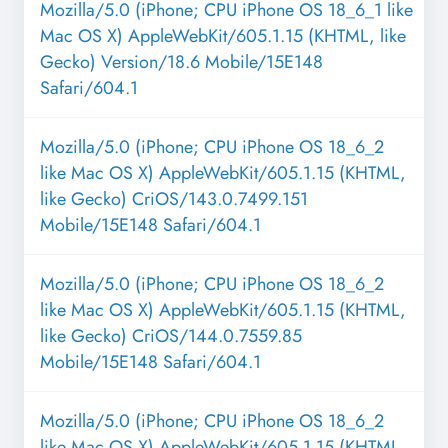
Mozilla/5.0 (iPhone; CPU iPhone OS 18_6_1 like
Mac OS X) AppleWebKit/605.1.15 (KHTML, like
Gecko) Version/18.6 Mobile/15E148
Safari/604.1
Mozilla/5.0 (iPhone; CPU iPhone OS 18_6_2
like Mac OS X) AppleWebKit/605.1.15 (KHTML,
like Gecko) CriOS/143.0.7499.151
Mobile/15E148 Safari/604.1
Mozilla/5.0 (iPhone; CPU iPhone OS 18_6_2
like Mac OS X) AppleWebKit/605.1.15 (KHTML,
like Gecko) CriOS/144.0.7559.85
Mobile/15E148 Safari/604.1
Mozilla/5.0 (iPhone; CPU iPhone OS 18_6_2
like Mac OS X) AppleWebKit/605.1.15 (KHTML,