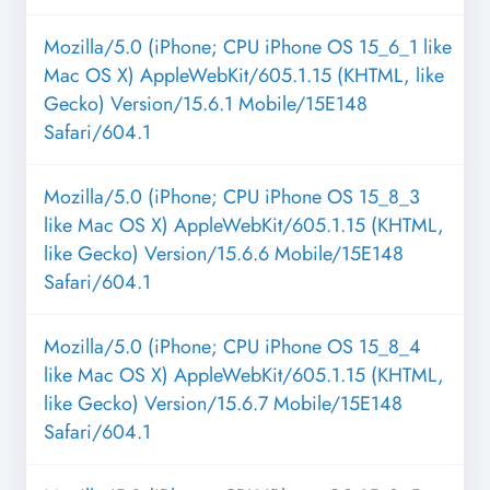
Mozilla/5.0 (iPhone; CPU iPhone OS 15_6_1 like
Mac OS X) AppleWebKit/605.1.15 (KHTML, like
Gecko) Version/15.6.1 Mobile/15E148
Safari/604.1
Mozilla/5.0 (iPhone; CPU iPhone OS 15_8_3
like Mac OS X) AppleWebKit/605.1.15 (KHTML,
like Gecko) Version/15.6.6 Mobile/15E148
Safari/604.1
Mozilla/5.0 (iPhone; CPU iPhone OS 15_8_4
like Mac OS X) AppleWebKit/605.1.15 (KHTML,
like Gecko) Version/15.6.7 Mobile/15E148
Safari/604.1