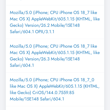
Mozilla/5.0 (iPhone; CPU iPhone OS 18_7 like
Mac OS X) AppleWebKit/605.1.15 (KHTML, like
Gecko) Version/26.2 Mobile/15E148
Safari/604.1 OPX/3.1.1
Mozilla/5.0 (iPhone; CPU iPhone OS 18_7 like
Mac OS X) AppleWebKit/605.1.15 (KHTML, like
Gecko) Version/26.3 Mobile/15E148
Safari/604.1
Mozilla/5.0 (iPhone; CPU iPhone OS 18_7_0
like Mac OS X) AppleWebKit/605.1.15 (KHTML,
like Gecko) CriOS/144.0.7559.85
Mobile/15E148 Safari/604.1