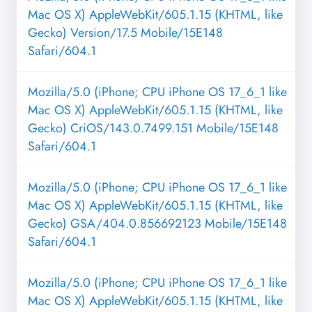
Mac OS X) AppleWebKit/605.1.15 (KHTML, like
Gecko) Version/17.5 Mobile/15E148
Safari/604.1
Mozilla/5.0 (iPhone; CPU iPhone OS 17_6_1 like
Mac OS X) AppleWebKit/605.1.15 (KHTML, like
Gecko) CriOS/143.0.7499.151 Mobile/15E148
Safari/604.1
Mozilla/5.0 (iPhone; CPU iPhone OS 17_6_1 like
Mac OS X) AppleWebKit/605.1.15 (KHTML, like
Gecko) GSA/404.0.856692123 Mobile/15E148
Safari/604.1
Mozilla/5.0 (iPhone; CPU iPhone OS 17_6_1 like
Mac OS X) AppleWebKit/605.1.15 (KHTML, like