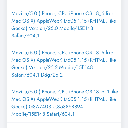
Mozilla/5.0 (iPhone; CPU iPhone OS 18_6 like
Mac OS X) AppleWebKit/605.1.15 (KHTML, like
Gecko) Version/26.0 Mobile/15E148
Safari/604.1
Mozilla/5.0 (iPhone; CPU iPhone OS 18_6 like
Mac OS X) AppleWebKit/605.1.15 (KHTML, like
Gecko) Version/26.2 Mobile/15E148
Safari/604.1 Ddg/26.2
Mozilla/5.0 (iPhone; CPU iPhone OS 18_6_1 like
Mac OS X) AppleWebKit/605.1.15 (KHTML, like
Gecko) GSA/403.0.853868894
Mobile/15E148 Safari/604.1