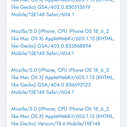
like Gecko) GSA/402.0.850515619
Mobile/15E148 Safari/604.1
Mozilla/5.0 (iPhone; CPU iPhone OS 18_6_2
like Mac OS X) AppleWebKit/605.1.15 (KHTML,
like Gecko) GSA/403.0.853868894
Mobile/15E148 Safari/604.1
Mozilla/5.0 (iPhone; CPU iPhone OS 18_6_2
like Mac OS X) AppleWebKit/605.1.15 (KHTML,
like Gecko) GSA/404.0.856692123
Mobile/15E148 Safari/604.1
Mozilla/5.0 (iPhone; CPU iPhone OS 18_6_2
like Mac OS X) AppleWebKit/605.1.15 (KHTML,
like Gecko) Version/18.6 Mobile/15E148