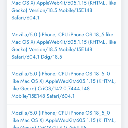
Mac OS X) AppleWebKit/605.1.15 (KHTML, like
Gecko) Version/18.5 Mobile/15E148
Safari/604.1
Mozilla/5.0 (iPhone; CPU iPhone OS 18_5 like
Mac OS X) AppleWebKit/605.1.15 (KHTML, like
Gecko) Version/18.5 Mobile/15E148
Safari/604.1 Ddg/18.5
Mozilla/5.0 (iPhone; CPU iPhone OS 18_5_0
like Mac OS X) AppleWebKit/605.1.15 (KHTML,
like Gecko) CriOS/142.0.7444.148
Mobile/15E148 Safari/604.1
Mozilla/5.0 (iPhone; CPU iPhone OS 18_5_0
like Mac OS X) AppleWebKit/605.1.15 (KHTML,
like Gecko) CriOS/144.0.7559.95