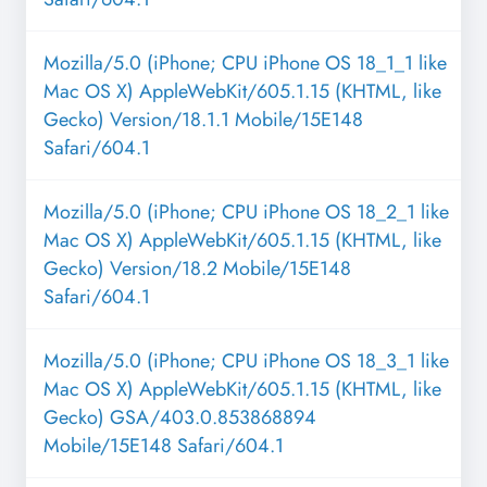
Mozilla/5.0 (iPhone; CPU iPhone OS 18_1_1 like
Mac OS X) AppleWebKit/605.1.15 (KHTML, like
Gecko) Version/18.1.1 Mobile/15E148
Safari/604.1
Mozilla/5.0 (iPhone; CPU iPhone OS 18_2_1 like
Mac OS X) AppleWebKit/605.1.15 (KHTML, like
Gecko) Version/18.2 Mobile/15E148
Safari/604.1
Mozilla/5.0 (iPhone; CPU iPhone OS 18_3_1 like
Mac OS X) AppleWebKit/605.1.15 (KHTML, like
Gecko) GSA/403.0.853868894
Mobile/15E148 Safari/604.1