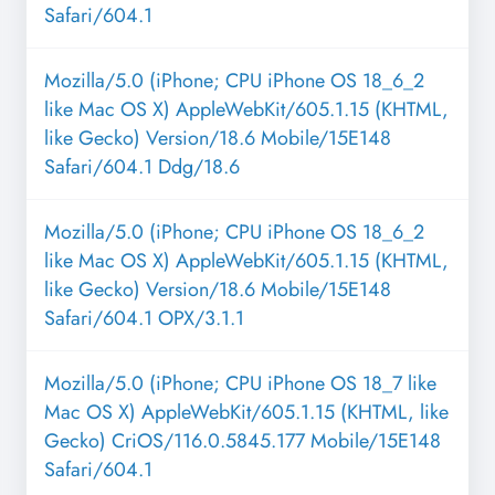
Safari/604.1
Mozilla/5.0 (iPhone; CPU iPhone OS 18_6_2
like Mac OS X) AppleWebKit/605.1.15 (KHTML,
like Gecko) Version/18.6 Mobile/15E148
Safari/604.1 Ddg/18.6
Mozilla/5.0 (iPhone; CPU iPhone OS 18_6_2
like Mac OS X) AppleWebKit/605.1.15 (KHTML,
like Gecko) Version/18.6 Mobile/15E148
Safari/604.1 OPX/3.1.1
Mozilla/5.0 (iPhone; CPU iPhone OS 18_7 like
Mac OS X) AppleWebKit/605.1.15 (KHTML, like
Gecko) CriOS/116.0.5845.177 Mobile/15E148
Safari/604.1