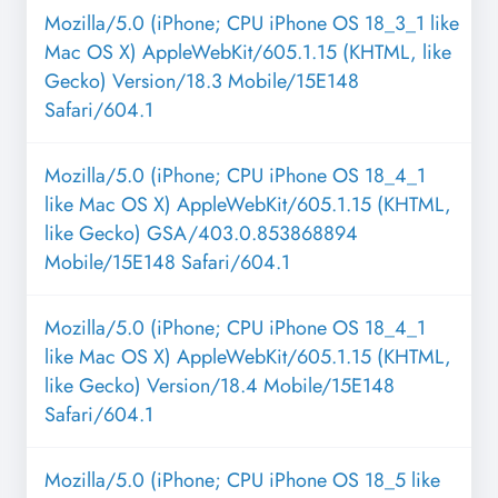
Mozilla/5.0 (iPhone; CPU iPhone OS 18_3_1 like
Mac OS X) AppleWebKit/605.1.15 (KHTML, like
Gecko) Version/18.3 Mobile/15E148
Safari/604.1
Mozilla/5.0 (iPhone; CPU iPhone OS 18_4_1
like Mac OS X) AppleWebKit/605.1.15 (KHTML,
like Gecko) GSA/403.0.853868894
Mobile/15E148 Safari/604.1
Mozilla/5.0 (iPhone; CPU iPhone OS 18_4_1
like Mac OS X) AppleWebKit/605.1.15 (KHTML,
like Gecko) Version/18.4 Mobile/15E148
Safari/604.1
Mozilla/5.0 (iPhone; CPU iPhone OS 18_5 like