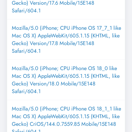
Gecko) Version/17.6 Mobile/15E148
Safari/604.1
Mozilla/5.0 (iPhone; CPU iPhone OS 17_7_1 like
Mac OS X) AppleWebKit/605.1.15 (KHTML, like
Gecko) Version/17.8 Mobile/15E148
Safari/604.1
Mozilla/5.0 (iPhone; CPU iPhone OS 18_0 like
Mac OS X) AppleWebKit/605.1.15 (KHTML, like
Gecko) Version/18.0 Mobile/15E148
Safari/604.1
Mozilla/5.0 (iPhone; CPU iPhone OS 18_1_1 like
Mac OS X) AppleWebKit/605.1.15 (KHTML, like
Gecko) CriOS/144.0.7559.85 Mobile/15E148
Safari/604.1