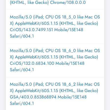
(KHTML, like Gecko) Chrome/108.0.0.0
Mozilla/5.0 (iPad; CPU OS 18_5_0 like Mac OS
X) AppleWebKit/605.1.15 (KHTML, like Gecko)
CriOS/143.0.7499.151 Mobile/15E148
Safari/604.1
Mozilla/5.0 (iPad; CPU OS 18_6_0 like Mac OS
X) AppleWebKit/605.1.15 (KHTML, like Gecko)
CriOS/132.0.6834.100 Mobile/15E148
Safari/604.1
Mozilla/5.0 (iPad; CPU OS 18_6_2 like Mac OS
X) AppleWebKit/605.1.15 (KHTML, like Gecko)
GSA/403.0.853868894 Mobile/15E148
Safari/604.1