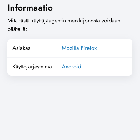
Informaatio
Mitä tästä käyttäjäagentin merkkijonosta voidaan
päätellä:
Asiakas
Mozilla Firefox
Käyttöjärjestelmä
Android