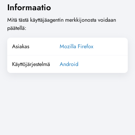
Informaatio
Mitä tästä käyttäjäagentin merkkijonosta voidaan
päätellä:
Asiakas
Mozilla Firefox
Käyttöjärjestelmä
Android