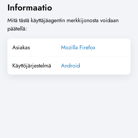
Informaatio
Mitä tästä käyttäjäagentin merkkijonosta voidaan
päätellä:
Asiakas
Mozilla Firefox
Käyttöjärjestelmä
Android