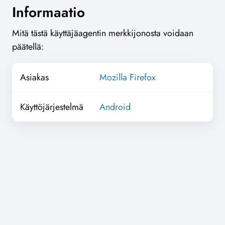
Informaatio
Mitä tästä käyttäjäagentin merkkijonosta voidaan
päätellä:
Asiakas
Mozilla Firefox
Käyttöjärjestelmä
Android