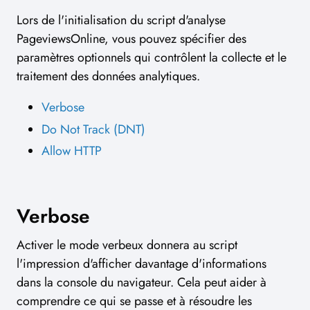
Lors de l'initialisation du script d'analyse
PageviewsOnline, vous pouvez spécifier des
paramètres optionnels qui contrôlent la collecte et le
traitement des données analytiques.
Verbose
Do Not Track (DNT)
Allow HTTP
Verbose
Activer le mode verbeux donnera au script
l'impression d'afficher davantage d'informations
dans la console du navigateur. Cela peut aider à
comprendre ce qui se passe et à résoudre les