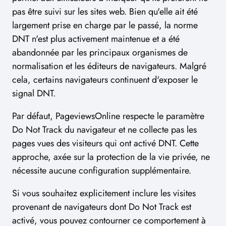
pas être suivi sur les sites web. Bien qu'elle ait été
largement prise en charge par le passé, la norme
DNT n'est plus activement maintenue et a été
abandonnée par les principaux organismes de
normalisation et les éditeurs de navigateurs. Malgré
cela, certains navigateurs continuent d'exposer le
signal DNT.
Par défaut, PageviewsOnline respecte le paramètre
Do Not Track du navigateur et ne collecte pas les
pages vues des visiteurs qui ont activé DNT. Cette
approche, axée sur la protection de la vie privée, ne
nécessite aucune configuration supplémentaire.
Si vous souhaitez explicitement inclure les visites
provenant de navigateurs dont Do Not Track est
activé, vous pouvez contourner ce comportement à