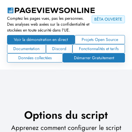
Comptez les pages vues, pas les personnes.
BÊTA OUVERTE
Des analyses web axées sur la confidentialité et
stockées en toute sécurité dans l'UE.
Voir la démonstration en direct
Projets Open Source
Documentation
Discord
Fonctionnalités et tarifs
Données collectées
Démarrer Gratuitement
Options du script
Apprenez comment configurer le script