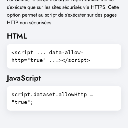
s’exécute que sur les sites sécurisés via HTTPS. Cette
option permet au script de s’exécuter sur des pages
HTTP non sécurisées.
HTML
<script ... data-allow-
http="true" ...></script>
JavaScript
script.dataset.allowHttp =
"true";