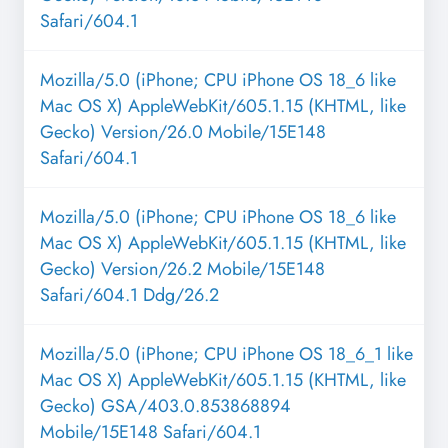
Safari/604.1
Mozilla/5.0 (iPhone; CPU iPhone OS 18_6 like
Mac OS X) AppleWebKit/605.1.15 (KHTML, like
Gecko) Version/26.0 Mobile/15E148
Safari/604.1
Mozilla/5.0 (iPhone; CPU iPhone OS 18_6 like
Mac OS X) AppleWebKit/605.1.15 (KHTML, like
Gecko) Version/26.2 Mobile/15E148
Safari/604.1 Ddg/26.2
Mozilla/5.0 (iPhone; CPU iPhone OS 18_6_1 like
Mac OS X) AppleWebKit/605.1.15 (KHTML, like
Gecko) GSA/403.0.853868894
Mobile/15E148 Safari/604.1