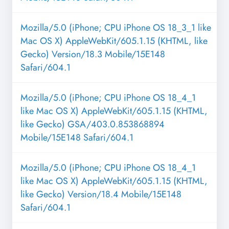
Mozilla/5.0 (iPhone; CPU iPhone OS 18_3_1 like
Mac OS X) AppleWebKit/605.1.15 (KHTML, like
Gecko) Version/18.3 Mobile/15E148
Safari/604.1
Mozilla/5.0 (iPhone; CPU iPhone OS 18_4_1
like Mac OS X) AppleWebKit/605.1.15 (KHTML,
like Gecko) GSA/403.0.853868894
Mobile/15E148 Safari/604.1
Mozilla/5.0 (iPhone; CPU iPhone OS 18_4_1
like Mac OS X) AppleWebKit/605.1.15 (KHTML,
like Gecko) Version/18.4 Mobile/15E148
Safari/604.1