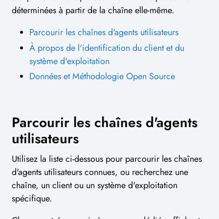
déterminées à partir de la chaîne elle-même.
Parcourir les chaînes d'agents utilisateurs
À propos de l'identification du client et du
système d'exploitation
Données et Méthodologie Open Source
Parcourir les chaînes d'agents
utilisateurs
Utilisez la liste ci-dessous pour parcourir les chaînes
d'agents utilisateurs connues, ou recherchez une
chaîne, un client ou un système d'exploitation
spécifique.