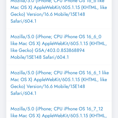
Mozilla/5.0 (iPhone; CPU iPhone OS 16_6 like
Mac OS X) AppleWebKit/605.1.15 (KHTML, like
Gecko) Version/16.6 Mobile/15E148
Safari/604.1
Mozilla/5.0 (iPhone; CPU iPhone OS 16_6_0
like Mac OS X) AppleWebKit/605.1.15 (KHTML,
like Gecko) GSA/403.0.853868894
Mobile/15E148 Safari/604.1
Mozilla/5.0 (iPhone; CPU iPhone OS 16_6_1 like
Mac OS X) AppleWebKit/605.1.15 (KHTML, like
Gecko) Version/16.6 Mobile/15E148
Safari/604.1
Mozilla/5.0 (iPhone; CPU iPhone OS 16_7_12
like Mac OS X) AppleWebKit/605.1.15 (KHTML,