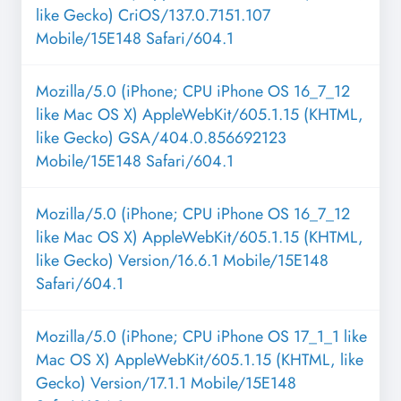
like Gecko) CriOS/137.0.7151.107
Mobile/15E148 Safari/604.1
Mozilla/5.0 (iPhone; CPU iPhone OS 16_7_12
like Mac OS X) AppleWebKit/605.1.15 (KHTML,
like Gecko) GSA/404.0.856692123
Mobile/15E148 Safari/604.1
Mozilla/5.0 (iPhone; CPU iPhone OS 16_7_12
like Mac OS X) AppleWebKit/605.1.15 (KHTML,
like Gecko) Version/16.6.1 Mobile/15E148
Safari/604.1
Mozilla/5.0 (iPhone; CPU iPhone OS 17_1_1 like
Mac OS X) AppleWebKit/605.1.15 (KHTML, like
Gecko) Version/17.1.1 Mobile/15E148