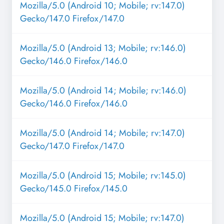
Mozilla/5.0 (Android 10; Mobile; rv:147.0)
Gecko/147.0 Firefox/147.0
Mozilla/5.0 (Android 13; Mobile; rv:146.0)
Gecko/146.0 Firefox/146.0
Mozilla/5.0 (Android 14; Mobile; rv:146.0)
Gecko/146.0 Firefox/146.0
Mozilla/5.0 (Android 14; Mobile; rv:147.0)
Gecko/147.0 Firefox/147.0
Mozilla/5.0 (Android 15; Mobile; rv:145.0)
Gecko/145.0 Firefox/145.0
Mozilla/5.0 (Android 15; Mobile; rv:147.0)