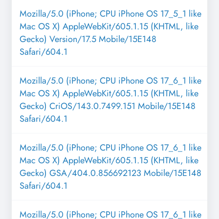
Mozilla/5.0 (iPhone; CPU iPhone OS 17_5_1 like
Mac OS X) AppleWebKit/605.1.15 (KHTML, like
Gecko) Version/17.5 Mobile/15E148
Safari/604.1
Mozilla/5.0 (iPhone; CPU iPhone OS 17_6_1 like
Mac OS X) AppleWebKit/605.1.15 (KHTML, like
Gecko) CriOS/143.0.7499.151 Mobile/15E148
Safari/604.1
Mozilla/5.0 (iPhone; CPU iPhone OS 17_6_1 like
Mac OS X) AppleWebKit/605.1.15 (KHTML, like
Gecko) GSA/404.0.856692123 Mobile/15E148
Safari/604.1
Mozilla/5.0 (iPhone; CPU iPhone OS 17_6_1 like