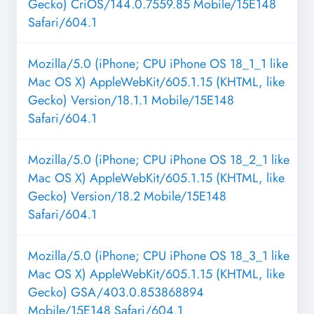
Gecko) CriOS/144.0.7559.85 Mobile/15E148
Safari/604.1
Mozilla/5.0 (iPhone; CPU iPhone OS 18_1_1 like
Mac OS X) AppleWebKit/605.1.15 (KHTML, like
Gecko) Version/18.1.1 Mobile/15E148
Safari/604.1
Mozilla/5.0 (iPhone; CPU iPhone OS 18_2_1 like
Mac OS X) AppleWebKit/605.1.15 (KHTML, like
Gecko) Version/18.2 Mobile/15E148
Safari/604.1
Mozilla/5.0 (iPhone; CPU iPhone OS 18_3_1 like
Mac OS X) AppleWebKit/605.1.15 (KHTML, like
Gecko) GSA/403.0.853868894
Mobile/15E148 Safari/604.1