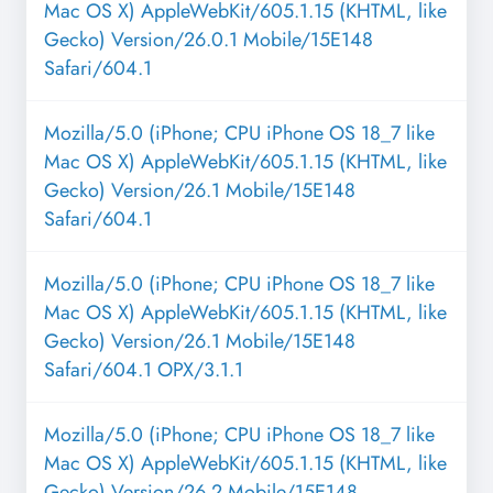
Mac OS X) AppleWebKit/605.1.15 (KHTML, like
Gecko) Version/26.0.1 Mobile/15E148
Safari/604.1
Mozilla/5.0 (iPhone; CPU iPhone OS 18_7 like
Mac OS X) AppleWebKit/605.1.15 (KHTML, like
Gecko) Version/26.1 Mobile/15E148
Safari/604.1
Mozilla/5.0 (iPhone; CPU iPhone OS 18_7 like
Mac OS X) AppleWebKit/605.1.15 (KHTML, like
Gecko) Version/26.1 Mobile/15E148
Safari/604.1 OPX/3.1.1
Mozilla/5.0 (iPhone; CPU iPhone OS 18_7 like
Mac OS X) AppleWebKit/605.1.15 (KHTML, like
Gecko) Version/26.2 Mobile/15E148