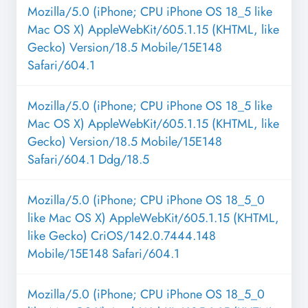
Mozilla/5.0 (iPhone; CPU iPhone OS 18_5 like
Mac OS X) AppleWebKit/605.1.15 (KHTML, like
Gecko) Version/18.5 Mobile/15E148
Safari/604.1
Mozilla/5.0 (iPhone; CPU iPhone OS 18_5 like
Mac OS X) AppleWebKit/605.1.15 (KHTML, like
Gecko) Version/18.5 Mobile/15E148
Safari/604.1 Ddg/18.5
Mozilla/5.0 (iPhone; CPU iPhone OS 18_5_0
like Mac OS X) AppleWebKit/605.1.15 (KHTML,
like Gecko) CriOS/142.0.7444.148
Mobile/15E148 Safari/604.1
Mozilla/5.0 (iPhone; CPU iPhone OS 18_5_0