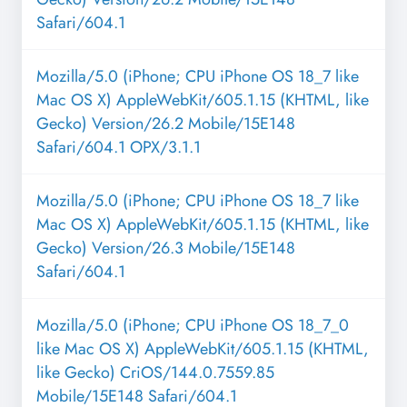
Safari/604.1
Mozilla/5.0 (iPhone; CPU iPhone OS 18_7 like
Mac OS X) AppleWebKit/605.1.15 (KHTML, like
Gecko) Version/26.2 Mobile/15E148
Safari/604.1 OPX/3.1.1
Mozilla/5.0 (iPhone; CPU iPhone OS 18_7 like
Mac OS X) AppleWebKit/605.1.15 (KHTML, like
Gecko) Version/26.3 Mobile/15E148
Safari/604.1
Mozilla/5.0 (iPhone; CPU iPhone OS 18_7_0
like Mac OS X) AppleWebKit/605.1.15 (KHTML,
like Gecko) CriOS/144.0.7559.85
Mobile/15E148 Safari/604.1