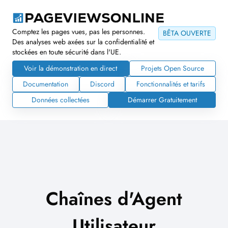
Comptez les pages vues, pas les personnes.
BÊTA OUVERTE
Des analyses web axées sur la confidentialité et
stockées en toute sécurité dans l'UE.
Voir la démonstration en direct
Projets Open Source
Documentation
Discord
Fonctionnalités et tarifs
Données collectées
Démarrer Gratuitement
Chaînes d'Agent
Utilisateur