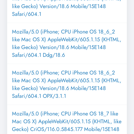
like Gecko) Version/18.6 Mobile/15E148
Safari/604.1
Mozilla/5.0 (iPhone; CPU iPhone OS 18_6_2
like Mac OS X) AppleWebKit/605.1.15 (KHTML,
like Gecko) Version/18.6 Mobile/15E148
Safari/604.1 Ddg/18.6
Mozilla/5.0 (iPhone; CPU iPhone OS 18_6_2
like Mac OS X) AppleWebKit/605.1.15 (KHTML,
like Gecko) Version/18.6 Mobile/15E148
Safari/604.1 OPX/3.1.1
Mozilla/5.0 (iPhone; CPU iPhone OS 18_7 like
Mac OS X) AppleWebKit/605.1.15 (KHTML, like
Gecko) CriOS/116.0.5845.177 Mobile/15E148