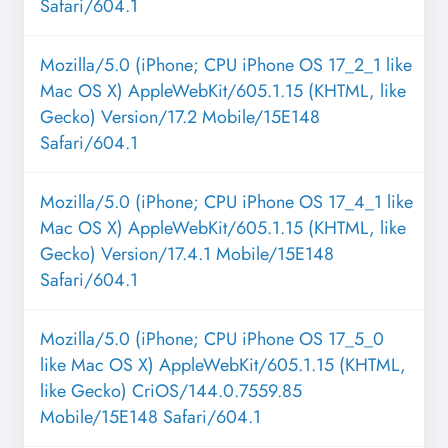
Safari/604.1
Mozilla/5.0 (iPhone; CPU iPhone OS 17_2_1 like
Mac OS X) AppleWebKit/605.1.15 (KHTML, like
Gecko) Version/17.2 Mobile/15E148
Safari/604.1
Mozilla/5.0 (iPhone; CPU iPhone OS 17_4_1 like
Mac OS X) AppleWebKit/605.1.15 (KHTML, like
Gecko) Version/17.4.1 Mobile/15E148
Safari/604.1
Mozilla/5.0 (iPhone; CPU iPhone OS 17_5_0
like Mac OS X) AppleWebKit/605.1.15 (KHTML,
like Gecko) CriOS/144.0.7559.85
Mobile/15E148 Safari/604.1