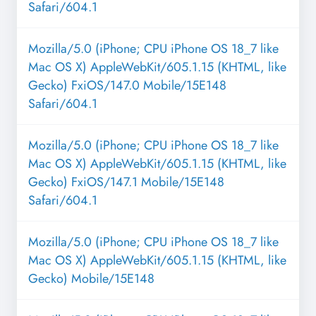
Safari/604.1
Mozilla/5.0 (iPhone; CPU iPhone OS 18_7 like
Mac OS X) AppleWebKit/605.1.15 (KHTML, like
Gecko) FxiOS/147.0 Mobile/15E148
Safari/604.1
Mozilla/5.0 (iPhone; CPU iPhone OS 18_7 like
Mac OS X) AppleWebKit/605.1.15 (KHTML, like
Gecko) FxiOS/147.1 Mobile/15E148
Safari/604.1
Mozilla/5.0 (iPhone; CPU iPhone OS 18_7 like
Mac OS X) AppleWebKit/605.1.15 (KHTML, like
Gecko) Mobile/15E148