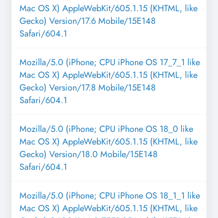
Mac OS X) AppleWebKit/605.1.15 (KHTML, like
Gecko) Version/17.6 Mobile/15E148
Safari/604.1
Mozilla/5.0 (iPhone; CPU iPhone OS 17_7_1 like
Mac OS X) AppleWebKit/605.1.15 (KHTML, like
Gecko) Version/17.8 Mobile/15E148
Safari/604.1
Mozilla/5.0 (iPhone; CPU iPhone OS 18_0 like
Mac OS X) AppleWebKit/605.1.15 (KHTML, like
Gecko) Version/18.0 Mobile/15E148
Safari/604.1
Mozilla/5.0 (iPhone; CPU iPhone OS 18_1_1 like
Mac OS X) AppleWebKit/605.1.15 (KHTML, like