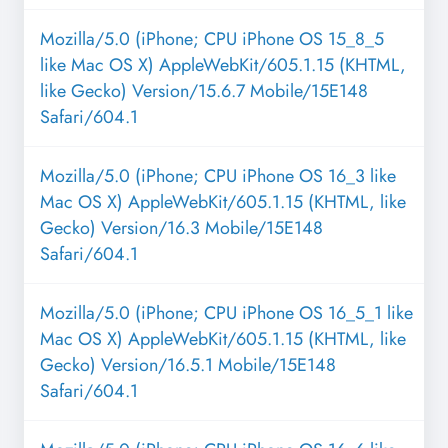
Mozilla/5.0 (iPhone; CPU iPhone OS 15_8_5
like Mac OS X) AppleWebKit/605.1.15 (KHTML,
like Gecko) Version/15.6.7 Mobile/15E148
Safari/604.1
Mozilla/5.0 (iPhone; CPU iPhone OS 16_3 like
Mac OS X) AppleWebKit/605.1.15 (KHTML, like
Gecko) Version/16.3 Mobile/15E148
Safari/604.1
Mozilla/5.0 (iPhone; CPU iPhone OS 16_5_1 like
Mac OS X) AppleWebKit/605.1.15 (KHTML, like
Gecko) Version/16.5.1 Mobile/15E148
Safari/604.1