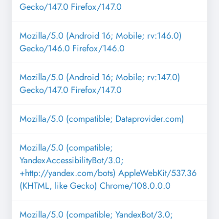
Gecko/147.0 Firefox/147.0
Mozilla/5.0 (Android 16; Mobile; rv:146.0)
Gecko/146.0 Firefox/146.0
Mozilla/5.0 (Android 16; Mobile; rv:147.0)
Gecko/147.0 Firefox/147.0
Mozilla/5.0 (compatible; Dataprovider.com)
Mozilla/5.0 (compatible;
YandexAccessibilityBot/3.0;
+http://yandex.com/bots) AppleWebKit/537.36
(KHTML, like Gecko) Chrome/108.0.0.0
Mozilla/5.0 (compatible; YandexBot/3.0;