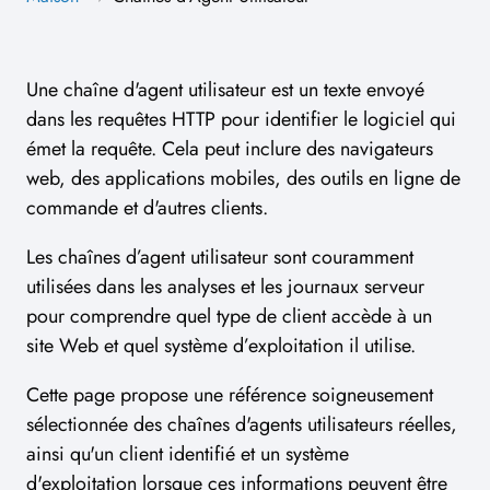
Une chaîne d'agent utilisateur est un texte envoyé
dans les requêtes HTTP pour identifier le logiciel qui
émet la requête. Cela peut inclure des navigateurs
web, des applications mobiles, des outils en ligne de
commande et d'autres clients.
Les chaînes d’agent utilisateur sont couramment
utilisées dans les analyses et les journaux serveur
pour comprendre quel type de client accède à un
site Web et quel système d’exploitation il utilise.
Cette page propose une référence soigneusement
sélectionnée des chaînes d'agents utilisateurs réelles,
ainsi qu'un client identifié et un système
d'exploitation lorsque ces informations peuvent être