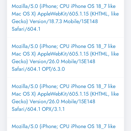
Mozilla/5.0 (iPhone; CPU iPhone OS 18_7 like
Mac OS X) AppleWebKit/605.1.15 (KHTML, like
Gecko) Version/18.7.3 Mobile/15E148
Safari/604.1
Mozilla/5.0 (iPhone; CPU iPhone OS 18_7 like
Mac OS X) AppleWebKit/605.1.15 (KHTML, like
Gecko) Version/26.0 Mobile/15E148
Safari/604.1 OPT/6.3.0
Mozilla/5.0 (iPhone; CPU iPhone OS 18_7 like
Mac OS X) AppleWebKit/605.1.15 (KHTML, like
Gecko) Version/26.0 Mobile/15E148
Safari/604.1 OPX/3.1.1
Mozilla/5.0 (iPhone; CPU iPhone OS 18_7 like