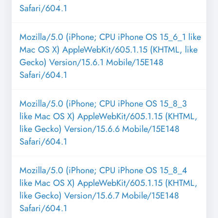
Safari/604.1
Mozilla/5.0 (iPhone; CPU iPhone OS 15_6_1 like
Mac OS X) AppleWebKit/605.1.15 (KHTML, like
Gecko) Version/15.6.1 Mobile/15E148
Safari/604.1
Mozilla/5.0 (iPhone; CPU iPhone OS 15_8_3
like Mac OS X) AppleWebKit/605.1.15 (KHTML,
like Gecko) Version/15.6.6 Mobile/15E148
Safari/604.1
Mozilla/5.0 (iPhone; CPU iPhone OS 15_8_4
like Mac OS X) AppleWebKit/605.1.15 (KHTML,
like Gecko) Version/15.6.7 Mobile/15E148
Safari/604.1