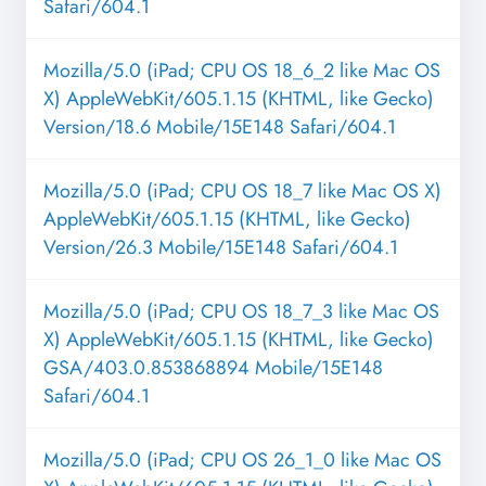
Safari/604.1
Mozilla/5.0 (iPad; CPU OS 18_6_2 like Mac OS
X) AppleWebKit/605.1.15 (KHTML, like Gecko)
Version/18.6 Mobile/15E148 Safari/604.1
Mozilla/5.0 (iPad; CPU OS 18_7 like Mac OS X)
AppleWebKit/605.1.15 (KHTML, like Gecko)
Version/26.3 Mobile/15E148 Safari/604.1
Mozilla/5.0 (iPad; CPU OS 18_7_3 like Mac OS
X) AppleWebKit/605.1.15 (KHTML, like Gecko)
GSA/403.0.853868894 Mobile/15E148
Safari/604.1
Mozilla/5.0 (iPad; CPU OS 26_1_0 like Mac OS