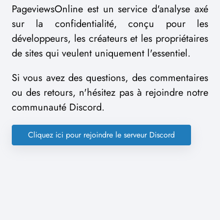
PageviewsOnline est un service d'analyse axé
sur la confidentialité, conçu pour les
développeurs, les créateurs et les propriétaires
de sites qui veulent uniquement l'essentiel.
Si vous avez des questions, des commentaires
ou des retours, n'hésitez pas à rejoindre notre
communauté Discord.
Cliquez ici pour rejoindre le serveur Discord