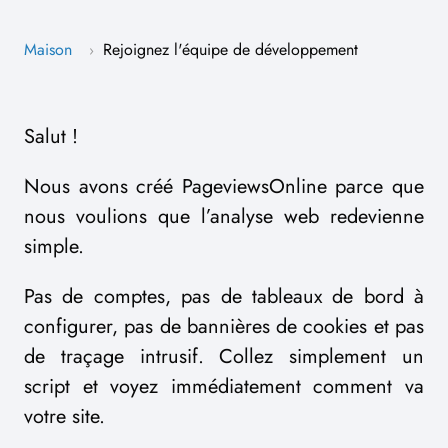
Maison
Rejoignez l'équipe de développement
›
Salut !
Nous avons créé PageviewsOnline parce que
nous voulions que l’analyse web redevienne
simple.
Pas de comptes, pas de tableaux de bord à
configurer, pas de bannières de cookies et pas
de traçage intrusif. Collez simplement un
script et voyez immédiatement comment va
votre site.