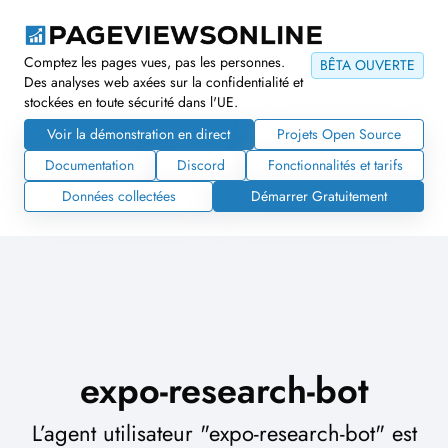
Comptez les pages vues, pas les personnes.
BÊTA OUVERTE
Des analyses web axées sur la confidentialité et
stockées en toute sécurité dans l'UE.
Voir la démonstration en direct
Projets Open Source
Documentation
Discord
Fonctionnalités et tarifs
Données collectées
Démarrer Gratuitement
expo-research-bot
L’agent utilisateur "expo-research-bot" est