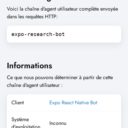
Voici la chaîne d'agent utilisateur complète envoyée
dans les requêtes HTTP:
expo-research-bot
Informations
Ce que nous pouvons déterminer à partir de cette
chaîne d'agent utilisateur :
Client
Expo React Native Bot
Système
Inconnu
d'exploitation