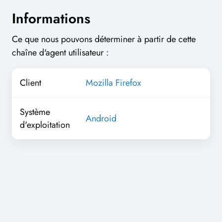
Informations
Ce que nous pouvons déterminer à partir de cette
chaîne d'agent utilisateur :
Client
Mozilla Firefox
Système
Android
d'exploitation