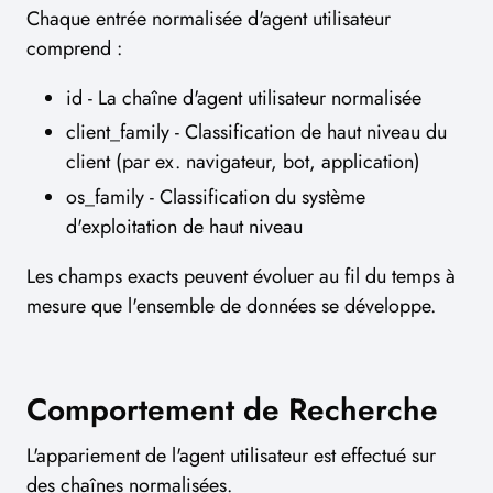
Chaque entrée normalisée d'agent utilisateur
comprend :
id - La chaîne d'agent utilisateur normalisée
client_family - Classification de haut niveau du
client (par ex. navigateur, bot, application)
os_family - Classification du système
d'exploitation de haut niveau
Les champs exacts peuvent évoluer au fil du temps à
mesure que l'ensemble de données se développe.
Comportement de Recherche
L'appariement de l'agent utilisateur est effectué sur
des chaînes normalisées.