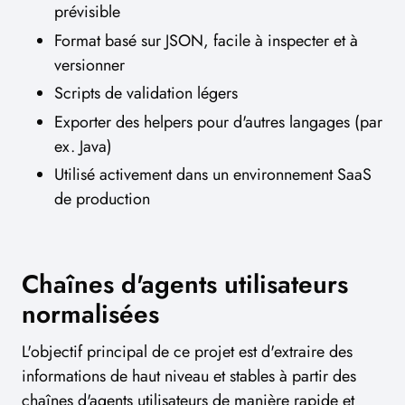
prévisible
Format basé sur JSON, facile à inspecter et à
versionner
Scripts de validation légers
Exporter des helpers pour d'autres langages (par
ex. Java)
Utilisé activement dans un environnement SaaS
de production
Chaînes d'agents utilisateurs
normalisées
L'objectif principal de ce projet est d'extraire des
informations de haut niveau et stables à partir des
chaînes d'agents utilisateurs de manière rapide et