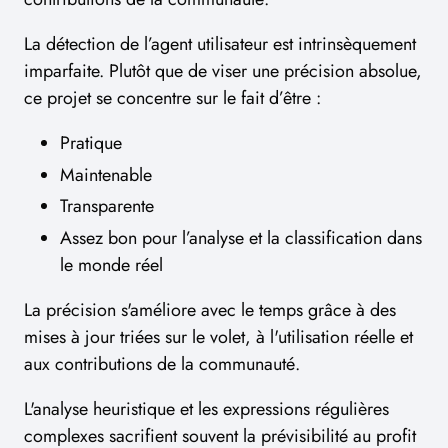
La détection de l’agent utilisateur est intrinsèquement
imparfaite. Plutôt que de viser une précision absolue,
ce projet se concentre sur le fait d’être :
Pratique
Maintenable
Transparente
Assez bon pour l’analyse et la classification dans
le monde réel
La précision s'améliore avec le temps grâce à des
mises à jour triées sur le volet, à l'utilisation réelle et
aux contributions de la communauté.
L'analyse heuristique et les expressions régulières
complexes sacrifient souvent la prévisibilité au profit