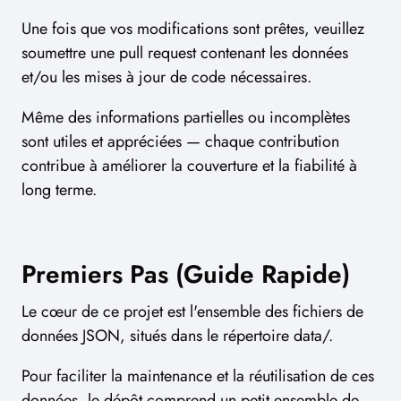
Une fois que vos modifications sont prêtes, veuillez
soumettre une pull request contenant les données
et/ou les mises à jour de code nécessaires.
Même des informations partielles ou incomplètes
sont utiles et appréciées — chaque contribution
contribue à améliorer la couverture et la fiabilité à
long terme.
Premiers Pas (Guide Rapide)
Le cœur de ce projet est l'ensemble des fichiers de
données JSON, situés dans le répertoire data/.
Pour faciliter la maintenance et la réutilisation de ces
données, le dépôt comprend un petit ensemble de