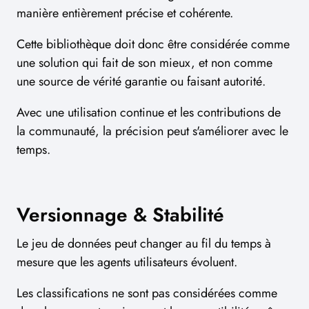
manière entièrement précise et cohérente.
Cette bibliothèque doit donc être considérée comme
une solution qui fait de son mieux, et non comme
une source de vérité garantie ou faisant autorité.
Avec une utilisation continue et les contributions de
la communauté, la précision peut s'améliorer avec le
temps.
Versionnage & Stabilité
Le jeu de données peut changer au fil du temps à
mesure que les agents utilisateurs évoluent.
Les classifications ne sont pas considérées comme