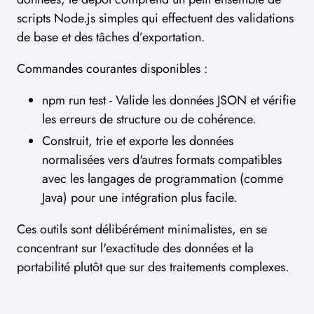
scripts Node.js simples qui effectuent des validations
de base et des tâches d’exportation.
Commandes courantes disponibles :
npm run test - Valide les données JSON et vérifie
les erreurs de structure ou de cohérence.
Construit, trie et exporte les données
normalisées vers d'autres formats compatibles
avec les langages de programmation (comme
Java) pour une intégration plus facile.
Ces outils sont délibérément minimalistes, en se
concentrant sur l'exactitude des données et la
portabilité plutôt que sur des traitements complexes.