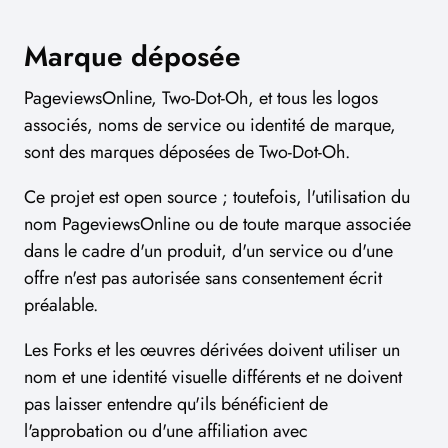
Marque déposée
PageviewsOnline, Two-Dot-Oh, et tous les logos
associés, noms de service ou identité de marque,
sont des marques déposées de Two-Dot-Oh.
Ce projet est open source ; toutefois, l'utilisation du
nom PageviewsOnline ou de toute marque associée
dans le cadre d'un produit, d'un service ou d'une
offre n'est pas autorisée sans consentement écrit
préalable.
Les Forks et les œuvres dérivées doivent utiliser un
nom et une identité visuelle différents et ne doivent
pas laisser entendre qu'ils bénéficient de
l'approbation ou d'une affiliation avec