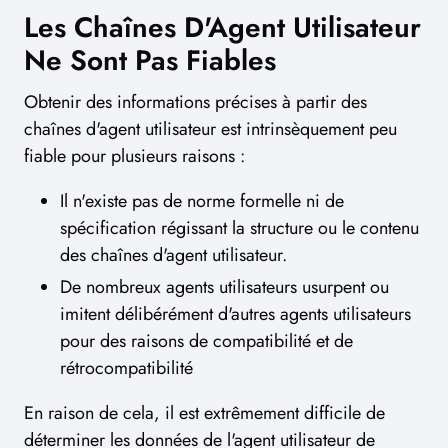
Les Chaînes D'Agent Utilisateur
Ne Sont Pas Fiables
Obtenir des informations précises à partir des
chaînes d'agent utilisateur est intrinsèquement peu
fiable pour plusieurs raisons :
Il n'existe pas de norme formelle ni de
spécification régissant la structure ou le contenu
des chaînes d'agent utilisateur.
De nombreux agents utilisateurs usurpent ou
imitent délibérément d'autres agents utilisateurs
pour des raisons de compatibilité et de
rétrocompatibilité
En raison de cela, il est extrêmement difficile de
déterminer les données de l'agent utilisateur de