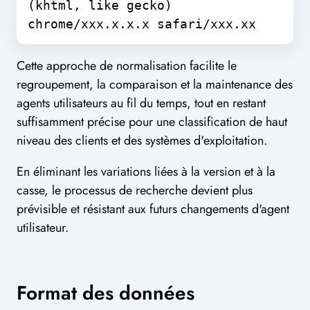
(khtml, like gecko)
chrome/xxx.x.x.x safari/xxx.xx
Cette approche de normalisation facilite le
regroupement, la comparaison et la maintenance des
agents utilisateurs au fil du temps, tout en restant
suffisamment précise pour une classification de haut
niveau des clients et des systèmes d'exploitation.
En éliminant les variations liées à la version et à la
casse, le processus de recherche devient plus
prévisible et résistant aux futurs changements d'agent
utilisateur.
Format des données