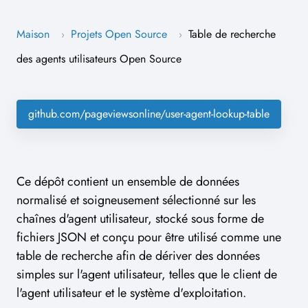
Maison
Projets Open Source
Table de recherche
›
›
des agents utilisateurs Open Source
github.com/pageviewsonline/user-agent-lookup-table
Ce dépôt contient un ensemble de données
normalisé et soigneusement sélectionné sur les
chaînes d'agent utilisateur, stocké sous forme de
fichiers JSON et conçu pour être utilisé comme une
table de recherche afin de dériver des données
simples sur l'agent utilisateur, telles que le client de
l'agent utilisateur et le système d'exploitation.