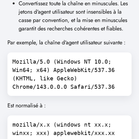
Convertissez toute la chaîne en minuscules. Les
jetons d'agent utilisateur sont insensibles à la
casse par convention, et la mise en minuscules
garantit des recherches cohérentes et fiables.
Par exemple, la chaîne d'agent utilisateur suivante :
Mozilla/5.0 (Windows NT 10.0;
Win64; x64) AppleWebKit/537.36
(KHTML, like Gecko)
Chrome/143.0.0.0 Safari/537.36
Est normalisé à :
mozilla/x.x (windows nt xx.x;
winxx; xxx) applewebkit/xxx.xx