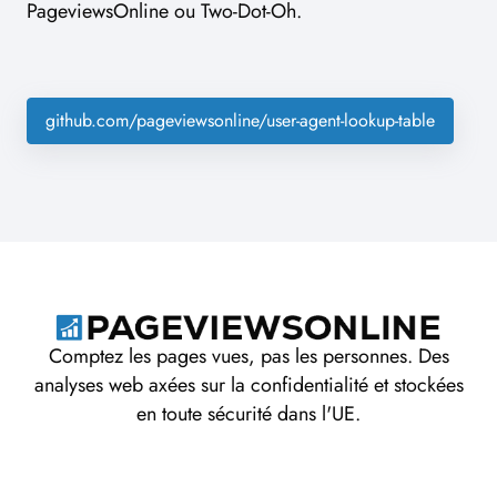
PageviewsOnline ou Two-Dot-Oh.
github.com/pageviewsonline/user-agent-lookup-table
Comptez les pages vues, pas les personnes. Des
analyses web axées sur la confidentialité et stockées
en toute sécurité dans l'UE.