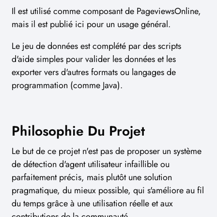
Il est utilisé comme composant de PageviewsOnline,
mais il est publié ici pour un usage général.
Le jeu de données est complété par des scripts
d'aide simples pour valider les données et les
exporter vers d'autres formats ou langages de
programmation (comme Java).
Philosophie Du Projet
Le but de ce projet n'est pas de proposer un système
de détection d'agent utilisateur infaillible ou
parfaitement précis, mais plutôt une solution
pragmatique, du mieux possible, qui s'améliore au fil
du temps grâce à une utilisation réelle et aux
contributions de la communauté.