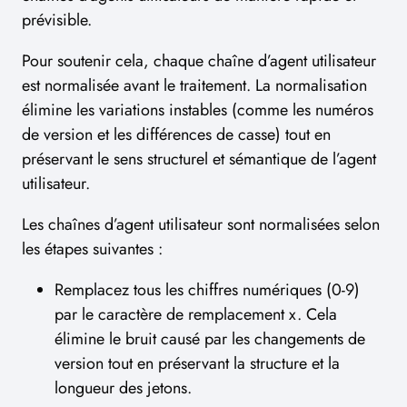
prévisible.
Pour soutenir cela, chaque chaîne d’agent utilisateur
est normalisée avant le traitement. La normalisation
élimine les variations instables (comme les numéros
de version et les différences de casse) tout en
préservant le sens structurel et sémantique de l’agent
utilisateur.
Les chaînes d’agent utilisateur sont normalisées selon
les étapes suivantes :
Remplacez tous les chiffres numériques (0-9)
par le caractère de remplacement x. Cela
élimine le bruit causé par les changements de
version tout en préservant la structure et la
longueur des jetons.