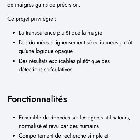
de maigres gains de précision.
Ce projet privilégie :
La transparence plutôt que la magie
Des données soigneusement sélectionnées plutôt
qu'une logique opaque
Des résultats explicables plutôt que des
détections spéculatives
Fonctionnalités
Ensemble de données sur les agents utilisateurs,
normalisé et revu par des humains
Comportement de recherche simple et