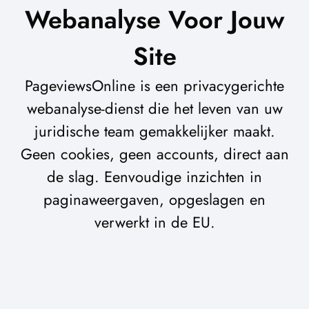
Webanalyse Voor Jouw
Site
PageviewsOnline is een privacygerichte
webanalyse-dienst die het leven van uw
juridische team gemakkelijker maakt.
Geen cookies, geen accounts, direct aan
de slag. Eenvoudige inzichten in
paginaweergaven, opgeslagen en
verwerkt in de EU.