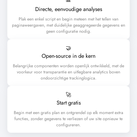
📊
Directe, eenvoudige analyses
Plak een enkel script en begin meteen met het tellen van
paginaweergaven, met duidelijke geaggregeerde gegevens en
geen configuratie nodig.
🤝
Open-source in de kern
Belangrijke componenten worden openlijk ontwikkeld, met de
voorkeur voor transparantie en uitlegbare analytics boven
ondoorzichtige trackinglogica.
🚀
Start gratis
Begin met een gratis plan en ontgrendel op elk moment extra
functies, zonder gegevens te verliezen of uw site opnieuw te
configureren.