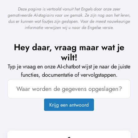
Deze pagina is vertaald vanuit het Engels door onze zeer
gemotiveerde AI-stagiairs voor uw gemak. Ze zijn nog aan het leren,
dus er kunnen wat foutjes zijn geslopen. Voor de meest nauwkeurige
informatie verwijzen wij u naar de Engelse versie.
Hey daar, vraag maar wat je
wilt!
Typ je vraag en onze AI-chatbot wijst je naar de juiste
functies, documentatie of vervolgstappen.
Krijg een antwoord