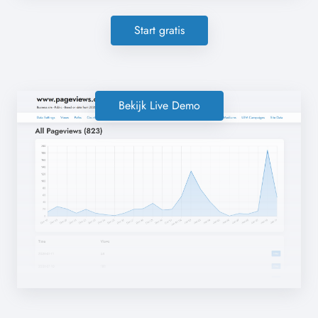
Start gratis
Bekijk Live Demo