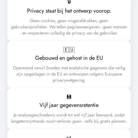
🔒
Privacy staat bij het ontwerp voorop.
Geen cookies, geen vingerafdrukken, geen
gebruikersprofielen. We tellen paginaweergaven - geen mensen
- en respecteren volledig de privacy van de gebruiker.
🇪🇺️
Gebouwd en gehost in de EU
Opererend vanuit Zweden met analytische gegevens die veilig
zijn opgeslagen in de EU en ontworpen volgens Europese
privacywetgeving.
💾
Vijf jaar gegevensretentie
Je analysegeschiedenis wordt tot wel vijf jaar bewaard, zodat
langetermijntrends nooit verloren gaan - zelfs bij gratis plannen.