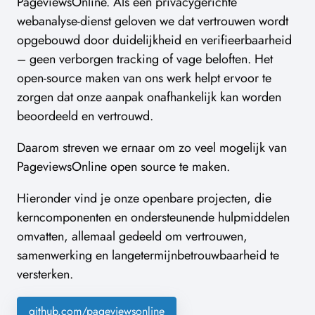
PageviewsOnline. Als een privacygerichte
webanalyse-dienst geloven we dat vertrouwen wordt
opgebouwd door duidelijkheid en verifieerbaarheid
– geen verborgen tracking of vage beloften. Het
open-source maken van ons werk helpt ervoor te
zorgen dat onze aanpak onafhankelijk kan worden
beoordeeld en vertrouwd.
Daarom streven we ernaar om zo veel mogelijk van
PageviewsOnline open source te maken.
Hieronder vind je onze openbare projecten, die
kerncomponenten en ondersteunende hulpmiddelen
omvatten, allemaal gedeeld om vertrouwen,
samenwerking en langetermijnbetrouwbaarheid te
versterken.
github.com/pageviewsonline