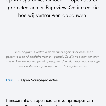
projecten achter PageviewsOnline en zie
hoe wij vertrouwen opbouwen.
Deze pagina is vertaald vanuit het Engels door onze zeer
gemotiveerde AI-stagiairs voor uw gemak. Ze zijn nog aan het leren,
dus er kunnen wat foutjes zijn geslopen. Voor de meest nauwkeurige
informatie verwijzen wij u naar de Engelse versie.
Thuis
Open Source-projecten
›
Transparantie en openheid zijn kernprincipes van