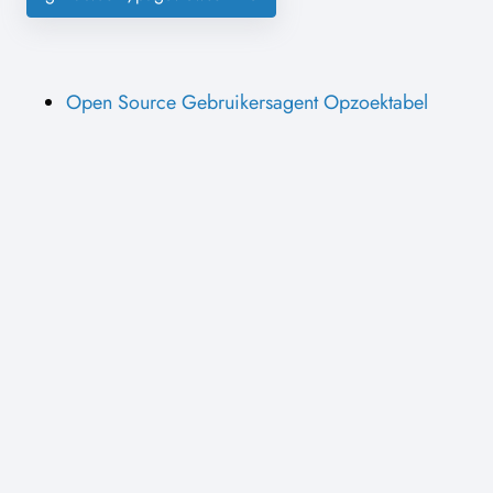
Open Source Gebruikersagent Opzoektabel