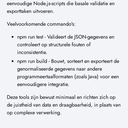
eenvoudige Node.js-scripts die basale validatie en
exporttaken uitvoeren.
Veelvoorkomende commando's:
npm run test - Valideert de JSON-gegevens en
controleert op structurele fouten of
inconsistentie.
npm run build - Bouwt, sorteert en exporteert de
genormaliseerde gegevens naar andere
programmeertaalformaten (zoals Java) voor een
eenvoudigere integratie.
Deze tools zijn bewust minimaal en richten zich op
de juistheid van data en draagbaarheid, in plaats van
op complexe verwerking.