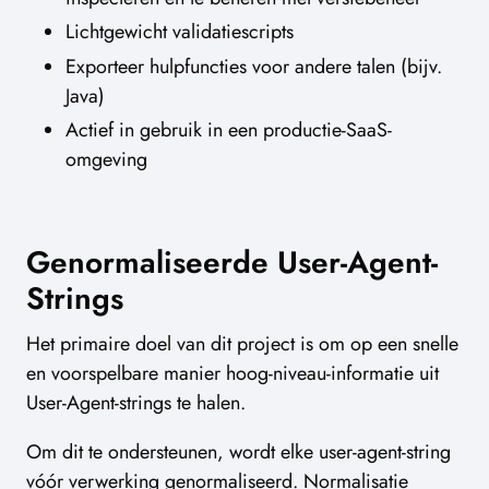
Lichtgewicht validatiescripts
Exporteer hulpfuncties voor andere talen (bijv.
Java)
Actief in gebruik in een productie-SaaS-
omgeving
Genormaliseerde User-Agent-
Strings
Het primaire doel van dit project is om op een snelle
en voorspelbare manier hoog-niveau-informatie uit
User-Agent-strings te halen.
Om dit te ondersteunen, wordt elke user-agent-string
vóór verwerking genormaliseerd. Normalisatie