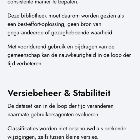
consistente manier te bepalen.
Deze bibliotheek moet daarom worden gezien als
een best-effort-oplossing, geen bron van
gegarandeerde of gezaghebbende waarheid.
Met voortdurend gebruik en bijdragen van de
gemeenschap kan de nauwkeurigheid in de loop der
tijd verbeteren.
Versiebeheer & Stabiliteit
De dataset kan in de loop der tijd veranderen
naarmate gebruikersagenten evolueren.
Classificaties worden niet beschouwd als brekende
wijzigingen, zelfs tussen kleine versies.