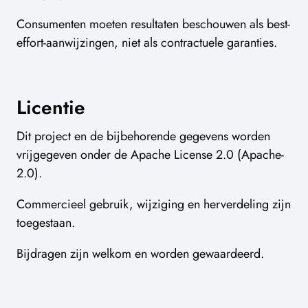
Consumenten moeten resultaten beschouwen als best-
effort-aanwijzingen, niet als contractuele garanties.
Licentie
Dit project en de bijbehorende gegevens worden
vrijgegeven onder de Apache License 2.0 (Apache-
2.0).
Commercieel gebruik, wijziging en herverdeling zijn
toegestaan.
Bijdragen zijn welkom en worden gewaardeerd.