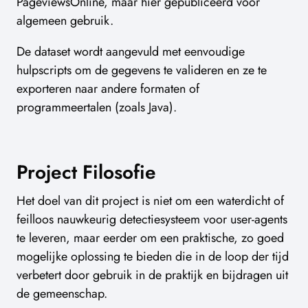
PageviewsOnline, maar hier gepubliceerd voor
algemeen gebruik.
De dataset wordt aangevuld met eenvoudige
hulpscripts om de gegevens te valideren en ze te
exporteren naar andere formaten of
programmeertalen (zoals Java).
Project Filosofie
Het doel van dit project is niet om een waterdicht of
feilloos nauwkeurig detectiesysteem voor user-agents
te leveren, maar eerder om een praktische, zo goed
mogelijke oplossing te bieden die in de loop der tijd
verbetert door gebruik in de praktijk en bijdragen uit
de gemeenschap.