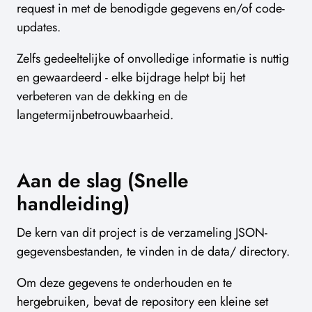
request in met de benodigde gegevens en/of code-
updates.
Zelfs gedeeltelijke of onvolledige informatie is nuttig
en gewaardeerd - elke bijdrage helpt bij het
verbeteren van de dekking en de
langetermijnbetrouwbaarheid.
Aan de slag (Snelle
handleiding)
De kern van dit project is de verzameling JSON-
gegevensbestanden, te vinden in de data/ directory.
Om deze gegevens te onderhouden en te
hergebruiken, bevat de repository een kleine set