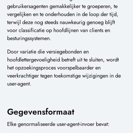
gebruikersagenten gemakkelijker te groeperen, te
vergelijken en te onderhouden in de loop der tijd,
terwijl deze nog steeds nauwkeurig genoeg blijft
voor classificatie op hoofdlijnen van clients en
besturingssystemen.
Door variatie die versiegebonden en
hoofdlettergevoeligheid betreft uit te sluiten, wordt
het opzoekingsproces voorspelbaarder en
veerkrachtiger tegen toekomstige wijzigingen in de
user-agent.
Gegevensformaat
Elke genormaliseerde user-agent-invoer bevat: