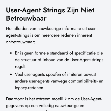
User-Agent Strings Zijn Niet
Betrouwbaar
Het afleiden van nauwkeurige informatie uit user-
agent-strings is om meerdere redenen inherent
onbetrouwbaar:
Er is geen formele standaard of specificatie die
de structuur of inhoud van de User-Agent-strings
regelt.
Veel user-agents spoofen of imiteren bewust
andere user-agents vanwege compatibiliteits- en
legacy-redenen
Daardoor is het extreem moeilijk om de User-Agent-
gegevens op een volledig nauwkeurige en