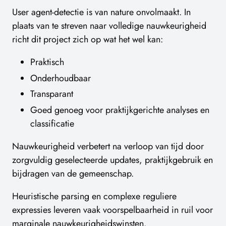
User agent-detectie is van nature onvolmaakt. In
plaats van te streven naar volledige nauwkeurigheid
richt dit project zich op wat het wel kan:
Praktisch
Onderhoudbaar
Transparant
Goed genoeg voor praktijkgerichte analyses en
classificatie
Nauwkeurigheid verbetert na verloop van tijd door
zorgvuldig geselecteerde updates, praktijkgebruik en
bijdragen van de gemeenschap.
Heuristische parsing en complexe reguliere
expressies leveren vaak voorspelbaarheid in ruil voor
marginale nauwkeurigheidswinsten.