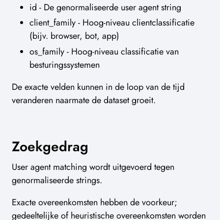
id - De genormaliseerde user agent string
client_family - Hoog-niveau clientclassificatie
(bijv. browser, bot, app)
os_family - Hoog-niveau classificatie van
besturingssystemen
De exacte velden kunnen in de loop van de tijd
veranderen naarmate de dataset groeit.
Zoekgedrag
User agent matching wordt uitgevoerd tegen
genormaliseerde strings.
Exacte overeenkomsten hebben de voorkeur;
gedeeltelijke of heuristische overeenkomsten worden