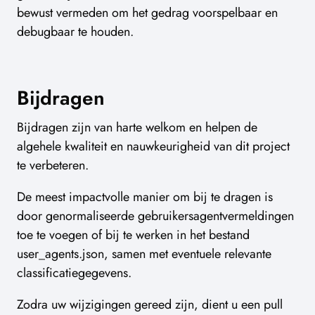
bewust vermeden om het gedrag voorspelbaar en
debugbaar te houden.
Bijdragen
Bijdragen zijn van harte welkom en helpen de
algehele kwaliteit en nauwkeurigheid van dit project
te verbeteren.
De meest impactvolle manier om bij te dragen is
door genormaliseerde gebruikersagentvermeldingen
toe te voegen of bij te werken in het bestand
user_agents.json, samen met eventuele relevante
classificatiegegevens.
Zodra uw wijzigingen gereed zijn, dient u een pull