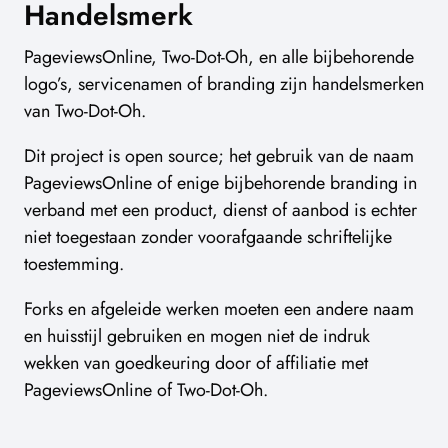
Handelsmerk
PageviewsOnline, Two-Dot-Oh, en alle bijbehorende
logo’s, servicenamen of branding zijn handelsmerken
van Two-Dot-Oh.
Dit project is open source; het gebruik van de naam
PageviewsOnline of enige bijbehorende branding in
verband met een product, dienst of aanbod is echter
niet toegestaan zonder voorafgaande schriftelijke
toestemming.
Forks en afgeleide werken moeten een andere naam
en huisstijl gebruiken en mogen niet de indruk
wekken van goedkeuring door of affiliatie met
PageviewsOnline of Two-Dot-Oh.