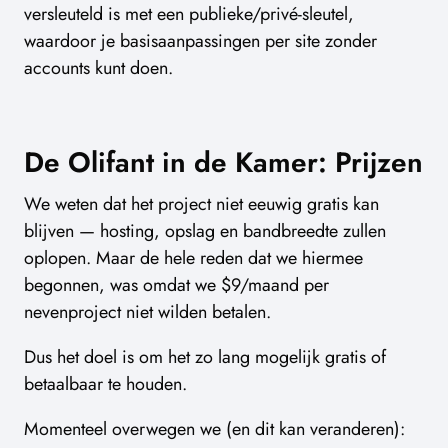
versleuteld is met een publieke/privé-sleutel,
waardoor je basisaanpassingen per site zonder
accounts kunt doen.
De Olifant in de Kamer: Prijzen
We weten dat het project niet eeuwig gratis kan
blijven — hosting, opslag en bandbreedte zullen
oplopen. Maar de hele reden dat we hiermee
begonnen, was omdat we $9/maand per
nevenproject niet wilden betalen.
Dus het doel is om het zo lang mogelijk gratis of
betaalbaar te houden.
Momenteel overwegen we (en dit kan veranderen):