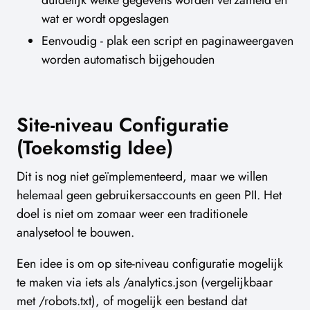
duidelijk welke gegevens worden verzameld en
wat er wordt opgeslagen
Eenvoudig - plak een script en paginaweergaven
worden automatisch bijgehouden
Site-niveau Configuratie
(Toekomstig Idee)
Dit is nog niet geïmplementeerd, maar we willen
helemaal geen gebruikersaccounts en geen PII. Het
doel is niet om zomaar weer een traditionele
analysetool te bouwen.
Een idee is om op site-niveau configuratie mogelijk
te maken via iets als /analytics.json (vergelijkbaar
met /robots.txt), of mogelijk een bestand dat