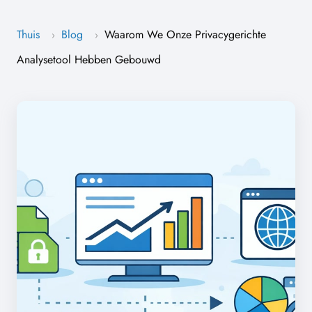
Thuis
Blog
Waarom We Onze Privacygerichte
›
›
Analysetool Hebben Gebouwd