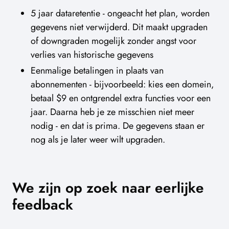
5 jaar dataretentie - ongeacht het plan, worden
gegevens niet verwijderd. Dit maakt upgraden
of downgraden mogelijk zonder angst voor
verlies van historische gegevens
Eenmalige betalingen in plaats van
abonnementen - bijvoorbeeld: kies een domein,
betaal $9 en ontgrendel extra functies voor een
jaar. Daarna heb je ze misschien niet meer
nodig - en dat is prima. De gegevens staan er
nog als je later weer wilt upgraden.
We zijn op zoek naar eerlijke
feedback