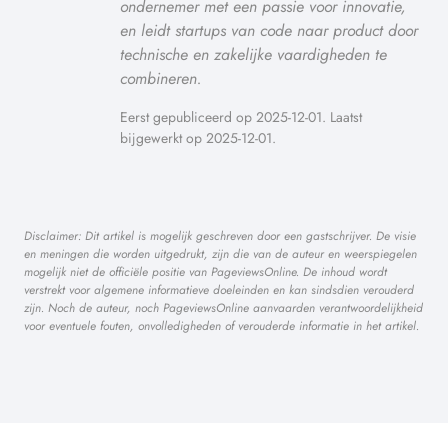
ondernemer met een passie voor innovatie,
en leidt startups van code naar product door
technische en zakelijke vaardigheden te
combineren.
Eerst gepubliceerd op 2025-12-01. Laatst
bijgewerkt op 2025-12-01.
Disclaimer: Dit artikel is mogelijk geschreven door een gastschrijver. De visie
en meningen die worden uitgedrukt, zijn die van de auteur en weerspiegelen
mogelijk niet de officiële positie van PageviewsOnline. De inhoud wordt
verstrekt voor algemene informatieve doeleinden en kan sindsdien verouderd
zijn. Noch de auteur, noch PageviewsOnline aanvaarden verantwoordelijkheid
voor eventuele fouten, onvolledigheden of verouderde informatie in het artikel.