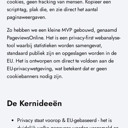
cookies, geen tracking van mensen. Kopieer een
script-tag, plak die, en zie direct het aantal
paginaweergaven.
Zo hebben we een kleine MVP gebouwd, genaamd
PageviewsOnline. Het is een privacy-first webanalyse-
tool waarbij statistieken worden samengevat,
standaard publiek zijn en opgeslagen worden in de
EU. Het is ontworpen om direct te voldoen aan de
EU-privacywetgeving, wat betekent dat er geen
cookiebanners nodig zijn.
De Kernideeën
Privacy staat voorop & EU-gebaseerd - het is