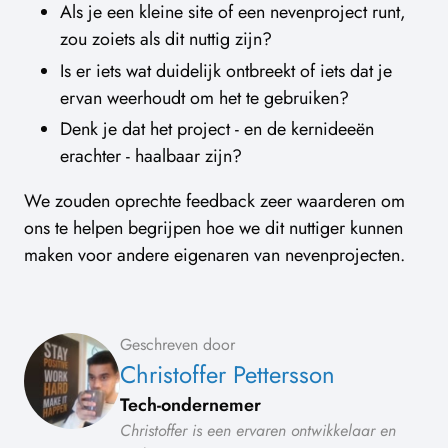
Als je een kleine site of een nevenproject runt,
zou zoiets als dit nuttig zijn?
Is er iets wat duidelijk ontbreekt of iets dat je
ervan weerhoudt om het te gebruiken?
Denk je dat het project - en de kernideeën
erachter - haalbaar zijn?
We zouden oprechte feedback zeer waarderen om
ons te helpen begrijpen hoe we dit nuttiger kunnen
maken voor andere eigenaren van nevenprojecten.
Geschreven door
Christoffer Pettersson
Tech-ondernemer
Christoffer is een ervaren ontwikkelaar en