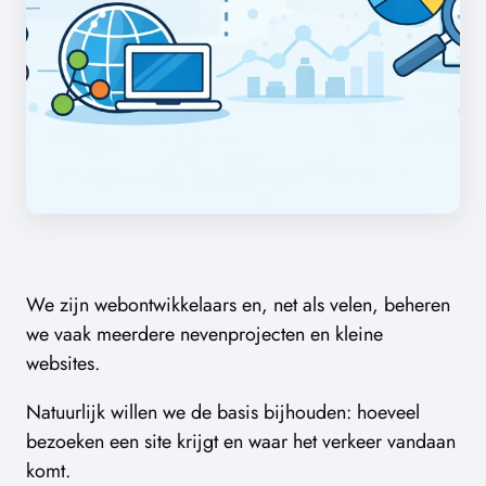
We zijn webontwikkelaars en, net als velen, beheren
we vaak meerdere nevenprojecten en kleine
websites.
Natuurlijk willen we de basis bijhouden: hoeveel
bezoeken een site krijgt en waar het verkeer vandaan
komt.