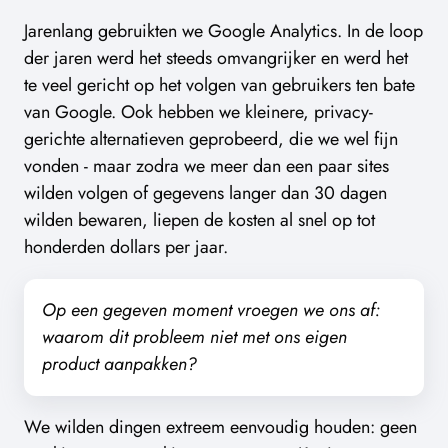
Jarenlang gebruikten we Google Analytics. In de loop
der jaren werd het steeds omvangrijker en werd het
te veel gericht op het volgen van gebruikers ten bate
van Google. Ook hebben we kleinere, privacy-
gerichte alternatieven geprobeerd, die we wel fijn
vonden - maar zodra we meer dan een paar sites
wilden volgen of gegevens langer dan 30 dagen
wilden bewaren, liepen de kosten al snel op tot
honderden dollars per jaar.
Op een gegeven moment vroegen we ons af:
waarom dit probleem niet met ons eigen
product aanpakken?
We wilden dingen extreem eenvoudig houden: geen