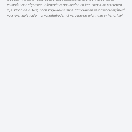
verstrekt voor algemene informatieve doeleinden en kan sindsdien verouderd
zijn. Noch de auteur, noch PageviewsOnline aanvaarden verantwoordelijkheid
voor eventuele fouten, onvolledigheden of verouderde informatie in het artikel.