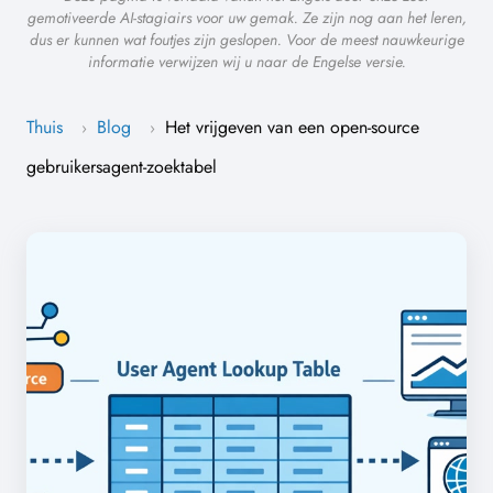
gemotiveerde AI-stagiairs voor uw gemak. Ze zijn nog aan het leren,
dus er kunnen wat foutjes zijn geslopen. Voor de meest nauwkeurige
informatie verwijzen wij u naar de Engelse versie.
Thuis
Blog
Het vrijgeven van een open-source
›
›
gebruikersagent-zoektabel