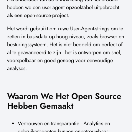
hebben we een user-agent opzoektabel uitgebracht
als een open-source-project.
Het wordt gebruikt om ruwe User-Agent-strings om te
zetten in basisdata op hoog niveau, zoals browser en
besturingssysteem. Het is niet bedoeld om perfect of
al te geavanceerd te zijn - het is ontworpen om snel,
voorspelbaar en goed genoeg voor eenvoudige
analyses.
Waarom We Het Open Source
Hebben Gemaakt
Vertrouwen en transparantie - Analytics en
gebruikeragenten kunnen onbetrouwbaar