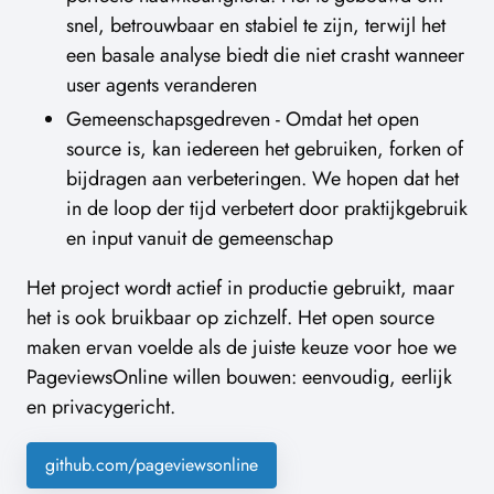
snel, betrouwbaar en stabiel te zijn, terwijl het
een basale analyse biedt die niet crasht wanneer
user agents veranderen
Gemeenschapsgedreven - Omdat het open
source is, kan iedereen het gebruiken, forken of
bijdragen aan verbeteringen. We hopen dat het
in de loop der tijd verbetert door praktijkgebruik
en input vanuit de gemeenschap
Het project wordt actief in productie gebruikt, maar
het is ook bruikbaar op zichzelf. Het open source
maken ervan voelde als de juiste keuze voor hoe we
PageviewsOnline willen bouwen: eenvoudig, eerlijk
en privacygericht.
github.com/pageviewsonline