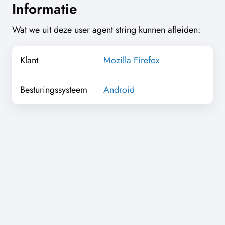
Informatie
Wat we uit deze user agent string kunnen afleiden:
Klant
Mozilla Firefox
Besturingssysteem
Android