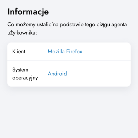
Informacje
Co możemy ustalić na podstawie tego ciągu agenta
użytkownika:
Klient
Mozilla Firefox
System
Android
operacyjny