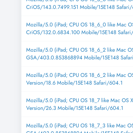
CriOS/143.0.7499.151 Mobile/15E148 Safari/
Mozilla/5.0 (iPad; CPU OS 18_6_0 like Mac O
CriOS/132.0.6834.100 Mobile/15E148 Safari
Mozilla/5.0 (iPad; CPU OS 18_6_2 like Mac O
GSA/403.0.853868894 Mobile/15E148 Safar
Mozilla/5.0 (iPad; CPU OS 18_6_2 like Mac O
Version/18.6 Mobile/15E148 Safari/604.1
Mozilla/5.0 (iPad; CPU OS 18_7 like Mac OS 
Version/26.3 Mobile/15E148 Safari/604.1
Mozilla/5.0 (iPad; CPU OS 18_7_3 like Mac O