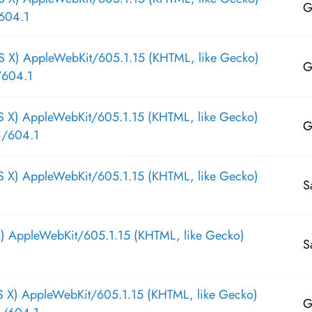
G
604.1
S X) AppleWebKit/605.1.15 (KHTML, like Gecko)
G
/604.1
S X) AppleWebKit/605.1.15 (KHTML, like Gecko)
G
i/604.1
S X) AppleWebKit/605.1.15 (KHTML, like Gecko)
S
X) AppleWebKit/605.1.15 (KHTML, like Gecko)
S
S X) AppleWebKit/605.1.15 (KHTML, like Gecko)
G