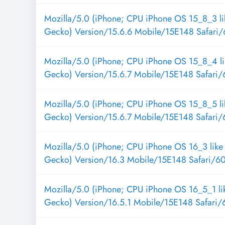
Mozilla/5.0 (iPhone; CPU iPhone OS 15_8_3 l
Gecko) Version/15.6.6 Mobile/15E148 Safari/
Mozilla/5.0 (iPhone; CPU iPhone OS 15_8_4 l
Gecko) Version/15.6.7 Mobile/15E148 Safari/
Mozilla/5.0 (iPhone; CPU iPhone OS 15_8_5 l
Gecko) Version/15.6.7 Mobile/15E148 Safari/
Mozilla/5.0 (iPhone; CPU iPhone OS 16_3 lik
Gecko) Version/16.3 Mobile/15E148 Safari/6
Mozilla/5.0 (iPhone; CPU iPhone OS 16_5_1 l
Gecko) Version/16.5.1 Mobile/15E148 Safari/