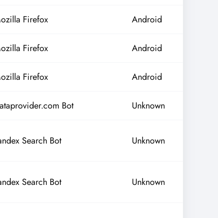
ozilla Firefox
Android
ozilla Firefox
Android
ozilla Firefox
Android
ataprovider.com Bot
Unknown
andex Search Bot
Unknown
andex Search Bot
Unknown