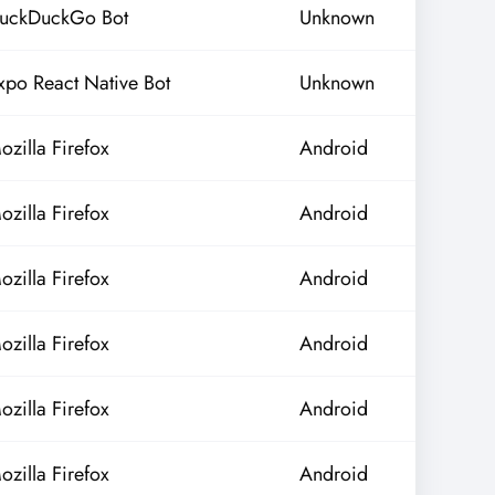
uckDuckGo Bot
Unknown
xpo React Native Bot
Unknown
ozilla Firefox
Android
ozilla Firefox
Android
ozilla Firefox
Android
ozilla Firefox
Android
ozilla Firefox
Android
ozilla Firefox
Android