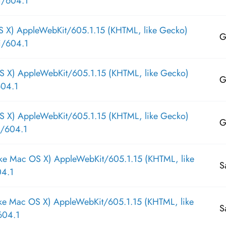
i/604.1
S X) AppleWebKit/605.1.15 (KHTML, like Gecko)
G
i/604.1
S X) AppleWebKit/605.1.15 (KHTML, like Gecko)
G
604.1
S X) AppleWebKit/605.1.15 (KHTML, like Gecko)
G
/604.1
ike Mac OS X) AppleWebKit/605.1.15 (KHTML, like
S
04.1
ike Mac OS X) AppleWebKit/605.1.15 (KHTML, like
S
604.1