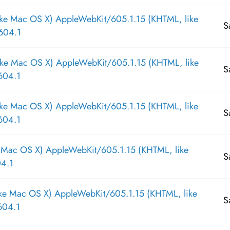
ike Mac OS X) AppleWebKit/605.1.15 (KHTML, like
S
604.1
ike Mac OS X) AppleWebKit/605.1.15 (KHTML, like
S
604.1
ike Mac OS X) AppleWebKit/605.1.15 (KHTML, like
S
604.1
e Mac OS X) AppleWebKit/605.1.15 (KHTML, like
S
04.1
ike Mac OS X) AppleWebKit/605.1.15 (KHTML, like
S
604.1