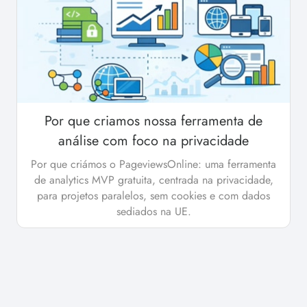
Por que criamos nossa ferramenta de
análise com foco na privacidade
Por que criámos o PageviewsOnline: uma ferramenta
de analytics MVP gratuita, centrada na privacidade,
para projetos paralelos, sem cookies e com dados
sediados na UE.