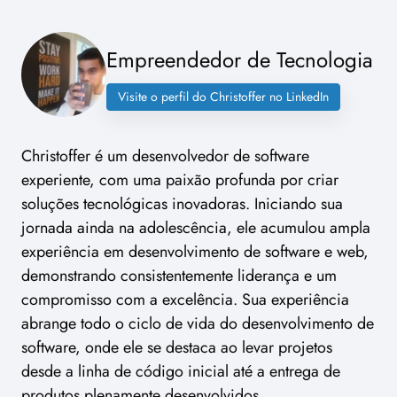
Empreendedor de Tecnologia
Visite o perfil do Christoffer no LinkedIn
Christoffer é um desenvolvedor de software
experiente, com uma paixão profunda por criar
soluções tecnológicas inovadoras. Iniciando sua
jornada ainda na adolescência, ele acumulou ampla
experiência em desenvolvimento de software e web,
demonstrando consistentemente liderança e um
compromisso com a excelência. Sua experiência
abrange todo o ciclo de vida do desenvolvimento de
software, onde ele se destaca ao levar projetos
desde a linha de código inicial até a entrega de
produtos plenamente desenvolvidos.