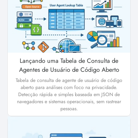
Lançando uma Tabela de Consulta de
Agentes de Usuário de Código Aberto
Tabela de consulta de agente de usuário de código
aberto para análises com foco na privacidade.
Detecção rápida e simples baseada em JSON de
navegadores e sistemas operacionais, sem rastrear
pessoas.