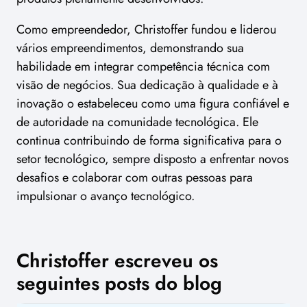
Como empreendedor, Christoffer fundou e liderou
vários empreendimentos, demonstrando sua
habilidade em integrar competência técnica com
visão de negócios. Sua dedicação à qualidade e à
inovação o estabeleceu como uma figura confiável e
de autoridade na comunidade tecnológica. Ele
continua contribuindo de forma significativa para o
setor tecnológico, sempre disposto a enfrentar novos
desafios e colaborar com outras pessoas para
impulsionar o avanço tecnológico.
Christoffer escreveu os
seguintes posts do blog