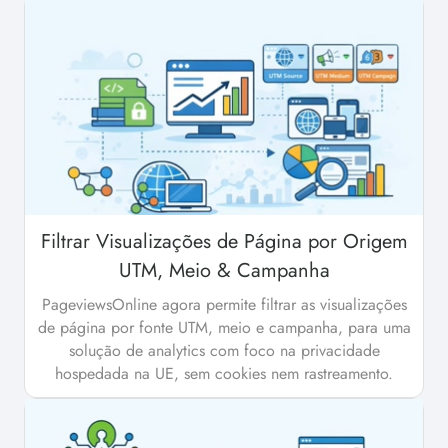
Filtrar Visualizações de Página por Origem
UTM, Meio & Campanha
PageviewsOnline agora permite filtrar as visualizações
de página por fonte UTM, meio e campanha, para uma
solução de analytics com foco na privacidade
hospedada na UE, sem cookies nem rastreamento.