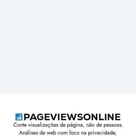
Conte visualizações de página, não de pessoas.
Análises da web com foco na privacidade,