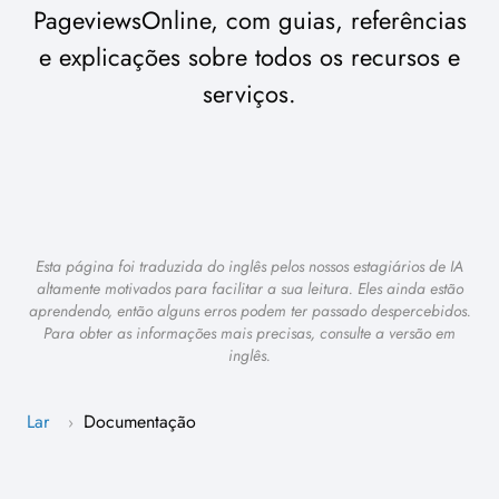
PageviewsOnline, com guias, referências
e explicações sobre todos os recursos e
serviços.
Esta página foi traduzida do inglês pelos nossos estagiários de IA
altamente motivados para facilitar a sua leitura. Eles ainda estão
aprendendo, então alguns erros podem ter passado despercebidos.
Para obter as informações mais precisas, consulte a versão em
inglês.
Lar
Documentação
›