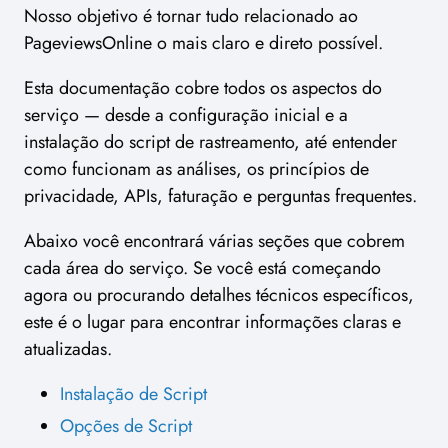
Nosso objetivo é tornar tudo relacionado ao
PageviewsOnline o mais claro e direto possível.
Esta documentação cobre todos os aspectos do
serviço — desde a configuração inicial e a
instalação do script de rastreamento, até entender
como funcionam as análises, os princípios de
privacidade, APIs, faturação e perguntas frequentes.
Abaixo você encontrará várias seções que cobrem
cada área do serviço. Se você está começando
agora ou procurando detalhes técnicos específicos,
este é o lugar para encontrar informações claras e
atualizadas.
Instalação de Script
Opções de Script