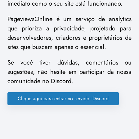
imediato como o seu site está funcionando.
PageviewsOnline é um serviço de analytics
que prioriza a privacidade, projetado para
desenvolvedores, criadores e proprietários de
sites que buscam apenas o essencial.
Se você tiver dúvidas, comentários ou
sugestões, não hesite em participar da nossa
comunidade no Discord.
Clique aqui para entrar no servidor Discord