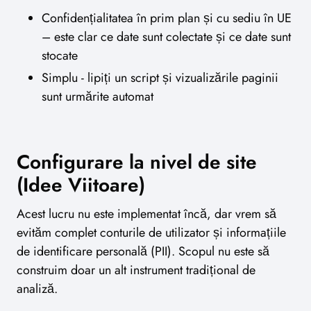
Confidențialitatea în prim plan și cu sediu în UE
– este clar ce date sunt colectate și ce date sunt
stocate
Simplu - lipiți un script și vizualizările paginii
sunt urmărite automat
Configurare la nivel de site
(Idee Viitoare)
Acest lucru nu este implementat încă, dar vrem să
evităm complet conturile de utilizator și informațiile
de identificare personală (PII). Scopul nu este să
construim doar un alt instrument tradițional de
analiză.