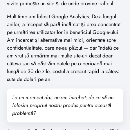
vizite primește un site și de unde provine traficul.
Mult timp am folosit Google Analytics. De-a lungul
anilor, a început să pară încărcat și prea concentrat
pe urmărirea utilizatorilor în beneficiul Google-ului.
Am încercat și alternative mai mici, orientate spre
confidențialitate, care ne-au plăcut — dar îndată ce
am vrut să urmărim mai multe site-uri decât doar
câteva sau să păstrăm datele pe o perioadă mai
lungă de 30 de zile, costul a crescut rapid la câteva
sute de dolari pe an.
La un moment dat, ne-am întrebat: de ce să nu
folosim propriul nostru produs pentru această
problemă?