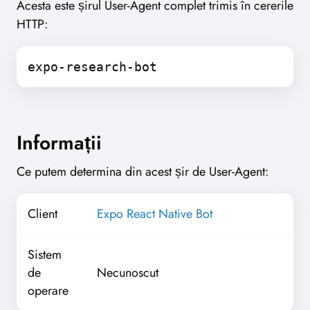
Acesta este șirul User-Agent complet trimis în cererile
HTTP:
expo-research-bot
Informații
Ce putem determina din acest șir de User-Agent:
Client
Expo React Native Bot
Sistem
de
Necunoscut
operare