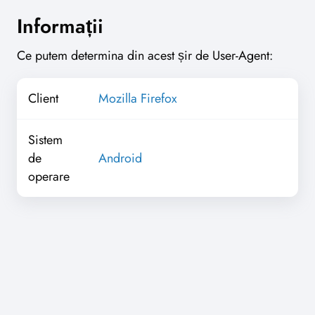
Informații
Ce putem determina din acest șir de User-Agent:
Client
Mozilla Firefox
Sistem
de
Android
operare