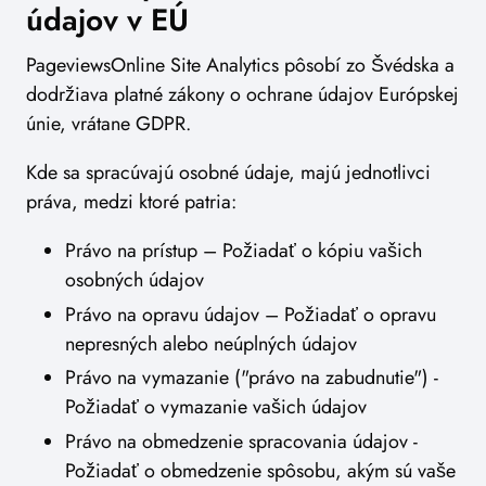
údajov v EÚ
PageviewsOnline Site Analytics pôsobí zo Švédska a
dodržiava platné zákony o ochrane údajov Európskej
únie, vrátane GDPR.
Kde sa spracúvajú osobné údaje, majú jednotlivci
práva, medzi ktoré patria:
Právo na prístup – Požiadať o kópiu vašich
osobných údajov
Právo na opravu údajov – Požiadať o opravu
nepresných alebo neúplných údajov
Právo na vymazanie ("právo na zabudnutie") -
Požiadať o vymazanie vašich údajov
Právo na obmedzenie spracovania údajov -
Požiadať o obmedzenie spôsobu, akým sú vaše