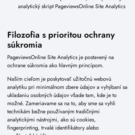
analytický skript PageviewsOnline Site Analytics
Filozofia s prioritou ochrany
súkromia
PageviewsOnline Site Analytics je postavený na
ochrane súkromia ako hlavným princípom.
Naším cieľom je poskytovať užitočnú webovú
analytiku pri minimálnom zbere údajov a vyhýbaní sa
ukladaniu osobných údajov všade tam, kde je to
možné. Zameriavame sa na to, aby sme sa vyhli
technikám bežne používaným tradičnými
analytickými nástrojmi, ako sú cookies,
fingerprinting, trvalé identifikátory alebo