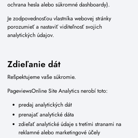
ochrana hesla alebo súkromné dashboardy).
Je zodpovednosťou vlastníka webovej stránky
porozumieť a nastaviť viditeľnosť svojich
analytických údajov.
Zdieľanie dát
Rešpektujeme vaše súkromie.
PageviewsOnline Site Analytics nerobí toto:
predaj analytických dát
prenajať analytické dáta
zdieľať analytické údaje s tretími stranami na
reklamné alebo marketingové účely