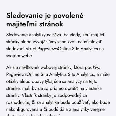
Sledovanie je povolené
majiteľmi stránok
Sledovanie analytiky nastáva iba vtedy, keď majiteľ
stránky alebo vývojár úmyselne zvolí nainštalovať
sledovací skript PageviewsOnline Site Analytics na
svojom webe.
Ak ste návštevník webovej stránky, ktorá používa
PageviewsOnline Site Analytics Site Analytics, a máte
otázky alebo obavy týkajúce sa analýzy na tejto
stránke, mali by ste sa priamo obrátiť na vlastníka
stránky. Vlastník stránky je zodpovedný za
rozhodnutie, či sa analytika bude používať, ako bude
nakonfigurovaná a či budú dáta z analytiky verejne