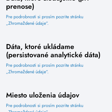
prenose)
Pre podrobnosti si prosím pozrite stránku
„Zhromaždené údaje“.
Dáta, ktoré ukládame
(persistované analytické dáta)
Pre podrobnosti si prosím pozrite stránku
„Zhromaždené údaje“.
Miesto uloženia údajov
Pre podrobnosti si prosím pozrite stránku
„Zhromaždené údaje“.