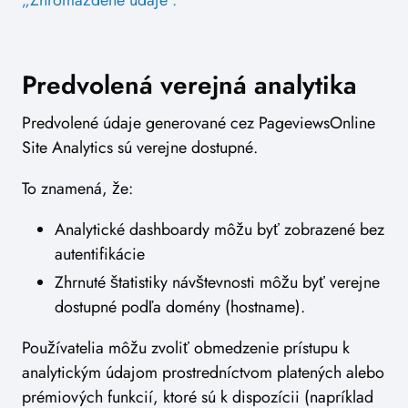
Predvolená verejná analytika
Predvolené údaje generované cez PageviewsOnline
Site Analytics sú verejne dostupné.
To znamená, že:
Analytické dashboardy môžu byť zobrazené bez
autentifikácie
Zhrnuté štatistiky návštevnosti môžu byť verejne
dostupné podľa domény (hostname).
Používatelia môžu zvoliť obmedzenie prístupu k
analytickým údajom prostredníctvom platených alebo
prémiových funkcií, ktoré sú k dispozícii (napríklad