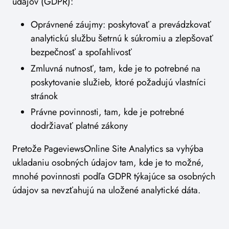
údajov (GDPR):
Oprávnené záujmy: poskytovať a prevádzkovať
analytickú službu šetrnú k súkromiu a zlepšovať
bezpečnosť a spoľahlivosť
Zmluvná nutnosť, tam, kde je to potrebné na
poskytovanie služieb, ktoré požadujú vlastníci
stránok
Právne povinnosti, tam, kde je potrebné
dodržiavať platné zákony
Pretože PageviewsOnline Site Analytics sa vyhýba
ukladaniu osobných údajov tam, kde je to možné,
mnohé povinnosti podľa GDPR týkajúce sa osobných
údajov sa nevzťahujú na uložené analytické dáta.