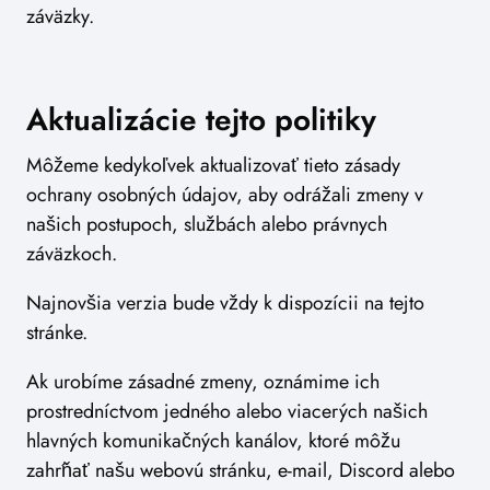
záväzky.
Aktualizácie tejto politiky
Môžeme kedykoľvek aktualizovať tieto zásady
ochrany osobných údajov, aby odrážali zmeny v
našich postupoch, službách alebo právnych
záväzkoch.
Najnovšia verzia bude vždy k dispozícii na tejto
stránke.
Ak urobíme zásadné zmeny, oznámime ich
prostredníctvom jedného alebo viacerých našich
hlavných komunikačných kanálov, ktoré môžu
zahŕňať našu webovú stránku, e-mail, Discord alebo