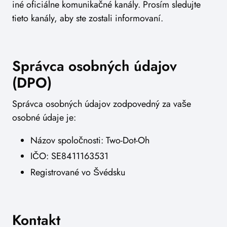
iné oficiálne komunikačné kanály. Prosím sledujte
tieto kanály, aby ste zostali informovaní.
Správca osobných údajov
(DPO)
Správca osobných údajov zodpovedný za vaše
osobné údaje je:
Názov spoločnosti: Two-Dot-Oh
IČO: SE8411163531
Registrované vo Švédsku
Kontakt