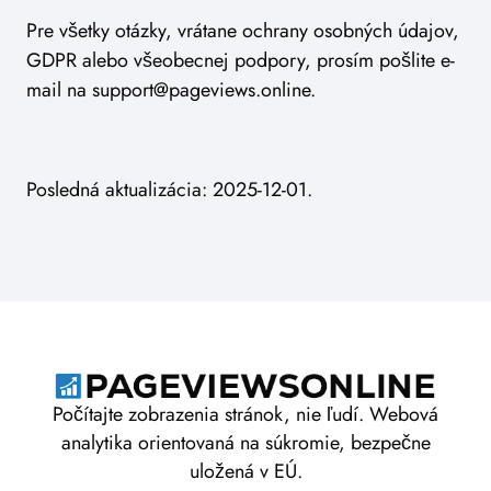
Pre všetky otázky, vrátane ochrany osobných údajov,
GDPR alebo všeobecnej podpory, prosím pošlite e-
mail na
support@pageviews.online
.
Posledná aktualizácia: 2025-12-01.
Počítajte zobrazenia stránok, nie ľudí. Webová
analytika orientovaná na súkromie, bezpečne
uložená v EÚ.