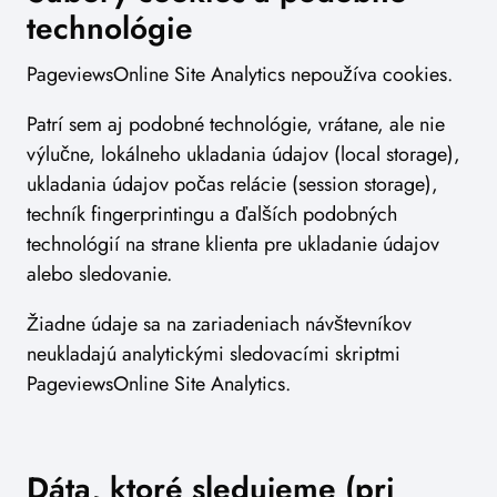
technológie
PageviewsOnline Site Analytics nepoužíva cookies.
Patrí sem aj podobné technológie, vrátane, ale nie
výlučne, lokálneho ukladania údajov (local storage),
ukladania údajov počas relácie (session storage),
techník fingerprintingu a ďalších podobných
technológií na strane klienta pre ukladanie údajov
alebo sledovanie.
Žiadne údaje sa na zariadeniach návštevníkov
neukladajú analytickými sledovacími skriptmi
PageviewsOnline Site Analytics.
Dáta, ktoré sledujeme (pri