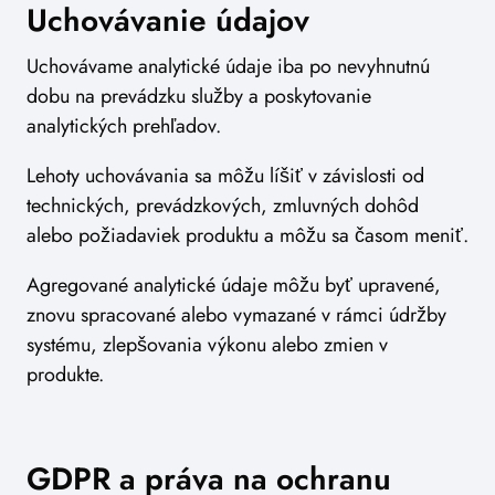
Uchovávanie údajov
Uchovávame analytické údaje iba po nevyhnutnú
dobu na prevádzku služby a poskytovanie
analytických prehľadov.
Lehoty uchovávania sa môžu líšiť v závislosti od
technických, prevádzkových, zmluvných dohôd
alebo požiadaviek produktu a môžu sa časom meniť.
Agregované analytické údaje môžu byť upravené,
znovu spracované alebo vymazané v rámci údržby
systému, zlepšovania výkonu alebo zmien v
produkte.
GDPR a práva na ochranu