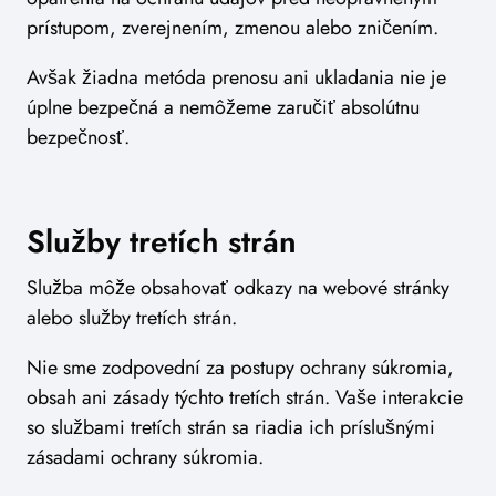
prístupom, zverejnením, zmenou alebo zničením.
Avšak žiadna metóda prenosu ani ukladania nie je
úplne bezpečná a nemôžeme zaručiť absolútnu
bezpečnosť.
Služby tretích strán
Služba môže obsahovať odkazy na webové stránky
alebo služby tretích strán.
Nie sme zodpovední za postupy ochrany súkromia,
obsah ani zásady týchto tretích strán. Vaše interakcie
so službami tretích strán sa riadia ich príslušnými
zásadami ochrany súkromia.