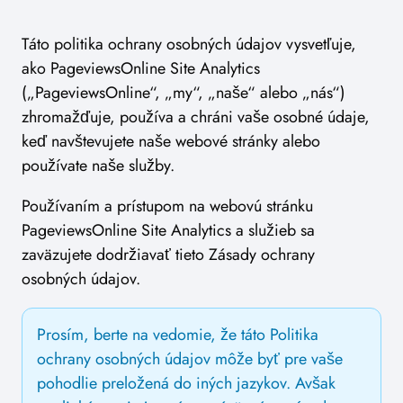
Táto politika ochrany osobných údajov vysvetľuje,
ako PageviewsOnline Site Analytics
(„PageviewsOnline“, „my“, „naše“ alebo „nás“)
zhromažďuje, používa a chráni vaše osobné údaje,
keď navštevujete naše webové stránky alebo
používate naše služby.
Používaním a prístupom na webovú stránku
PageviewsOnline Site Analytics a služieb sa
zaväzujete dodržiavať tieto Zásady ochrany
osobných údajov.
Prosím, berte na vedomie, že táto Politika
ochrany osobných údajov môže byť pre vaše
pohodlie preložená do iných jazykov. Avšak