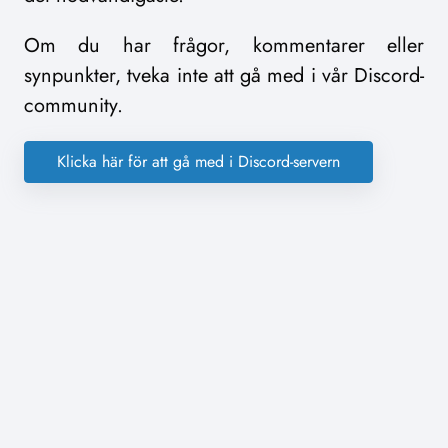
Om du har frågor, kommentarer eller
synpunkter, tveka inte att gå med i vår Discord-
community.
Klicka här för att gå med i Discord-servern