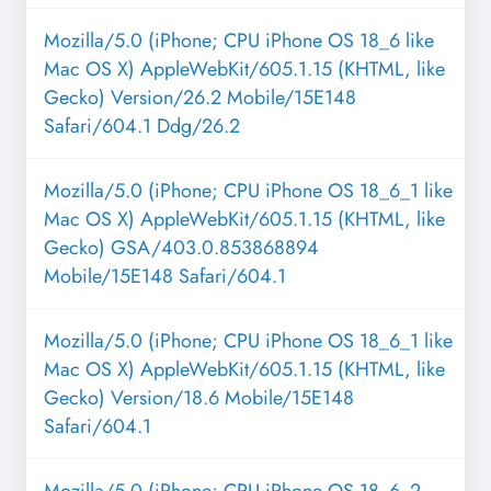
Mozilla/5.0 (iPhone; CPU iPhone OS 18_6 like
Mac OS X) AppleWebKit/605.1.15 (KHTML, like
Gecko) Version/26.2 Mobile/15E148
Safari/604.1 Ddg/26.2
Mozilla/5.0 (iPhone; CPU iPhone OS 18_6_1 like
Mac OS X) AppleWebKit/605.1.15 (KHTML, like
Gecko) GSA/403.0.853868894
Mobile/15E148 Safari/604.1
Mozilla/5.0 (iPhone; CPU iPhone OS 18_6_1 like
Mac OS X) AppleWebKit/605.1.15 (KHTML, like
Gecko) Version/18.6 Mobile/15E148
Safari/604.1