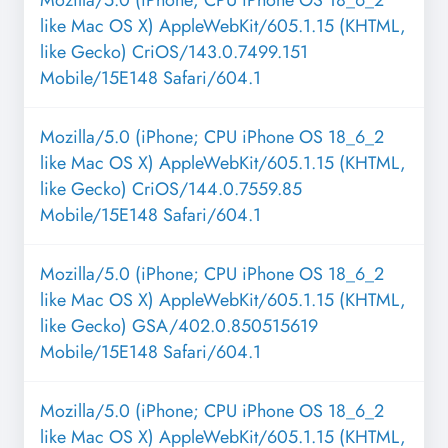
Mozilla/5.0 (iPhone; CPU iPhone OS 18_6_2
like Mac OS X) AppleWebKit/605.1.15 (KHTML,
like Gecko) CriOS/143.0.7499.151
Mobile/15E148 Safari/604.1
Mozilla/5.0 (iPhone; CPU iPhone OS 18_6_2
like Mac OS X) AppleWebKit/605.1.15 (KHTML,
like Gecko) CriOS/144.0.7559.85
Mobile/15E148 Safari/604.1
Mozilla/5.0 (iPhone; CPU iPhone OS 18_6_2
like Mac OS X) AppleWebKit/605.1.15 (KHTML,
like Gecko) GSA/402.0.850515619
Mobile/15E148 Safari/604.1
Mozilla/5.0 (iPhone; CPU iPhone OS 18_6_2
like Mac OS X) AppleWebKit/605.1.15 (KHTML,