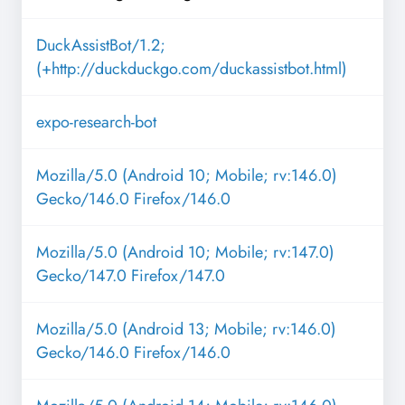
DuckAssistBot/1.2;
(+http://duckduckgo.com/duckassistbot.html)
expo-research-bot
Mozilla/5.0 (Android 10; Mobile; rv:146.0)
Gecko/146.0 Firefox/146.0
Mozilla/5.0 (Android 10; Mobile; rv:147.0)
Gecko/147.0 Firefox/147.0
Mozilla/5.0 (Android 13; Mobile; rv:146.0)
Gecko/146.0 Firefox/146.0