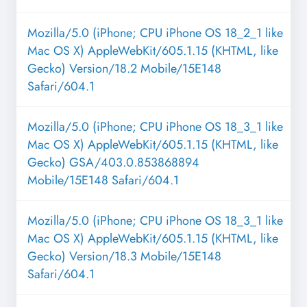
Mozilla/5.0 (iPhone; CPU iPhone OS 18_2_1 like
Mac OS X) AppleWebKit/605.1.15 (KHTML, like
Gecko) Version/18.2 Mobile/15E148
Safari/604.1
Mozilla/5.0 (iPhone; CPU iPhone OS 18_3_1 like
Mac OS X) AppleWebKit/605.1.15 (KHTML, like
Gecko) GSA/403.0.853868894
Mobile/15E148 Safari/604.1
Mozilla/5.0 (iPhone; CPU iPhone OS 18_3_1 like
Mac OS X) AppleWebKit/605.1.15 (KHTML, like
Gecko) Version/18.3 Mobile/15E148
Safari/604.1