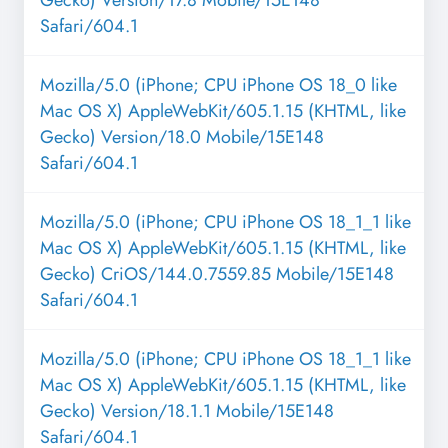
Gecko) Version/17.8 Mobile/15E148
Safari/604.1
Mozilla/5.0 (iPhone; CPU iPhone OS 18_0 like
Mac OS X) AppleWebKit/605.1.15 (KHTML, like
Gecko) Version/18.0 Mobile/15E148
Safari/604.1
Mozilla/5.0 (iPhone; CPU iPhone OS 18_1_1 like
Mac OS X) AppleWebKit/605.1.15 (KHTML, like
Gecko) CriOS/144.0.7559.85 Mobile/15E148
Safari/604.1
Mozilla/5.0 (iPhone; CPU iPhone OS 18_1_1 like
Mac OS X) AppleWebKit/605.1.15 (KHTML, like
Gecko) Version/18.1.1 Mobile/15E148
Safari/604.1