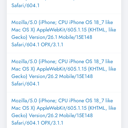
Safari/604.1
Mozilla/5.0 (iPhone; CPU iPhone OS 18_7 like
Mac OS X) AppleWebKit/605.1.15 (KHTML, like
Gecko) Version/26.1 Mobile/15E148
Safari/604.1 OPX/3.1.1
Mozilla/5.0 (iPhone; CPU iPhone OS 18_7 like
Mac OS X) AppleWebKit/605.1.15 (KHTML, like
Gecko) Version/26.2 Mobile/15E148
Safari/604.1
Mozilla/5.0 (iPhone; CPU iPhone OS 18_7 like
Mac OS X) AppleWebKit/605.1.15 (KHTML, like
Gecko) Version/26.2 Mobile/15E148
Safari/604.1 OPX/3.1.1