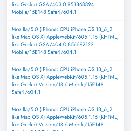
like Gecko) GSA/403.0.853868894
Mobile/15E148 Safari/604.1
Mozilla/5.0 (iPhone; CPU iPhone OS 18_6_2
like Mac OS X) AppleWebKit/605.1.15 (KHTML,
like Gecko) GSA/404.0.856692123
Mobile/15E148 Safari/604.1
Mozilla/5.0 (iPhone; CPU iPhone OS 18_6_2
like Mac OS X) AppleWebKit/605.1.15 (KHTML,
like Gecko) Version/18.6 Mobile/15E148
Safari/604.1
Mozilla/5.0 (iPhone; CPU iPhone OS 18_6_2
like Mac OS X) AppleWebKit/605.1.15 (KHTML,
like Gecko) Version/18.6 Mobile/15E148