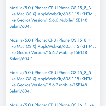
Mozilla/5.0 (iPhone; CPU iPhone OS 15_8_3
like Mac OS X) AppleWebKit/605.1.15 (KHTML,
like Gecko) Version/15.6.6 Mobile/15E148
Safari/604.1
Mozilla/5.0 (iPhone; CPU iPhone OS 15_8_4
like Mac OS X) AppleWebKit/605.1.15 (KHTML,
like Gecko) Version/15.6.7 Mobile/15E148
Safari/604.1
Mozilla/5.0 (iPhone; CPU iPhone OS 15_8_5
like Mac OS X) AppleWebKit/605.1.15 (KHTML,
like Gecko) Version/15.6.7 Mobile/15E148
Safari/604.1
Mozilla/5.0 (iPhone; CPU iPhone OS 16_3 like