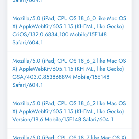
Safari/604.1
Mozilla/5.0 (iPad; CPU OS 18_6_0 like Mac OS
X) AppleWebKit/605.1.15 (KHTML, like Gecko)
CriOS/132.0.6834.100 Mobile/15E148
Safari/604.1
Mozilla/5.0 (iPad; CPU OS 18_6_2 like Mac OS
X) AppleWebKit/605.1.15 (KHTML, like Gecko)
GSA/403.0.853868894 Mobile/15E148
Safari/604.1
Mozilla/5.0 (iPad; CPU OS 18_6_2 like Mac OS
X) AppleWebKit/605.1.15 (KHTML, like Gecko)
Version/18.6 Mobile/15E148 Safari/604.1
Mozilla/5.0 (iPad; CPU OS 18_7 like Mac OS X)