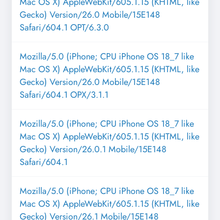
Mac OS X) AppleWebKit/605.1.15 (KHTML, like
Gecko) Version/26.0 Mobile/15E148
Safari/604.1 OPT/6.3.0
Mozilla/5.0 (iPhone; CPU iPhone OS 18_7 like
Mac OS X) AppleWebKit/605.1.15 (KHTML, like
Gecko) Version/26.0 Mobile/15E148
Safari/604.1 OPX/3.1.1
Mozilla/5.0 (iPhone; CPU iPhone OS 18_7 like
Mac OS X) AppleWebKit/605.1.15 (KHTML, like
Gecko) Version/26.0.1 Mobile/15E148
Safari/604.1
Mozilla/5.0 (iPhone; CPU iPhone OS 18_7 like
Mac OS X) AppleWebKit/605.1.15 (KHTML, like
Gecko) Version/26.1 Mobile/15E148