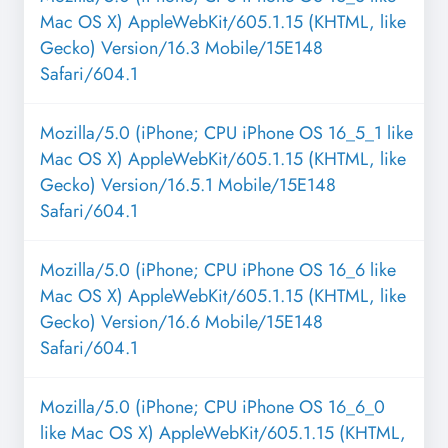
Mac OS X) AppleWebKit/605.1.15 (KHTML, like
Gecko) Version/16.3 Mobile/15E148
Safari/604.1
Mozilla/5.0 (iPhone; CPU iPhone OS 16_5_1 like
Mac OS X) AppleWebKit/605.1.15 (KHTML, like
Gecko) Version/16.5.1 Mobile/15E148
Safari/604.1
Mozilla/5.0 (iPhone; CPU iPhone OS 16_6 like
Mac OS X) AppleWebKit/605.1.15 (KHTML, like
Gecko) Version/16.6 Mobile/15E148
Safari/604.1
Mozilla/5.0 (iPhone; CPU iPhone OS 16_6_0
like Mac OS X) AppleWebKit/605.1.15 (KHTML,