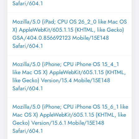
Safari/604.1
Mozilla/5.0 (iPad; CPU OS 26_2_0 like Mac OS
X) AppleWebKit/605.1.15 (KHTML, like Gecko)
GSA/404.0.856692123 Mobile/15E148
Safari/604.1
Mozilla/5.0 (iPhone; CPU iPhone OS 15_4_1
like Mac OS X) AppleWebKit/605.1.15 (KHTML,
like Gecko) Version/15.4 Mobile/15E148
Safari/604.1
Mozilla/5.0 (iPhone; CPU iPhone OS 15_6_1 like
Mac OS X) AppleWebKit/605.1.15 (KHTML, like
Gecko) Version/15.6.1 Mobile/15E148
Safari/604.1