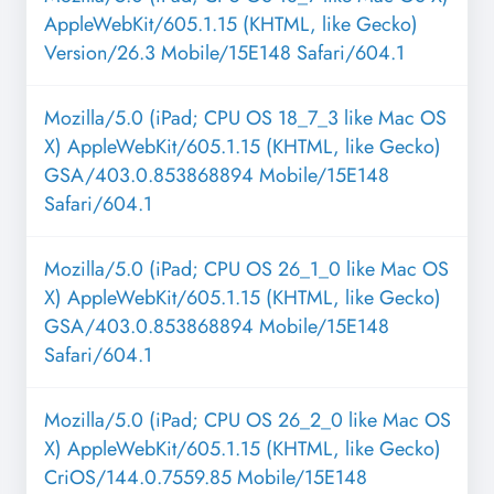
AppleWebKit/605.1.15 (KHTML, like Gecko)
Version/26.3 Mobile/15E148 Safari/604.1
Mozilla/5.0 (iPad; CPU OS 18_7_3 like Mac OS
X) AppleWebKit/605.1.15 (KHTML, like Gecko)
GSA/403.0.853868894 Mobile/15E148
Safari/604.1
Mozilla/5.0 (iPad; CPU OS 26_1_0 like Mac OS
X) AppleWebKit/605.1.15 (KHTML, like Gecko)
GSA/403.0.853868894 Mobile/15E148
Safari/604.1
Mozilla/5.0 (iPad; CPU OS 26_2_0 like Mac OS
X) AppleWebKit/605.1.15 (KHTML, like Gecko)
CriOS/144.0.7559.85 Mobile/15E148