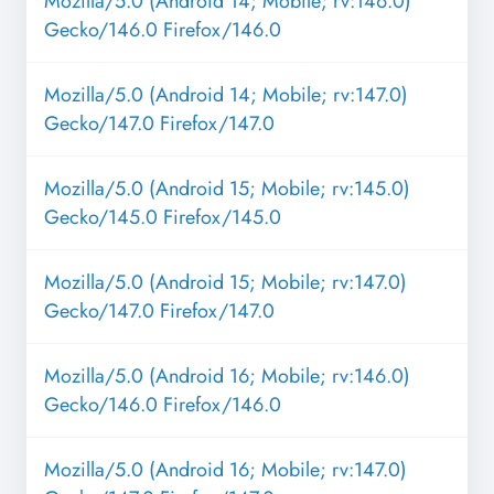
Mozilla/5.0 (Android 14; Mobile; rv:146.0)
Gecko/146.0 Firefox/146.0
Mozilla/5.0 (Android 14; Mobile; rv:147.0)
Gecko/147.0 Firefox/147.0
Mozilla/5.0 (Android 15; Mobile; rv:145.0)
Gecko/145.0 Firefox/145.0
Mozilla/5.0 (Android 15; Mobile; rv:147.0)
Gecko/147.0 Firefox/147.0
Mozilla/5.0 (Android 16; Mobile; rv:146.0)
Gecko/146.0 Firefox/146.0
Mozilla/5.0 (Android 16; Mobile; rv:147.0)