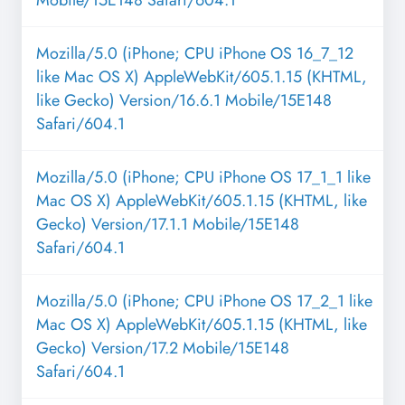
Mobile/15E148 Safari/604.1
Mozilla/5.0 (iPhone; CPU iPhone OS 16_7_12
like Mac OS X) AppleWebKit/605.1.15 (KHTML,
like Gecko) Version/16.6.1 Mobile/15E148
Safari/604.1
Mozilla/5.0 (iPhone; CPU iPhone OS 17_1_1 like
Mac OS X) AppleWebKit/605.1.15 (KHTML, like
Gecko) Version/17.1.1 Mobile/15E148
Safari/604.1
Mozilla/5.0 (iPhone; CPU iPhone OS 17_2_1 like
Mac OS X) AppleWebKit/605.1.15 (KHTML, like
Gecko) Version/17.2 Mobile/15E148
Safari/604.1