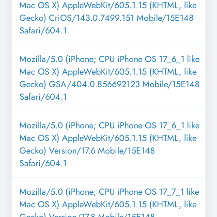
Mac OS X) AppleWebKit/605.1.15 (KHTML, like
Gecko) CriOS/143.0.7499.151 Mobile/15E148
Safari/604.1
Mozilla/5.0 (iPhone; CPU iPhone OS 17_6_1 like
Mac OS X) AppleWebKit/605.1.15 (KHTML, like
Gecko) GSA/404.0.856692123 Mobile/15E148
Safari/604.1
Mozilla/5.0 (iPhone; CPU iPhone OS 17_6_1 like
Mac OS X) AppleWebKit/605.1.15 (KHTML, like
Gecko) Version/17.6 Mobile/15E148
Safari/604.1
Mozilla/5.0 (iPhone; CPU iPhone OS 17_7_1 like
Mac OS X) AppleWebKit/605.1.15 (KHTML, like