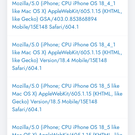
Mozilla/5.0 (iPhone; CPU iPhone OS 18_4_1
like Mac OS X) AppleWebKit/605.1.15 (KHTML,
like Gecko) GSA/403.0.853868894
Mobile/15E148 Safari/604.1
Mozilla/5.0 (iPhone; CPU iPhone OS 18_4_1
like Mac OS X) AppleWebKit/605.1.15 (KHTML,
like Gecko) Version/18.4 Mobile/15E148
Safari/604.1
Mozilla/5.0 (iPhone; CPU iPhone OS 18_5 like
Mac OS X) AppleWebKit/605.1.15 (KHTML, like
Gecko) Version/18.5 Mobile/15E148
Safari/604.1
Mozilla/5.0 (iPhone; CPU iPhone OS 18_5 like