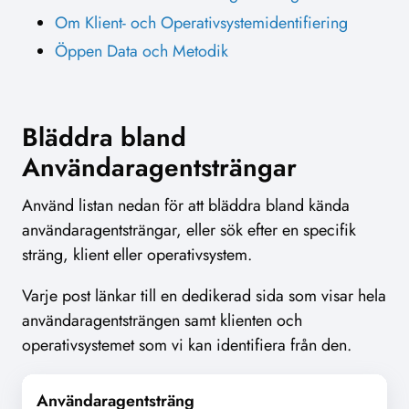
Om Klient- och Operativsystemidentifiering
Öppen Data och Metodik
Bläddra bland
Användaragentsträngar
Använd listan nedan för att bläddra bland kända
användaragentsträngar, eller sök efter en specifik
sträng, klient eller operativsystem.
Varje post länkar till en dedikerad sida som visar hela
användaragentsträngen samt klienten och
operativsystemet som vi kan identifiera från den.
Användaragentsträng