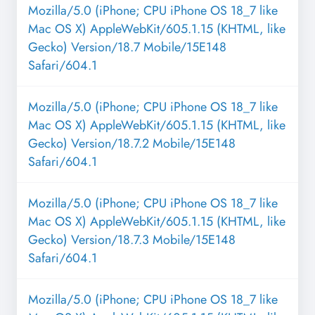
Mozilla/5.0 (iPhone; CPU iPhone OS 18_7 like
Mac OS X) AppleWebKit/605.1.15 (KHTML, like
Gecko) Version/18.7 Mobile/15E148
Safari/604.1
Mozilla/5.0 (iPhone; CPU iPhone OS 18_7 like
Mac OS X) AppleWebKit/605.1.15 (KHTML, like
Gecko) Version/18.7.2 Mobile/15E148
Safari/604.1
Mozilla/5.0 (iPhone; CPU iPhone OS 18_7 like
Mac OS X) AppleWebKit/605.1.15 (KHTML, like
Gecko) Version/18.7.3 Mobile/15E148
Safari/604.1
Mozilla/5.0 (iPhone; CPU iPhone OS 18_7 like