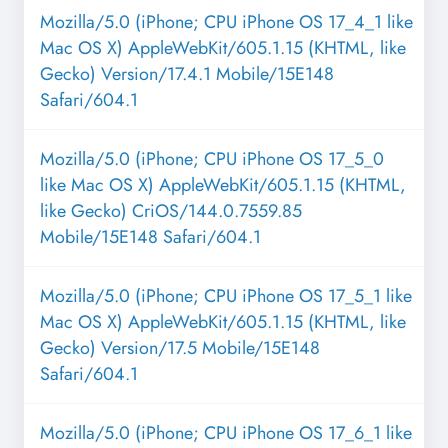
Mozilla/5.0 (iPhone; CPU iPhone OS 17_4_1 like
Mac OS X) AppleWebKit/605.1.15 (KHTML, like
Gecko) Version/17.4.1 Mobile/15E148
Safari/604.1
Mozilla/5.0 (iPhone; CPU iPhone OS 17_5_0
like Mac OS X) AppleWebKit/605.1.15 (KHTML,
like Gecko) CriOS/144.0.7559.85
Mobile/15E148 Safari/604.1
Mozilla/5.0 (iPhone; CPU iPhone OS 17_5_1 like
Mac OS X) AppleWebKit/605.1.15 (KHTML, like
Gecko) Version/17.5 Mobile/15E148
Safari/604.1
Mozilla/5.0 (iPhone; CPU iPhone OS 17_6_1 like