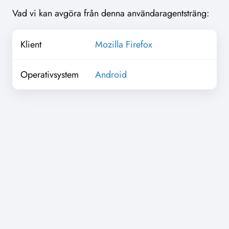
Vad vi kan avgöra från denna användaragentsträng:
Klient
Mozilla Firefox
Operativsystem
Android