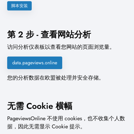
脚本安装
第 2 步 - 查看网站分析
访问分析仪表板以查看您网站的页面浏览量。
data.pageviews.online
您的分析数据在欧盟被处理并安全存储。
无需 Cookie 横幅
PageviewsOnline 不使用 cookies，也不收集个人数
据，因此无需显示 Cookie 提示。