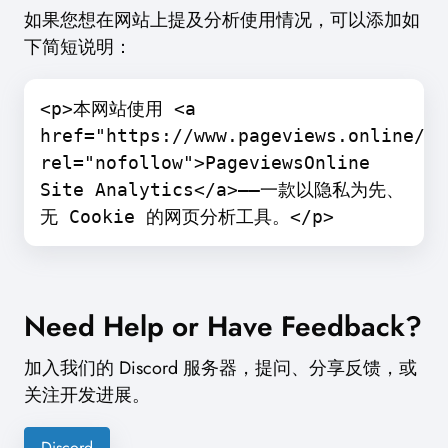
如果您想在网站上提及分析使用情况，可以添加如
下简短说明：
<p>本网站使用 <a
href="https://www.pageviews.online/"
rel="nofollow">PageviewsOnline
Site Analytics</a>——一款以隐私为先、
无 Cookie 的网页分析工具。</p>
Need Help or Have Feedback?
加入我们的 Discord 服务器，提问、分享反馈，或
关注开发进展。
Discord