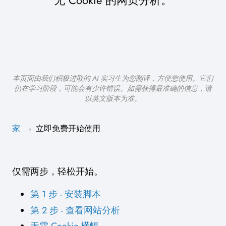
无 Cookie 的网页分析。
本页面由我们积极进取的 AI 实习生为您翻译，方便您使用。它们
仍在学习阶段，可能会有少许错误。如需获得最准确的信息，请
以英文版本为准。
家
立即免费开始使用
›
仅需两步，轻松开始。
第 1 步 - 安装脚本
第 2 步 - 查看网站分析