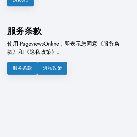
服务条款
使用 PageviewsOnline，即表示您同意《服务条
款》和《隐私政策》。
服务条款
隐私政策