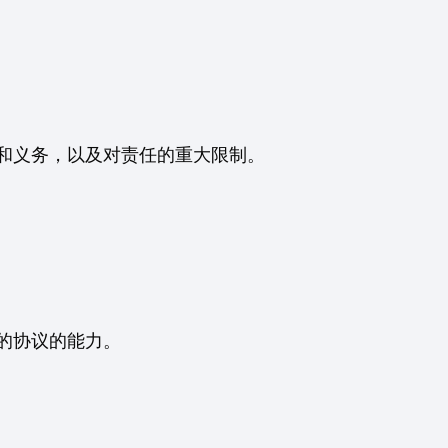
 时的权利和义务，以及对责任的重大限制。
的协议的能力。