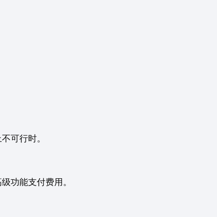
上不可行时。
高级功能支付费用。