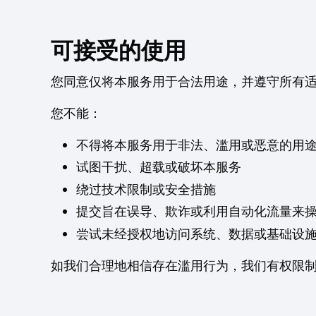
可接受的使用
您同意仅将本服务用于合法用途，并遵守所有
您不能：
不得将本服务用于非法、滥用或恶意的用
试图干扰、超载或破坏本服务
绕过技术限制或安全措施
提交旨在误导、欺诈或利用自动化流量来
尝试未经授权地访问系统、数据或基础设
如我们合理地相信存在滥用行为，我们有权限