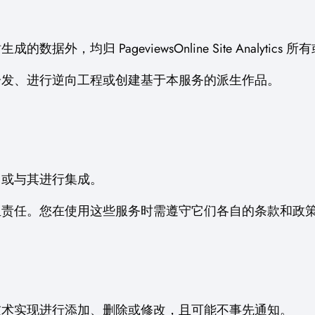
均归 PageviewsOnline Site Analytics 
分发、进行逆向工程或创建基于本服务的派生作品。
，或与其进行集成。
担责任。您在使用这些服务时需遵守它们各自的条款和政
技术实现进行添加、删除或修改，且可能不事先通知。