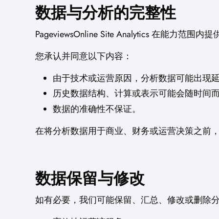
数据与分析的完整性
PageviewsOnline Site Analytics 在能力范
您承认并同意以下内容：
由于技术或运营原因，分析数据可能出现
历史数据结构、计算或表示可能会随时间
数据的准确性不保证。
在将分析数据用于商业、财务或运营决策之前
数据保留与修改
如有必要，我们可能保留、汇总、修改或删除