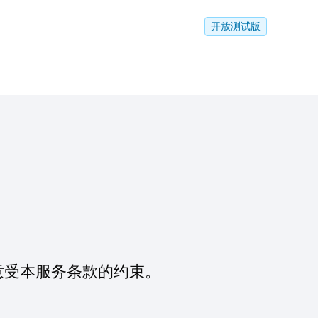
开放测试版
务，您同意受本服务条款的约束。