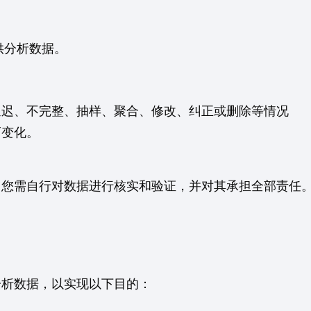
围内提供分析数据。
延迟、不完整、抽样、聚合、修改、纠正或删除等情况
而变化。
，您需自行对数据进行核实和验证，并对其承担全部责任
分析数据，以实现以下目的：