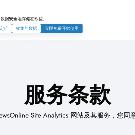
，数据安全地存储在欧盟。
定价
收集的数据
立即免费开始使用
服务条款
ewsOnline Site Analytics 网站及其服