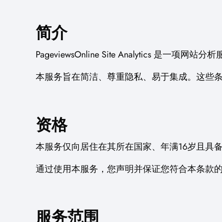
简介
PageviewsOnline Site Analytic
本服务旨在简洁、尊重隐私、易于集成。这些条款描述您在使
资格
本服务仅向居住在其所在国家、年满16岁且具
通过使用本服务，您声明并保证您符合本条款的
服务范围