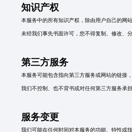
知识产权
本服务中的所有知识产权，除由用户自己的网站生成的数据外，
未经我们事先书面许可，您不得复制、修改、
第三方服务
本服务可能包含指向第三方服务或网站的链接
我们不控制、也不背书或对任何第三方服务承
服务变更
我们可能在任何时间对本服务的功能、特性或