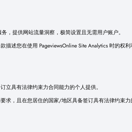
s 是一项网站分析服务，提供网站流量洞察，极简设置且无需用户账户。
用 PageviewsOnline Site Analytics
备订立具有法律约束力合同能力的个人提供。
要求，且在您居住的国家/地区具备签订具有法律约束力