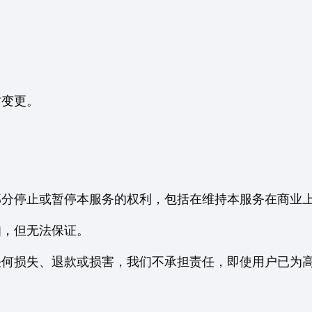
时变更。
部分停止或暂停本服务的权利，包括在维持本服务在商业
知，但无法保证。
任何损失、退款或损害，我们不承担责任，即使用户已为