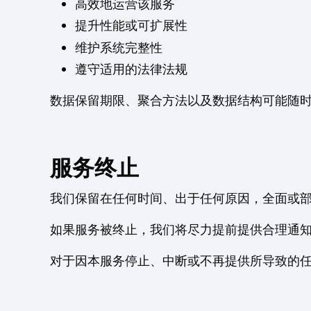
高效地运营该服务
提升性能或可扩展性
维护系统完整性
遵守适用的法律法规
数据保留期限、聚合方法以及数据结构可能随
服务终止
我们保留在任何时间、出于任何原因，全面或
如果服务被终止，我们将尽力提前提供合理通
对于因本服务停止、中断或不再提供所导致的