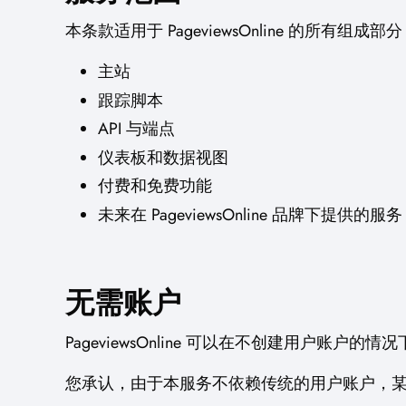
本条款适用于 PageviewsOnline 的所有组
主站
跟踪脚本
API 与端点
仪表板和数据视图
付费和免费功能
未来在 PageviewsOnline 品牌下提供的服务
无需账户
PageviewsOnline 可以在不创建用户账户的情
您承认，由于本服务不依赖传统的用户账户，