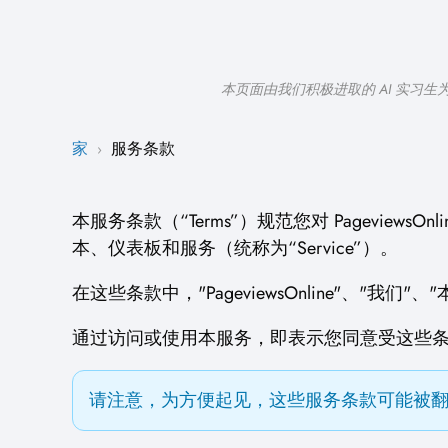
本页面由我们积极进取的 AI 实
家
服务条款
›
本服务条款（“Terms”）规范您对 PageviewsOnline
本、仪表板和服务（统称为“Service”）。
在这些条款中，"PageviewsOnline"、
通过访问或使用本服务，即表示您同意受这些
请注意，为方便起见，这些服务条款可能被