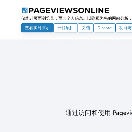
仅统计页面浏览量，而非个人信息。以隐私为先的网站分析
查看实时演示
开源项目
文档
Discord
功能与
通过访问和使用 Pagevi