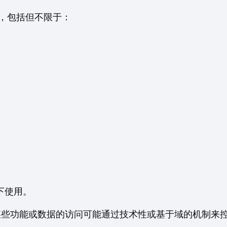
成部分，包括但不限于：
况下使用。
某些功能或数据的访问可能通过技术性或基于域的机制来