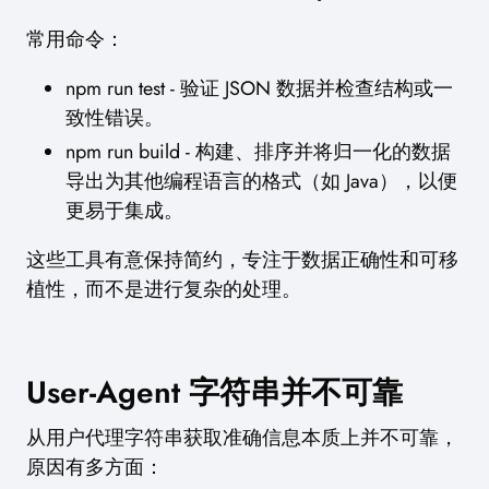
常用命令：
npm run test - 验证 JSON 数据并检查结构或一
致性错误。
npm run build - 构建、排序并将归一化的数据
导出为其他编程语言的格式（如 Java），以便
更易于集成。
这些工具有意保持简约，专注于数据正确性和可移
植性，而不是进行复杂的处理。
User-Agent 字符串并不可靠
从用户代理字符串获取准确信息本质上并不可靠，
原因有多方面：