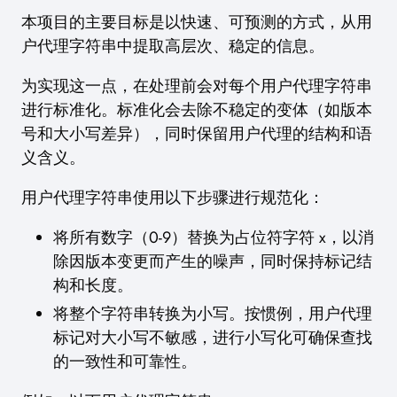
本项目的主要目标是以快速、可预测的方式，从用
户代理字符串中提取高层次、稳定的信息。
为实现这一点，在处理前会对每个用户代理字符串
进行标准化。标准化会去除不稳定的变体（如版本
号和大小写差异），同时保留用户代理的结构和语
义含义。
用户代理字符串使用以下步骤进行规范化：
将所有数字（0-9）替换为占位符字符 x，以消
除因版本变更而产生的噪声，同时保持标记结
构和长度。
将整个字符串转换为小写。按惯例，用户代理
标记对大小写不敏感，进行小写化可确保查找
的一致性和可靠性。