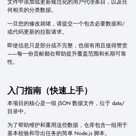
文件中添加或更新规范化的用户代理条目，以及任
何相关的分类数据。
一旦您的修改就绪，请提交一个包含必要数据和/
或代码更新的拉取请求。
即使信息只是部分或不完整，也很有用且值得赞赏
——每一份贡献都在帮助提升覆盖范围和长期可靠
性。
入门指南（快速上手）
本项目的核心是一组 JSON 数据文件，位于 data/
目录中。
为了帮助维护和重用这些数据，仓库包含一组用于
基本校验和导出任务的简单 Node.js 脚本。