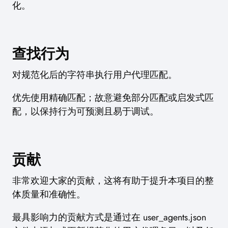
化。
查找行为
对规范化后的字符串执行用户代理匹配。
优先使用精确匹配；故意避免部分匹配或启发式匹
配，以保持行为可预测且易于调试。
贡献
非常欢迎大家的贡献，这将有助于提升本项目的整
体质量和准确性。
最具影响力的贡献方式是通过在 user_agents.json