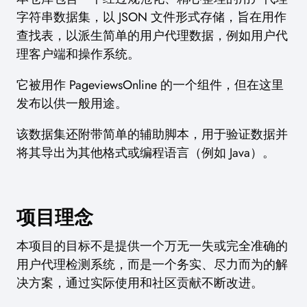
字符串数据集，以 JSON 文件形式存储，旨在用作
查找表，以派生简单的用户代理数据，例如用户代
理客户端和操作系统。
它被用作 PageviewsOnline 的一个组件，但在这里
发布以供一般用途。
该数据集还附带简单的辅助脚本，用于验证数据并
将其导出为其他格式或编程语言（例如 Java）。
项目理念
本项目的目标不是提供一个万无一失或完全准确的
用户代理检测系统，而是一个务实、尽力而为的解
决方案，通过实际使用和社区贡献不断改进。