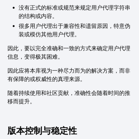
没有正式的标准或规范来规定用户代理字符串
的结构或内容。
很多用户代理出于兼容性和遗留原因，特意伪
装或模仿其他用户代理。
因此，要以完全准确和一致的方式来确定用户代理
信息，变得极其困难。
因此应将本库视为一种尽力而为的解决方案，而非
有保障的或权威性的真理来源。
随着持续使用和社区贡献，准确性会随着时间的推
移而提升。
版本控制与稳定性