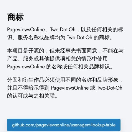
商标
PageviewsOnline、Two-Dot-Oh，以及任何相关的标
识、服务名称或品牌均为 Two-Dot-Oh 的商标。
本项目是开源的；但未经事先书面同意，不能在与
产品、服务或其他提供项相关的情形中使用
PageviewsOnline 的名称或任何相关品牌标识。
分叉和衍生作品必须使用不同的名称和品牌形象，
并且不得暗示得到 PageviewsOnline 或 Two-Dot-Oh
的认可或与之相关联。
github.com/pageviewsonline/user-agent-lookup-table