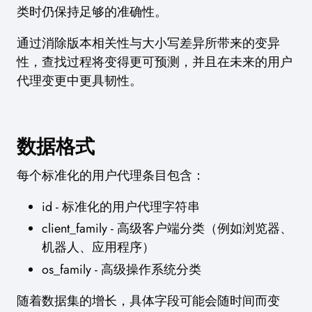
类时仍保持足够的准确性。
通过消除版本相关性与大小写差异所带来的变异
性，查找过程将变得更可预测，并且在未来的用户
代理变更中更具韧性。
数据格式
每个标准化的用户代理条目包含：
id - 标准化的用户代理字符串
client_family - 高级客户端分类（例如浏览器、
机器人、应用程序）
os_family - 高级操作系统分类
随着数据集的增长，具体字段可能会随时间而变