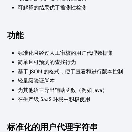
可解释的结果优于推测性检测
功能
标准化且经过人工审核的用户代理数据集
简单且可预测的查找行为
基于 JSON 的格式，便于查看和进行版本控制
轻量级验证脚本
为其他语言导出辅助函数（例如 Java）
在生产级 SaaS 环境中积极使用
标准化的用户代理字符串