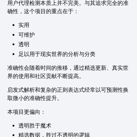
用户代理检测本质上并不完美。与其追求完全的准
确性，这个项目的重点在于：
实用
可维护
透明
足以用于现实世界的分析与分类
准确性会随着时间的推移，通过精选更新、真实世
界的使用和社区贡献不断提高。
启发式解析和复杂的正则表达式经常以可预测性换
取微小的准确性提升。
本项目更偏向：
透明胜于魔术
精选数据，胜过不透明的逻辑