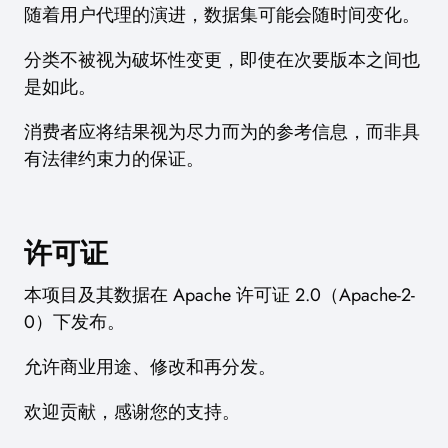
随着用户代理的演进，数据集可能会随时间变化。
分类不被视为破坏性变更，即使在次要版本之间也
是如此。
消费者应将结果视为尽力而为的参考信息，而非具
有法律约束力的保证。
许可证
本项目及其数据在 Apache 许可证 2.0（Apache-2-
0）下发布。
允许商业用途、修改和再分发。
欢迎贡献，感谢您的支持。