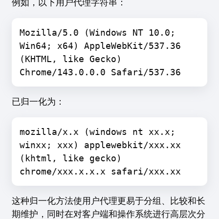
例如，以下用户代理字符串：
Mozilla/5.0 (Windows NT 10.0;
Win64; x64) AppleWebKit/537.36
(KHTML, like Gecko)
Chrome/143.0.0.0 Safari/537.36
已归一化为：
mozilla/x.x (windows nt xx.x;
winxx; xxx) applewebkit/xxx.xx
(khtml, like gecko)
chrome/xxx.x.x.x safari/xxx.xx
这种归一化方法使用户代理更易于分组、比较和长
期维护，同时在对客户端和操作系统进行高层次分