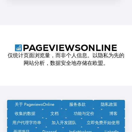
仅统计页面浏览量，而非个人信息。以隐私为先的
网站分析，数据安全地存储在欧盟。
关于 PageviewsOnline
服务条款
隐私政策
收集的数据
文档
功能与定价
博客
用户代理字符串
加入开发团队
立即免费开始使用
开源项目
Discord
IndieHackers
LinkedIn