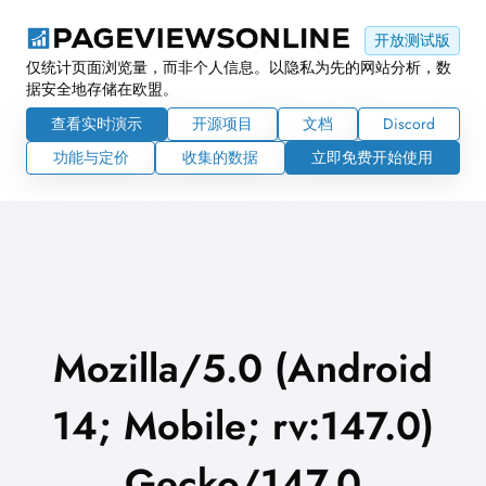
开放测试版
仅统计页面浏览量，而非个人信息。以隐私为先的网站分析，数
据安全地存储在欧盟。
查看实时演示
开源项目
文档
Discord
功能与定价
收集的数据
立即免费开始使用
Mozilla/5.0 (Android
14; Mobile; rv:147.0)
Gecko/147.0