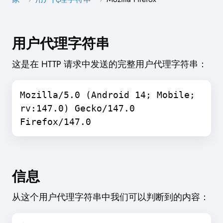
用户代理字符串
这是在 HTTP 请求中发送的完整用户代理字符串：
Mozilla/5.0 (Android 14; Mobile;
rv:147.0) Gecko/147.0
Firefox/147.0
信息
从这个用户代理字符串中我们可以判断到的内容：