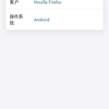
客户
Mozilla Firefox
操作系
Android
统