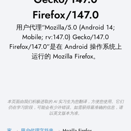
Firefox/147.0
用户代理“Mozilla/5.0 (Android 14;
Mobile; rv:147.0) Gecko/147.0
Firefox/147.0”是在 Android 操作系统上
运行的 Mozilla Firefox。
本页面由我们积极进取的 AI 实习生为您翻译，方便您使用。它们
仍在学习阶段，可能会有少许错误。如需获得最准确的信息，请
以英文版本为准。
家
用户代理字符串
Mozilla Firefox
›
›